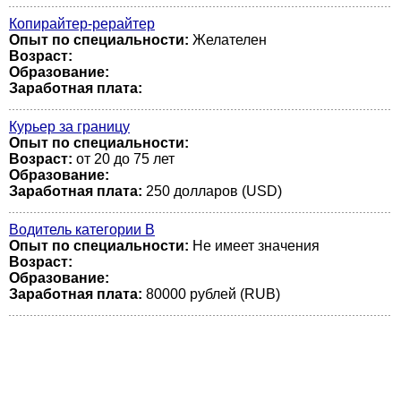
Копирайтер-рерайтер
Опыт по специальности:
Желателен
Возраст:
Образование:
Заработная плата:
Курьер за границу
Опыт по специальности:
Возраст:
от 20 до 75 лет
Образование:
Заработная плата:
250 долларов (USD)
Водитель категории В
Опыт по специальности:
Не имеет значения
Возраст:
Образование:
Заработная плата:
80000 рублей (RUB)