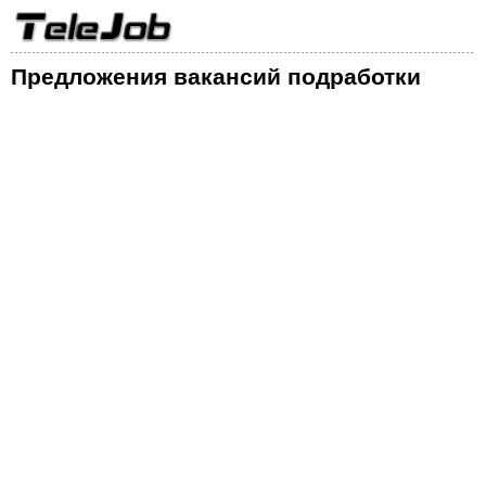
Предложения вакансий подработки