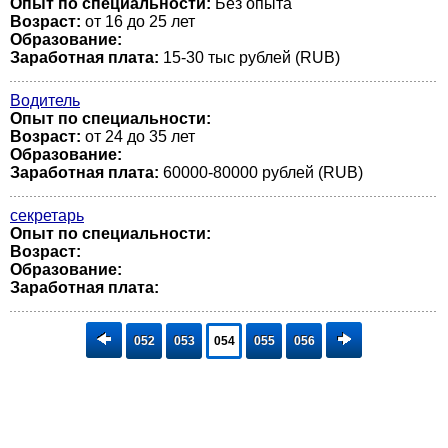
Опыт по специальности:
Без опыта
Возраст:
от 16 до 25 лет
Образование:
Заработная плата:
15-30 тыс рублей (RUB)
Водитель
Опыт по специальности:
Возраст:
от 24 до 35 лет
Образование:
Заработная плата:
60000-80000 рублей (RUB)
секретарь
Опыт по специальности:
Возраст:
Образование:
Заработная плата:
052
053
054
055
056