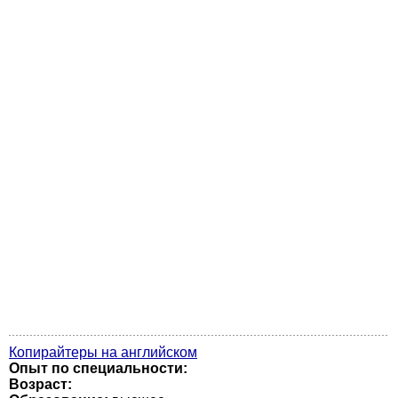
Копирайтеры на английском
Опыт по специальности:
Возраст: