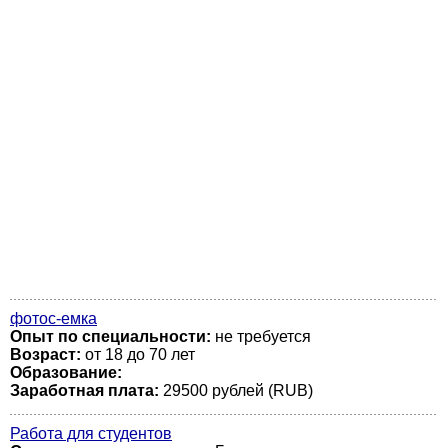
фотос-емка
Опыт по специальности:
не требуется
Возраст:
от 18 до 70 лет
Образование:
Заработная плата:
29500 рублей (RUB)
Работа для студентов