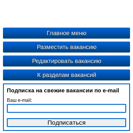
Главное меню
Разместить вакансию
Редактировать вакансию
К разделам вакансий
Подписка на свежие вакансии по e-mail
Ваш e-mail: