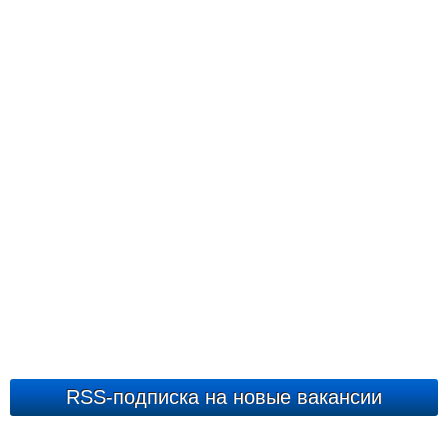
RSS-подписка на новые вакансии