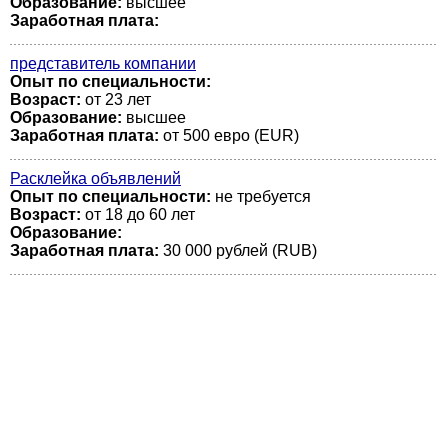
Образование:
высшее
Заработная плата:
представитель компании
Опыт по специальности:
Возраст:
от 23 лет
Образование:
высшее
Заработная плата:
от 500 евро (EUR)
Расклейка объявлений
Опыт по специальности:
не требуется
Возраст:
от 18 до 60 лет
Образование:
Заработная плата:
30 000 рублей (RUB)