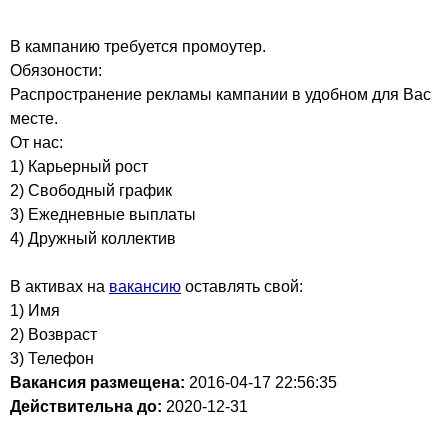
В кампанию требуется промоутер.
Обязоности:
Распространение рекламы кампании в удобном для Вас
месте.
От нас:
1) Карьерный рост
2) Свободный график
3) Ежедневные выплаты
4) Дружный коллектив
В активах на
вакансию
оставлять свой:
1) Имя
2) Возвраст
3) Телефон
Вакансия размещена:
2016-04-17
22:56:35
Действительна до:
2020-12-31