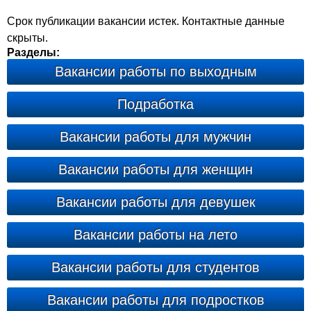
Срок публикации вакансии истек. Контактные данные
скрыты.
Разделы:
Вакансии работы по выходным
Подработка
Вакансии работы для мужчин
Вакансии работы для женщин
Вакансии работы для девушек
Вакансии работы на лето
Вакансии работы для студентов
Вакансии работы для подростков