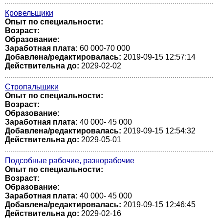
Кровельщики
Опыт по специальности:
Возраст:
Образование:
Заработная плата:
60 000-70 000
Добавлена/редактировалась:
2019-09-15 12:57:14
Действительна до:
2029-02-02
Стропальщики
Опыт по специальности:
Возраст:
Образование:
Заработная плата:
40 000- 45 000
Добавлена/редактировалась:
2019-09-15 12:54:32
Действительна до:
2029-05-01
Подсобные рабочие, разнорабочие
Опыт по специальности:
Возраст:
Образование:
Заработная плата:
40 000- 45 000
Добавлена/редактировалась:
2019-09-15 12:46:45
Действительна до:
2029-02-16