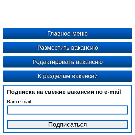
Главное меню
Разместить вакансию
Редактировать вакансию
К разделам вакансий
Подписка на свежие вакансии по e-mail
Ваш e-mail: