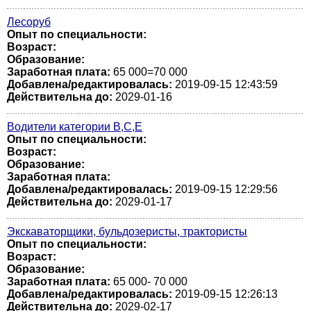
Лесоруб
Опыт по специальности:
Возраст:
Образование:
Заработная плата:
65 000=70 000
Добавлена/редактировалась:
2019-09-15 12:43:59
Действительна до:
2029-01-16
Водители категории В,С,Е
Опыт по специальности:
Возраст:
Образование:
Заработная плата:
Добавлена/редактировалась:
2019-09-15 12:29:56
Действительна до:
2029-01-17
Экскаваторщики, бульдозеристы, трактористы
Опыт по специальности:
Возраст:
Образование:
Заработная плата:
65 000- 70 000
Добавлена/редактировалась:
2019-09-15 12:26:13
Действительна до:
2029-02-17