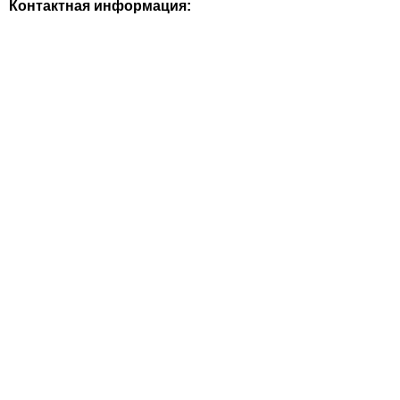
Контактная информация: