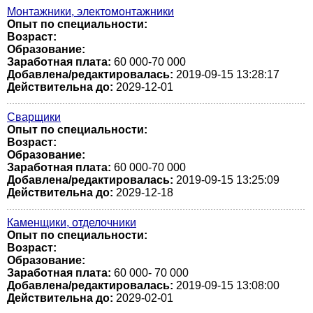
Монтажники, электомонтажники
Опыт по специальности:
Возраст:
Образование:
Заработная плата:
60 000-70 000
Добавлена/редактировалась:
2019-09-15 13:28:17
Действительна до:
2029-12-01
Сварщики
Опыт по специальности:
Возраст:
Образование:
Заработная плата:
60 000-70 000
Добавлена/редактировалась:
2019-09-15 13:25:09
Действительна до:
2029-12-18
Каменщики, отделочники
Опыт по специальности:
Возраст:
Образование:
Заработная плата:
60 000- 70 000
Добавлена/редактировалась:
2019-09-15 13:08:00
Действительна до:
2029-02-01