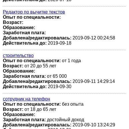
Редактор по вычитке текстов
Опыт по специальности:
Возраст:
Образование:
Заработная плата:
Добавлена/редактировалась:
2019-09-12 00:24:58
Действительна до:
2019-09-18
строительство
Опыт по специальности:
от 1 года
Возраст:
от 20 до 55 лет
Образование:
Заработная плата:
от 65 000
Добавлена/редактировалась:
2019-09-11 14:29:14
Действительна до:
2019-09-30
сотрудник на телефон
Опыт по специальности:
без опыта
Возраст:
от 18 до 65 лет
Образование:
Заработная плата:
достойный доход
Добавлена/редактировалась:
2019-09-10 13:24:29