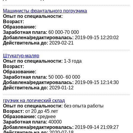
Машинисты франтального погрузчика
Опыт по специальности:
Возраст:
Образование:
Заработная плата:
60 000-70 000
Добавлена/редактировалась:
2019-09-15 12:20:02
Действительна до:
2029-02-21
Штукатур-маляр
Опыт по специальности:
1-3 года
Возраст:
Образование:
Заработная плата:
50 000- 60 000
Добавлена/редактировалась:
2019-09-15 12:14:30
Действительна до:
2029-01-12
грузчик на логический склад
Опыт по специальности:
без опыта работы
Возраст:
от 20 до 45 лет
Образование:
среднее
Заработная плата:
40000
Добавлена/редактировалась:
2019-09-14 21:09:27
Действительна до:
2020-07-18