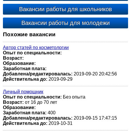
Вакансии работы для школьников
Вакансии работы для молодежи
Похожие вакансии
Автор статей по косметологии
Опыт по специальности:
Возраст:
Образование:
Заработная плата:
Добавлена/редактировалась:
2019-09-20 20:42:56
Действительна до:
2019-09-29
Личный помощник
Опыт по специальности:
Без опыта
Возраст:
от 16 до 70 лет
Образование:
Заработная плата:
400
Добавлена/редактировалась:
2019-09-15 17:47:15
Действительна до:
2019-10-31