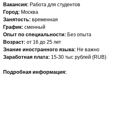
Вакансия:
Работа для студентов
Город:
Москва
Занятость:
временная
График:
сменный
Опыт по специальности:
Без опыта
Возраст:
от 16 до 25 лет
Знание иностранного языка:
Не важно
Заработная плата:
15-30 тыс
рублей (
RUB
)
Подробная информация: