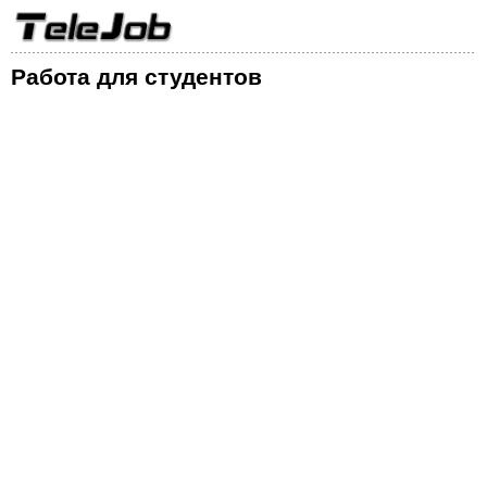
Работа для студентов