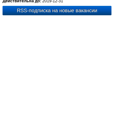
Действительна до:
2019-12-31
RSS-подписка на новые вакансии