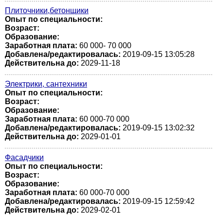
Плиточники,бетонщики
Опыт по специальности:
Возраст:
Образование:
Заработная плата:
60 000- 70 000
Добавлена/редактировалась:
2019-09-15 13:05:28
Действительна до:
2029-11-18
Электрики, сантехники
Опыт по специальности:
Возраст:
Образование:
Заработная плата:
60 000-70 000
Добавлена/редактировалась:
2019-09-15 13:02:32
Действительна до:
2029-01-01
Фасадчики
Опыт по специальности:
Возраст:
Образование:
Заработная плата:
60 000-70 000
Добавлена/редактировалась:
2019-09-15 12:59:42
Действительна до:
2029-02-01