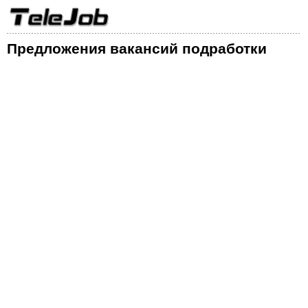
Предложения вакансий подработки