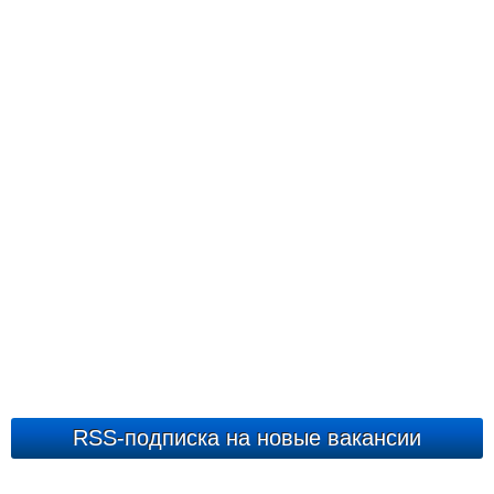
RSS-подписка на новые вакансии