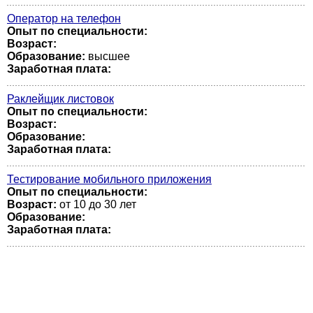
Оператор на телефон
Опыт по специальности:
Возраст:
Образование:
высшее
Заработная плата:
Раклейщик листовок
Опыт по специальности:
Возраст:
Образование:
Заработная плата:
Тестирование мобильного приложения
Опыт по специальности:
Возраст:
от 10 до 30 лет
Образование:
Заработная плата: