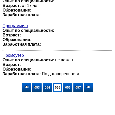
Опыт по специальности:
Возраст:
от 17 лет
Образование:
Заработная плата:
Программист
Опыт по специальности:
Возраст:
Образование:
Заработная плата:
Промоутер
Опыт по специальности:
не важен
Возраст:
Образование:
Заработная плата:
По договоренности
053
054
055
056
057