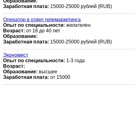
Образование:
Заработная плата:
15000-25000 рублей (RUB)
Оператор в отдел телемаркетинга
Опыт по специальности:
желателен
Возраст:
от 18 до 40 лет
Образование:
Заработная плата:
15000-25000 рублей (RUB)
Экономист
Опыт по специальности:
1-3 года
Возраст:
Образование:
высшее
Заработная плата:
от 15000