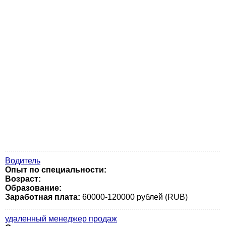
Водитель
Опыт по специальности:
Возраст:
Образование:
Заработная плата:
60000-120000 рублей (RUB)
удаленный менеджер продаж