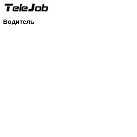
Водитель