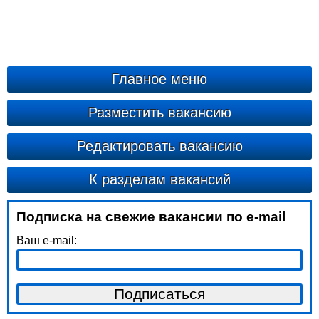
Главное меню
Разместить вакансию
Редактировать вакансию
К разделам вакансий
Подписка на свежие вакансии по e-mail
Ваш e-mail: