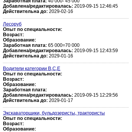
Заработная плата:
40 000- 45 000
Добавлена/редактировалась:
2019-09-15 12:46:45
Действительна до:
2029-02-16
Лесоруб
Опыт по специальности:
Возраст:
Образование:
Заработная плата:
65 000=70 000
Добавлена/редактировалась:
2019-09-15 12:43:59
Действительна до:
2029-01-16
Водители категории В,С,Е
Опыт по специальности:
Возраст:
Образование:
Заработная плата:
Добавлена/редактировалась:
2019-09-15 12:29:56
Действительна до:
2029-01-17
Экскаваторщики, бульдозеристы, трактористы
Опыт по специальности:
Возраст:
Образование: