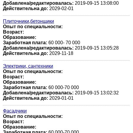
Добавлена/редактировалась:
2019-09-15 13:08:00
Действительна до:
2029-02-01
Плиточники,бетонщики
Опыт по специальности:
Возраст:
Образование:
Заработная плата:
60 000- 70 000
Добавлена/редактировалась:
2019-09-15 13:05:28
Действительна до:
2029-11-18
Электрики, сантехники
Опыт по специальности:
Возраст:
Образование:
Заработная плата:
60 000-70 000
Добавлена/редактировалась:
2019-09-15 13:02:32
Действительна до:
2029-01-01
Фасадчики
Опыт по специальности:
Возраст:
Образование:
Заработная плата:
60 000-70 000