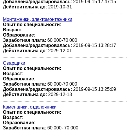
Добавлена/редактировалась:
2019-09-15 17:47:15
Действительна до:
2019-10-31
Монтажники, электомонтажники
Опыт по специальности:
Возраст:
Образование:
Заработная плата:
60 000-70 000
Добавлена/редактировалась:
2019-09-15 13:28:17
Действительна до:
2029-12-01
Сварщики
Опыт по специальности:
Возраст:
Образование:
Заработная плата:
60 000-70 000
Добавлена/редактировалась:
2019-09-15 13:25:09
Действительна до:
2029-12-18
Каменщики, отделочники
Опыт по специальности:
Возраст:
Образование:
Заработная плата:
60 000- 70 000