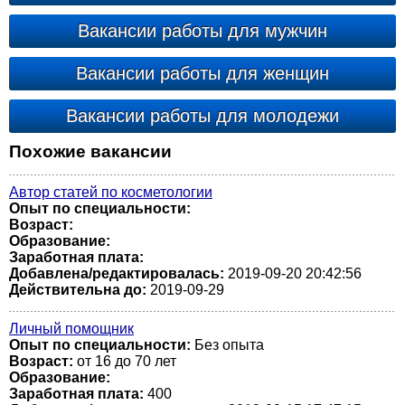
Вакансии работы для мужчин
Вакансии работы для женщин
Вакансии работы для молодежи
Похожие вакансии
Автор статей по косметологии
Опыт по специальности:
Возраст:
Образование:
Заработная плата:
Добавлена/редактировалась:
2019-09-20 20:42:56
Действительна до:
2019-09-29
Личный помощник
Опыт по специальности:
Без опыта
Возраст:
от 16 до 70 лет
Образование:
Заработная плата:
400