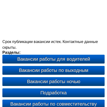
Срок публикации вакансии истек. Контактные данные
скрыты.
Разделы:
Вакансии работы для водителей
Вакансии работы по выходным
Вакансии работы ночью
Подработка
Вакансии работы по совместительству