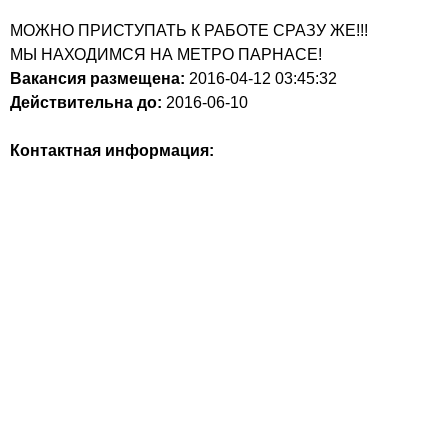
МОЖНО ПРИСТУПАТЬ К РАБОТЕ СРАЗУ ЖЕ!!!
МЫ НАХОДИМСЯ НА МЕТРО ПАРНАСЕ!
Вакансия размещена:
2016-04-12
03:45:32
Действительна до:
2016-06-10
Контактная информация: