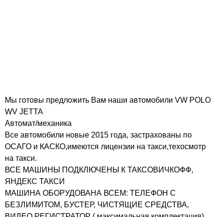
Мы готовы предложить Вам наши автомобили VW POLO
WV JETTA
Автомат/механика
Все автомобили новые 2015 года, застрахованы по
ОСАГО и КАСКО,имеются лицензии на такси,техосмотр
на такси.
ВСЕ МАШИНЫ ПОДКЛЮЧЕНЫ К ТАКСОВИЧКОФФ,
ЯНДЕКС ТАКСИ
МАШИНА ОБОРУДОВАНА ВСЕМ: ТЕЛЕФОН С
БЕЗЛИМИТОМ, БУСТЕР, ЧИСТЯЩИЕ СРЕДСТВА,
ВИДЕО РЕГИСТРАТОР ( максимальная комплектация)