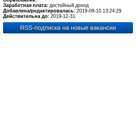
Заработная плата:
достойный доход
Добавлена/редактировалась:
2019-09-10 13:24:29
Действительна до:
2019-12-31
RSS-подписка на новые вакансии