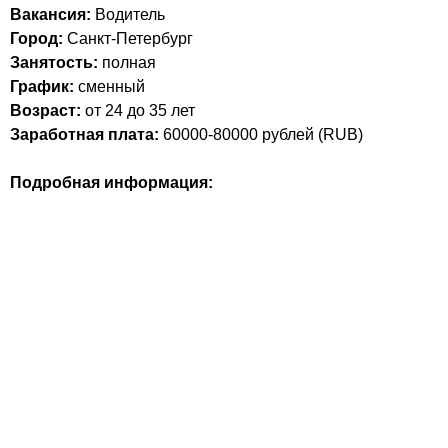
Вакансия:
Водитель
Город:
Санкт-Петербург
Занятость:
полная
График:
сменный
Возраст:
от 24 до 35 лет
Заработная плата:
60000-80000
рублей (
RUB
)
Подробная информация: