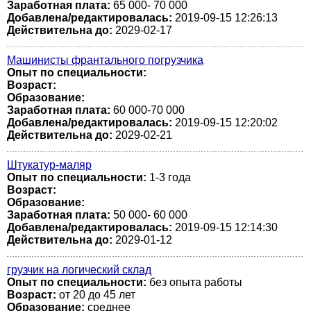
Заработная плата:
65 000- 70 000
Добавлена/редактировалась:
2019-09-15 12:26:13
Действительна до:
2029-02-17
Машинисты франтального погрузчика
Опыт по специальности:
Возраст:
Образование:
Заработная плата:
60 000-70 000
Добавлена/редактировалась:
2019-09-15 12:20:02
Действительна до:
2029-02-21
Штукатур-маляр
Опыт по специальности:
1-3 года
Возраст:
Образование:
Заработная плата:
50 000- 60 000
Добавлена/редактировалась:
2019-09-15 12:14:30
Действительна до:
2029-01-12
грузчик на логический склад
Опыт по специальности:
без опыта работы
Возраст:
от 20 до 45 лет
Образование:
среднее