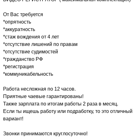
От Вас требуется
*опрятность
*аккуратность
*стаж вождения от 4 лет
*отсутствие лишений по правам
*отсутствие судимостей
*гражданство РФ
*регистрация
*коммуникабельность
Работа несложная по 12 часов.
Приятные чаевые гарантированы!
Также зарплата по итогам работы 2 раза в месяц.
Если ты ищешь работу или подработку, то это отличный
вариант!
Звонки принимаются круглосуточно!