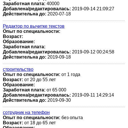
Заработная плата:
40000
Добавлена/редактировалась:
2019-09-14 21:09:27
Действительна до:
2020-07-18
Редактор по вычитке текстов
Опыт по специальности:
Возраст:
Образование:
Заработная плата:
Добавлена/редактировалась:
2019-09-12 00:24:58
Действительна до:
2019-09-18
строительство
Опыт по специальности:
от 1 года
Возраст:
от 20 до 55 лет
Образование:
Заработная плата:
от 65 000
Добавлена/редактировалась:
2019-09-11 14:29:14
Действительна до:
2019-09-30
сотрудник на телефон
Опыт по специальности:
без опыта
Возраст:
от 18 до 65 лет
Образование: