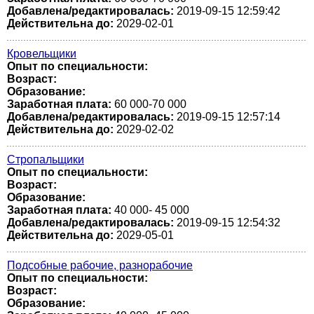
Добавлена/редактировалась:
2019-09-15 12:59:42
Действительна до:
2029-02-01
Кровельщики
Опыт по специальности:
Возраст:
Образование:
Заработная плата:
60 000-70 000
Добавлена/редактировалась:
2019-09-15 12:57:14
Действительна до:
2029-02-02
Стропальщики
Опыт по специальности:
Возраст:
Образование:
Заработная плата:
40 000- 45 000
Добавлена/редактировалась:
2019-09-15 12:54:32
Действительна до:
2029-05-01
Подсобные рабочие, разнорабочие
Опыт по специальности:
Возраст:
Образование: