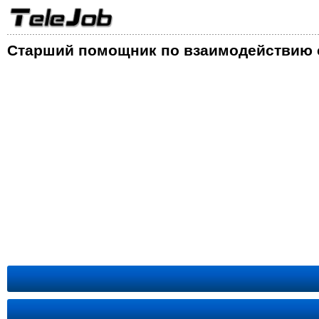
Старший помощник по взаимодействию 