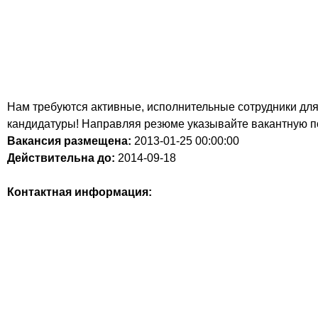
Нам требуются активные, исполнительные сотрудники дл
кандидатуры! Направляя резюме указывайте вакантную п
Вакансия размещена:
2013-01-25
00:00:00
Действительна до:
2014-09-18
Контактная информация: