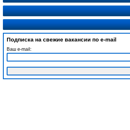
Подписка на свежие вакансии по e-mail
Ваш e-mail: