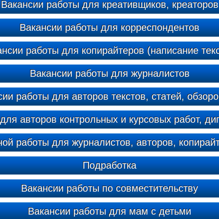
Вакансии работы для креативщиков, креаторов
Вакансии работы для корреспондентов
ансии работы для копирайтеров (написание текс
Вакансии работы для журналистов
ии работы для авторов текстов, статей, обзоро
для авторов контрольных и курсовых работ, д
ой работы для журналистов, авторов, копирай
Подработка
Вакансии работы по совместительству
Вакансии работы для мам с детьми