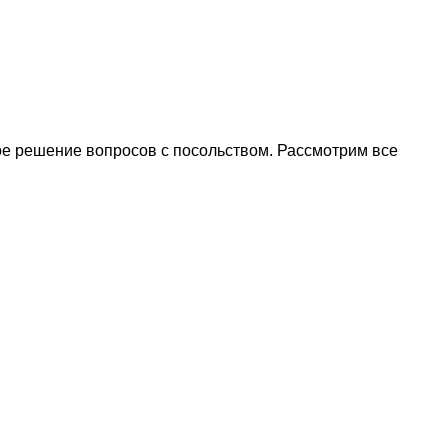
ое решение вопросов с посольством. Рассмотрим все