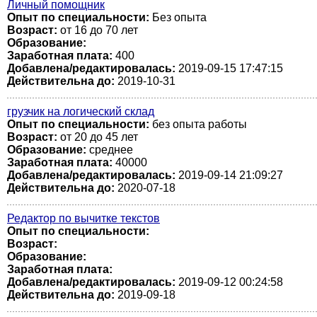
Личный помощник
Опыт по специальности:
Без опыта
Возраст:
от 16 до 70 лет
Образование:
Заработная плата:
400
Добавлена/редактировалась:
2019-09-15 17:47:15
Действительна до:
2019-10-31
грузчик на логический склад
Опыт по специальности:
без опыта работы
Возраст:
от 20 до 45 лет
Образование:
среднее
Заработная плата:
40000
Добавлена/редактировалась:
2019-09-14 21:09:27
Действительна до:
2020-07-18
Редактор по вычитке текстов
Опыт по специальности:
Возраст:
Образование:
Заработная плата:
Добавлена/редактировалась:
2019-09-12 00:24:58
Действительна до:
2019-09-18