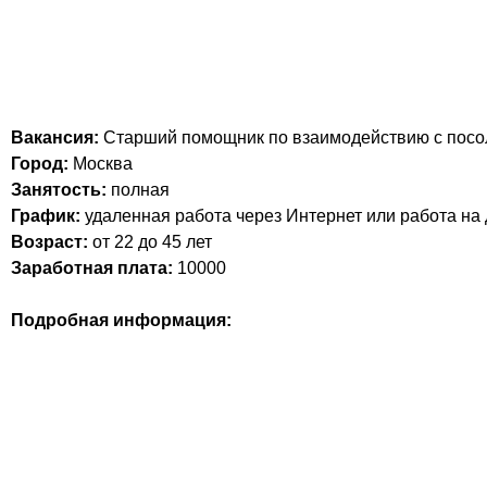
Вакансия:
Старший помощник по взаимодействию с посо
Город:
Москва
Занятость:
полная
График:
удаленная работа через Интернет или работа на
Возраст:
от 22 до 45 лет
Заработная плата:
10000
Подробная информация: