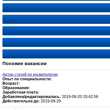
Похожие вакансии
Автор статей по косметологии
Опыт по специальности:
Возраст:
Образование:
Заработная плата:
Добавлена/редактировалась:
2019-09-20 20:42:56
Действительна до:
2019-09-29