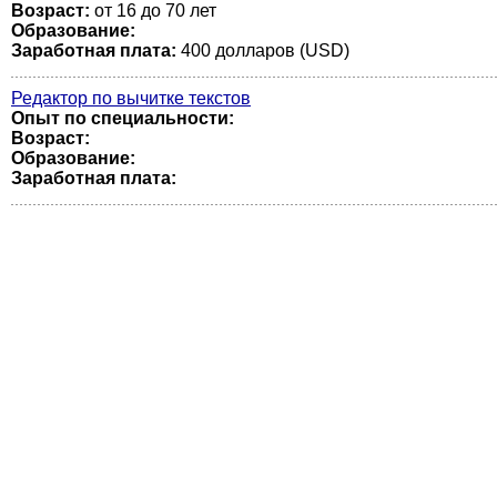
Возраст:
от 16 до 70 лет
Образование:
Заработная плата:
400 долларов (USD)
Редактор по вычитке текстов
Опыт по специальности:
Возраст:
Образование:
Заработная плата: