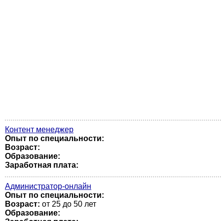
Контент менеджер
Опыт по специальности:
Возраст:
Образование:
Заработная плата:
Администратор-онлайн
Опыт по специальности:
Возраст:
от 25 до 50 лет
Образование: