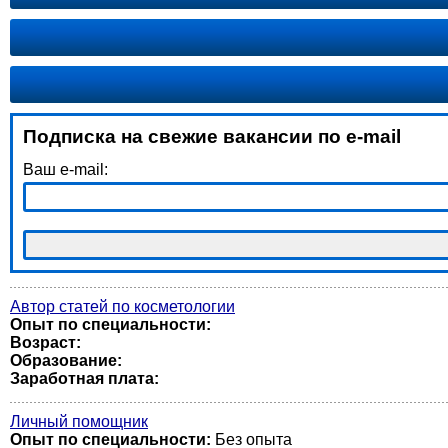
Подписка на свежие вакансии по e-mail
Ваш e-mail:
Автор статей по косметологии
Опыт по специальности:
Возраст:
Образование:
Заработная плата:
Личный помощник
Опыт по специальности:
Без опыта