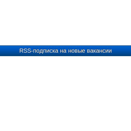
RSS-подписка на новые вакансии