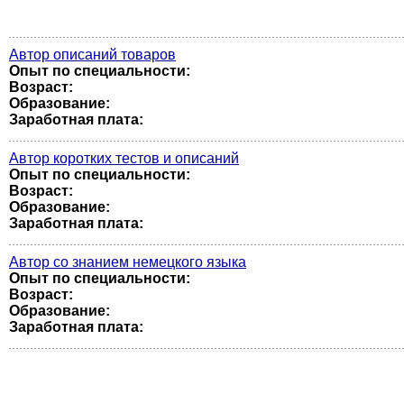
Автор описаний товаров
Опыт по специальности:
Возраст:
Образование:
Заработная плата:
Автор коротких тестов и описаний
Опыт по специальности:
Возраст:
Образование:
Заработная плата:
Автор со знанием немецкого языка
Опыт по специальности:
Возраст:
Образование:
Заработная плата: