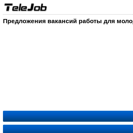
Предложения вакансий работы для мол