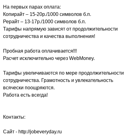
На первых парах оплата:
Копирайт – 15-20р./1000 символов б.п.
Рерайт – 13-17р./1000 символов б.п.
Тарифы напрямую зависят от продолжительности
сотрудничества и качества выполнения!
Пробная работа оплачивается!!!
Расчет исключительно через WebMoney.
Тарифы увеличиваются по мере продолжительности
сотрудничества. Грамотность и увлекательность
всячески поощряются.
Работа есть всегда!
Контакты:
Сайт - http://jobeveryday.ru