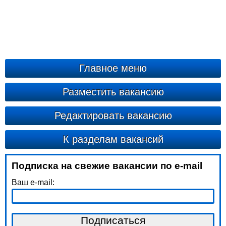
Главное меню
Разместить вакансию
Редактировать вакансию
К разделам вакансий
Подписка на свежие вакансии по e-mail
Ваш e-mail: