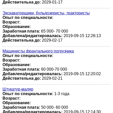
Действительна до:
2029-01-17
Экскаваторщики, бульдозеристы, трактористы
Опыт по специальности:
Возраст:
Образование:
Заработная плата:
65 000- 70 000
Добавлена/редактировалась:
2019-09-15 12:26:13
Действительна до:
2029-02-17
Машинисты франтального погрузчика
Опыт по специальности:
Возраст:
Образование:
Заработная плата:
60 000-70 000
Добавлена/редактировалась:
2019-09-15 12:20:02
Действительна до:
2029-02-21
Штукатур-маляр
Опыт по специальности:
1-3 года
Возраст:
Образование:
Заработная плата:
50 000- 60 000
Добавлена/редактировалась:
2019-09-15 12:14:30