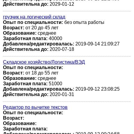
Действительна до:
2029-01-12
грузчик на логический склад
Опыт по специальности:
без опыта работы
Возраст:
от 20 до 45 лет
Образование:
среднее
Заработная плата:
40000
Добавлена/редактировалась:
2019-09-14 21:09:27
Действительна до:
2020-07-18
Складское хозяйство/Логистика/ВЭД
Опыт по специальности:
Возраст:
от 18 до 55 лет
Образование:
среднее
Заработная плата:
51000
Добавлена/редактировалась:
2019-09-12 23:08:25
Действительна до:
2020-01-31
Редактор по вычитке текстов
Опыт по специальности:
Возраст:
Образование:
Заработная плата: