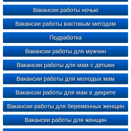
Вакансии работы ночью
Вакансии работы вахтовым методом
Подработка
Вакансии работы для мужчин
Вакансии работы для мам с детьми
Вакансии работы для молодых мам
Вакансии работы для мам в декрете
Вакансии работы для беременных женщин
Вакансии работы для женщин