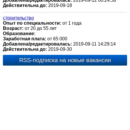
Добавлена/редактировалась:
2019-09-12 00:24:58
Действительна до:
2019-09-18
строительство
Опыт по специальности:
от 1 года
Возраст:
от 20 до 55 лет
Образование:
Заработная плата:
от 65 000
Добавлена/редактировалась:
2019-09-11 14:29:14
Действительна до:
2019-09-30
RSS-подписка на новые вакансии