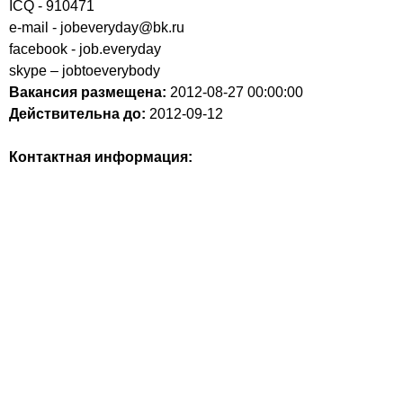
ICQ - 910471
e-mail - jobeveryday@bk.ru
facebook - job.everyday
skype – jobtoeverybody
Вакансия размещена:
2012-08-27
00:00:00
Действительна до:
2012-09-12
Контактная информация: