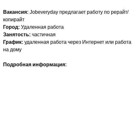
Вакансия:
Jobeveryday предлагает работу по рерайт/
копирайт
Город:
Удаленная работа
Занятость:
частичная
График:
удаленная работа через Интернет или работа
на дому
Подробная информация: