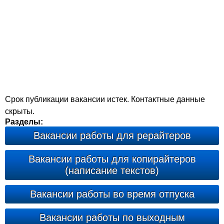
Срок публикации вакансии истек. Контактные данные
скрыты.
Разделы:
Вакансии работы для рерайтеров
Вакансии работы для копирайтеров
(написание текстов)
Вакансии работы во время отпуска
Вакансии работы по выходным