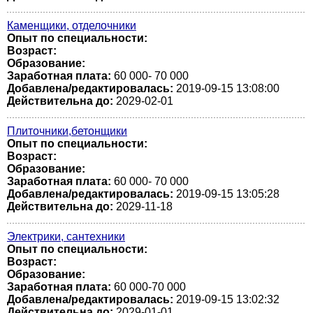
Каменщики, отделочники
Опыт по специальности:
Возраст:
Образование:
Заработная плата:
60 000- 70 000
Добавлена/редактировалась:
2019-09-15 13:08:00
Действительна до:
2029-02-01
Плиточники,бетонщики
Опыт по специальности:
Возраст:
Образование:
Заработная плата:
60 000- 70 000
Добавлена/редактировалась:
2019-09-15 13:05:28
Действительна до:
2029-11-18
Электрики, сантехники
Опыт по специальности:
Возраст:
Образование:
Заработная плата:
60 000-70 000
Добавлена/редактировалась:
2019-09-15 13:02:32
Действительна до:
2029-01-01