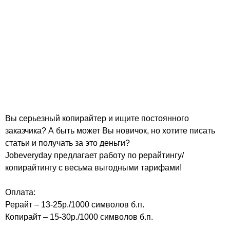
Вы серьезный копирайтер и ищите постоянного
заказчика? А быть может Вы новичок, но хотите писать
статьи и получать за это деньги?
Jobeveryday предлагает работу по рерайтингу/
копирайтингу с весьма выгодными тарифами!
Оплата:
Рерайт – 13-25р./1000 символов б.п.
Копирайт – 15-30р./1000 символов б.п.