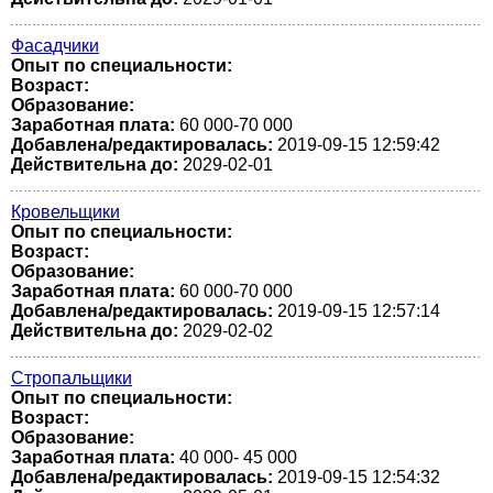
Фасадчики
Опыт по специальности:
Возраст:
Образование:
Заработная плата:
60 000-70 000
Добавлена/редактировалась:
2019-09-15 12:59:42
Действительна до:
2029-02-01
Кровельщики
Опыт по специальности:
Возраст:
Образование:
Заработная плата:
60 000-70 000
Добавлена/редактировалась:
2019-09-15 12:57:14
Действительна до:
2029-02-02
Стропальщики
Опыт по специальности:
Возраст:
Образование:
Заработная плата:
40 000- 45 000
Добавлена/редактировалась:
2019-09-15 12:54:32