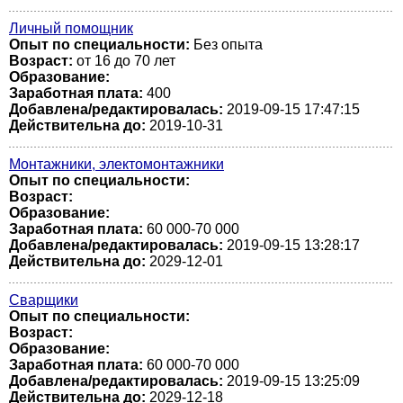
Личный помощник
Опыт по специальности:
Без опыта
Возраст:
от 16 до 70 лет
Образование:
Заработная плата:
400
Добавлена/редактировалась:
2019-09-15 17:47:15
Действительна до:
2019-10-31
Монтажники, электомонтажники
Опыт по специальности:
Возраст:
Образование:
Заработная плата:
60 000-70 000
Добавлена/редактировалась:
2019-09-15 13:28:17
Действительна до:
2029-12-01
Сварщики
Опыт по специальности:
Возраст:
Образование:
Заработная плата:
60 000-70 000
Добавлена/редактировалась:
2019-09-15 13:25:09
Действительна до:
2029-12-18