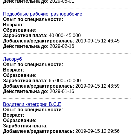
Действительна до:
2029-05-01
Подсобные рабочие, разнорабочие
Опыт по специальности:
Возраст:
Образование:
Заработная плата:
40 000- 45 000
Добавлена/редактировалась:
2019-09-15 12:46:45
Действительна до:
2029-02-16
Лесоруб
Опыт по специальности:
Возраст:
Образование:
Заработная плата:
65 000=70 000
Добавлена/редактировалась:
2019-09-15 12:43:59
Действительна до:
2029-01-16
Водители категории В,С,Е
Опыт по специальности:
Возраст:
Образование:
Заработная плата:
Добавлена/редактировалась:
2019-09-15 12:29:56