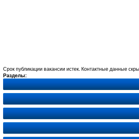
Срок публикации вакансии истек. Контактные данные скр
Разделы: