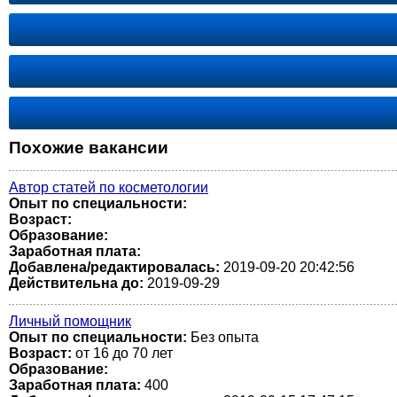
Похожие вакансии
Автор статей по косметологии
Опыт по специальности:
Возраст:
Образование:
Заработная плата:
Добавлена/редактировалась:
2019-09-20 20:42:56
Действительна до:
2019-09-29
Личный помощник
Опыт по специальности:
Без опыта
Возраст:
от 16 до 70 лет
Образование:
Заработная плата:
400