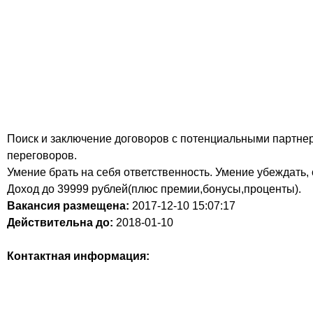
Поиск и заключение договоров с потенциальными партн
переговоров.
Умение брать на себя ответственность. Умение убеждать,
Доход до 39999 рублей(плюс премии,бонусы,проценты).
Вакансия размещена:
2017-12-10
15:07:17
Действительна до:
2018-01-10
Контактная информация: