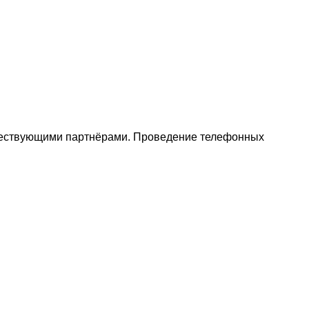
уществующими партнёрами. Проведение телефонных