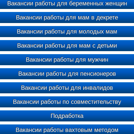
Вакансии работы для беременных женщин
Вакансии работы для мам в декрете
Вакансии работы для молодых мам
Вакансии работы для мам с детьми
Вакансии работы для мужчин
Вакансии работы для пенсионеров
Вакансии работы для инвалидов
Вакансии работы по совместительству
Подработка
Вакансии работы вахтовым методом