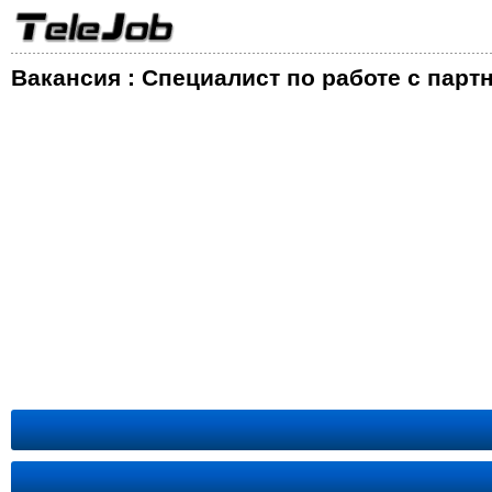
Вакансия : Специалист по работе с парт