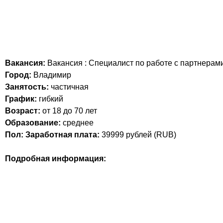
Вакансия:
Вакансия : Специалист по работе с партнерам
Город:
Владимир
Занятость:
частичная
График:
гибкий
Возраст:
от 18 до 70 лет
Образование:
среднее
Пол:
Заработная плата:
39999
рублей (
RUB
)
Подробная информация: