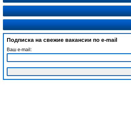
Подписка на свежие вакансии по e-mail
Ваш e-mail: