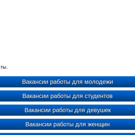
ыты.
Вакансии работы для молодежи
Вакансии работы для студентов
Вакансии работы для девушек
Вакансии работы для женщин