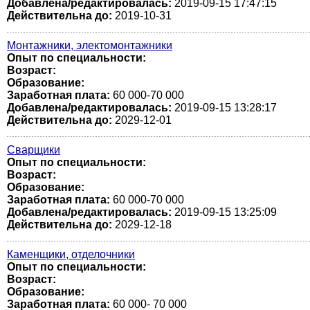
Добавлена/редактировалась:
2019-09-15 17:47:15
Действительна до:
2019-10-31
Монтажники, электомонтажники
Опыт по специальности:
Возраст:
Образование:
Заработная плата:
60 000-70 000
Добавлена/редактировалась:
2019-09-15 13:28:17
Действительна до:
2029-12-01
Сварщики
Опыт по специальности:
Возраст:
Образование:
Заработная плата:
60 000-70 000
Добавлена/редактировалась:
2019-09-15 13:25:09
Действительна до:
2029-12-18
Каменщики, отделочники
Опыт по специальности:
Возраст:
Образование:
Заработная плата:
60 000- 70 000