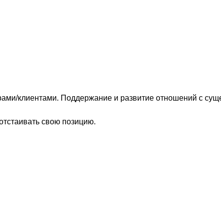
ерами/клиентами. Поддержание и развитие отношений с с
 отстаивать свою позицию.