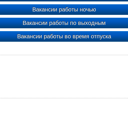
Вакансии работы ночью
Вакансии работы по выходным
Вакансии работы во время отпуска