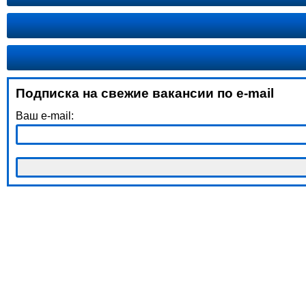
Подписка на свежие вакансии по e-mail
Ваш e-mail: