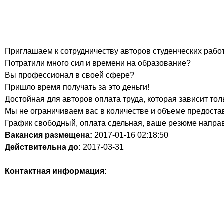
Приглашаем к сотрудничеству авторов студенческих работ
Потратили много сил и времени на образование?
Вы профессионал в своей сфере?
Пришло время получать за это деньги!
Достойная для авторов оплата труда, которая зависит то
Мы не ограничиваем вас в количестве и объеме предост
График свободный, оплата сдельная, ваше резюме направл
Вакансия размещена:
2017-01-16
02:18:50
Действительна до:
2017-03-31
Контактная информация: