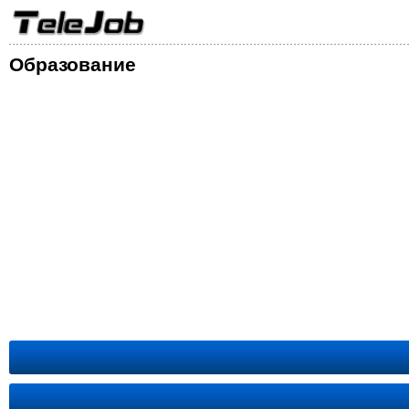
Образование