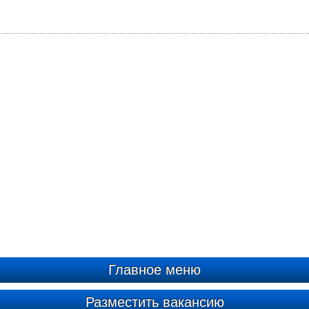
Главное меню
Разместить вакансию