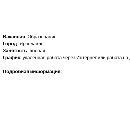
Вакансия:
Образование
Город:
Ярославль
Занятость:
полная
График:
удаленная работа через Интернет или работа на
Подробная информация: