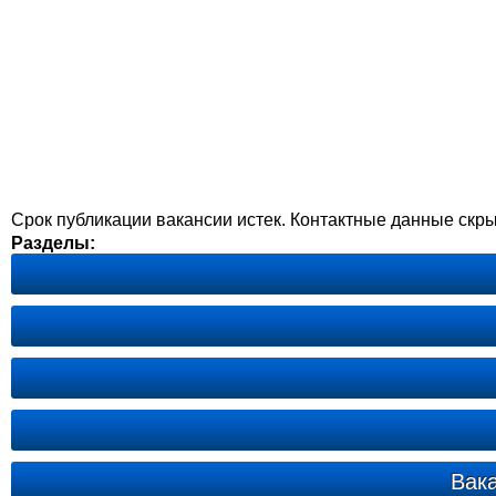
Срок публикации вакансии истек. Контактные данные скр
Разделы:
Вак