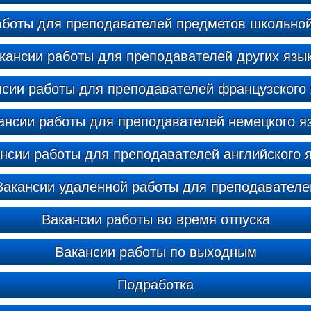
аботы для преподавателей предметов школьно
кансии работы для преподавателей других язы
сии работы для преподавателей французского
ансии работы для преподавателей немецкого я
нсии работы для преподавателей английского 
Вакансии удаленной работы для преподавателе
Вакансии работы во время отпуска
Вакансии работы по выходным
Подработка