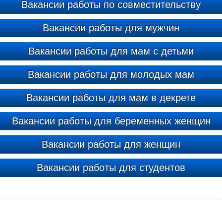
Вакансии работы по совместительству
Вакансии работы для мужчин
Вакансии работы для мам с детьми
Вакансии работы для молодых мам
Вакансии работы для мам в декрете
Вакансии работы для беременных женщин
Вакансии работы для женщин
Вакансии работы для студентов