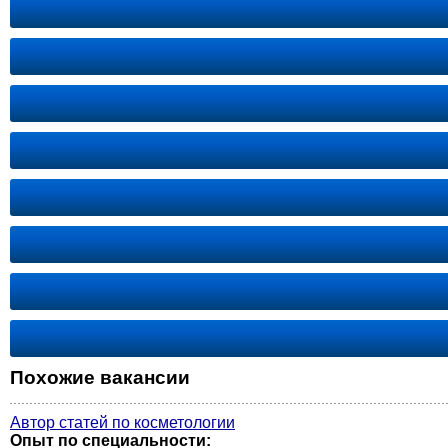
Похожие вакансии
Автор статей по косметологии
Опыт по специальности: