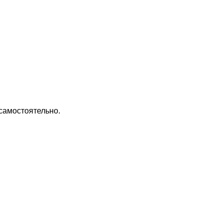
самостоятельно.