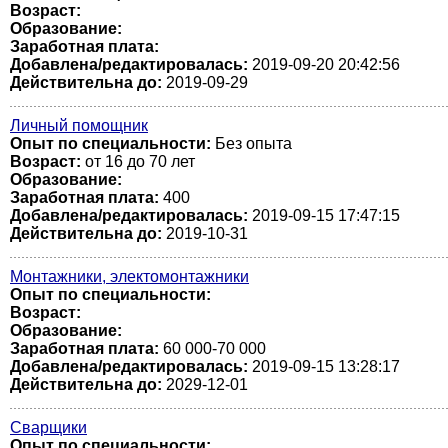
Возраст:
Образование:
Заработная плата:
Добавлена/редактировалась:
2019-09-20 20:42:56
Действительна до:
2019-09-29
Личный помощник
Опыт по специальности:
Без опыта
Возраст:
от 16 до 70 лет
Образование:
Заработная плата:
400
Добавлена/редактировалась:
2019-09-15 17:47:15
Действительна до:
2019-10-31
Монтажники, электомонтажники
Опыт по специальности:
Возраст:
Образование:
Заработная плата:
60 000-70 000
Добавлена/редактировалась:
2019-09-15 13:28:17
Действительна до:
2029-12-01
Сварщики
Опыт по специальности: