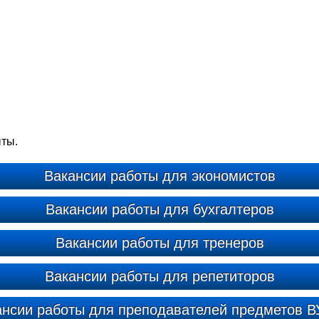
ыты.
Вакансии работы для экономистов
Вакансии работы для бухгалтеров
Вакансии работы для тренеров
Вакансии работы для репетиторов
ансии работы для преподавателей предметов В