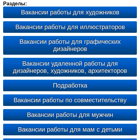
Разделы:
Вакансии работы для художников
Вакансии работы для иллюстраторов
Вакансии работы для графических
дизайнеров
Вакансии удаленной работы для
дизайнеров, художников, архитекторов
Подработка
Вакансии работы по совместительству
Вакансии работы для мужчин
Вакансии работы для мам с детьми