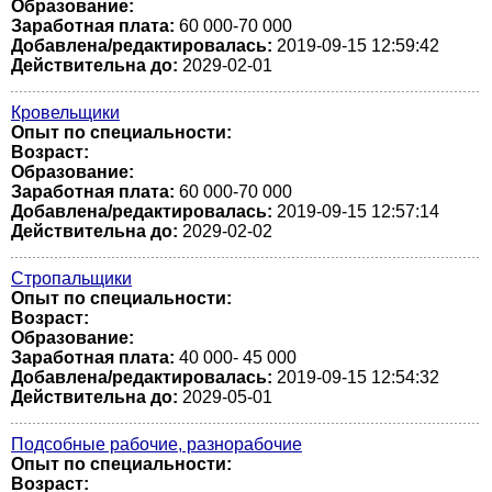
Образование:
Заработная плата:
60 000-70 000
Добавлена/редактировалась:
2019-09-15 12:59:42
Действительна до:
2029-02-01
Кровельщики
Опыт по специальности:
Возраст:
Образование:
Заработная плата:
60 000-70 000
Добавлена/редактировалась:
2019-09-15 12:57:14
Действительна до:
2029-02-02
Стропальщики
Опыт по специальности:
Возраст:
Образование:
Заработная плата:
40 000- 45 000
Добавлена/редактировалась:
2019-09-15 12:54:32
Действительна до:
2029-05-01
Подсобные рабочие, разнорабочие
Опыт по специальности:
Возраст: