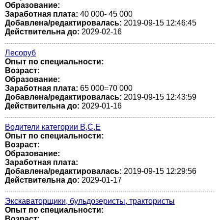
Образование:
Заработная плата:
40 000- 45 000
Добавлена/редактировалась:
2019-09-15 12:46:45
Действительна до:
2029-02-16
Лесоруб
Опыт по специальности:
Возраст:
Образование:
Заработная плата:
65 000=70 000
Добавлена/редактировалась:
2019-09-15 12:43:59
Действительна до:
2029-01-16
Водители категории В,С,Е
Опыт по специальности:
Возраст:
Образование:
Заработная плата:
Добавлена/редактировалась:
2019-09-15 12:29:56
Действительна до:
2029-01-17
Экскаваторщики, бульдозеристы, трактористы
Опыт по специальности:
Возраст: