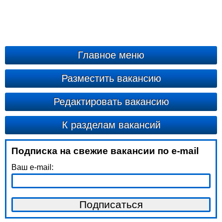
Главное меню
Разместить вакансию
Редактировать вакансию
К разделам вакансий
Подписка на свежие вакансии по e-mail
Ваш e-mail: