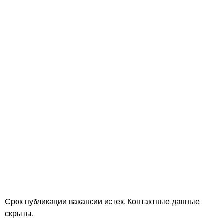
Срок публикации вакансии истек. Контактные данные
скрыты.