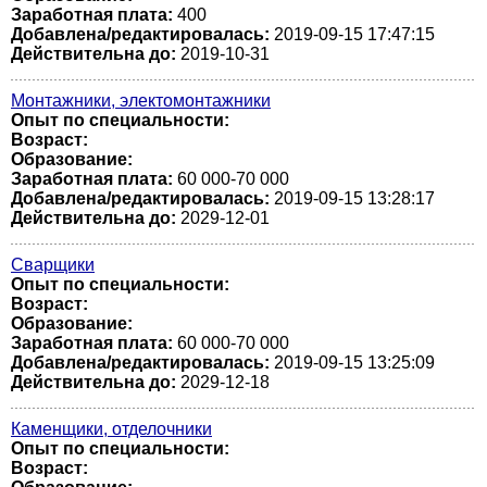
Заработная плата:
400
Добавлена/редактировалась:
2019-09-15 17:47:15
Действительна до:
2019-10-31
Монтажники, электомонтажники
Опыт по специальности:
Возраст:
Образование:
Заработная плата:
60 000-70 000
Добавлена/редактировалась:
2019-09-15 13:28:17
Действительна до:
2029-12-01
Сварщики
Опыт по специальности:
Возраст:
Образование:
Заработная плата:
60 000-70 000
Добавлена/редактировалась:
2019-09-15 13:25:09
Действительна до:
2029-12-18
Каменщики, отделочники
Опыт по специальности:
Возраст: