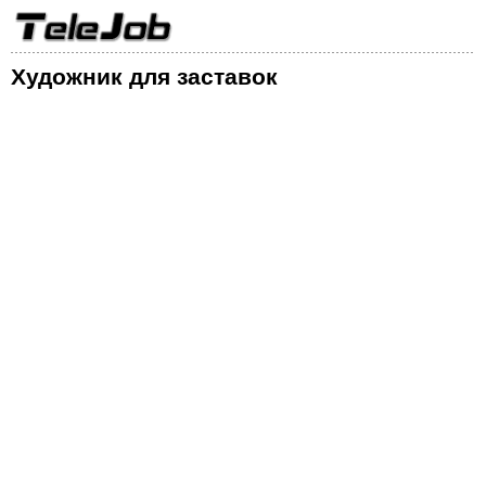
Художник для заставок