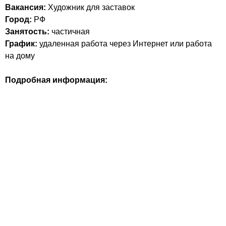
Вакансия:
Художник для заставок
Город:
РФ
Занятость:
частичная
График:
удаленная работа через Интернет или работа
на дому
Подробная информация: