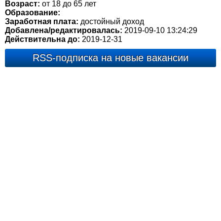
Возраст:
от 18 до 65 лет
Образование:
Заработная плата:
достойный доход
Добавлена/редактировалась:
2019-09-10 13:24:29
Действительна до:
2019-12-31
RSS-подписка на новые вакансии