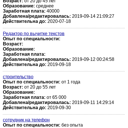
Возраст:
от 20 до 45 лет
Образование:
среднее
Заработная плата:
40000
Добавлена/редактировалась:
2019-09-14 21:09:27
Действительна до:
2020-07-18
Редактор по вычитке текстов
Опыт по специальности:
Возраст:
Образование:
Заработная плата:
Добавлена/редактировалась:
2019-09-12 00:24:58
Действительна до:
2019-09-18
строительство
Опыт по специальности:
от 1 года
Возраст:
от 20 до 55 лет
Образование:
Заработная плата:
от 65 000
Добавлена/редактировалась:
2019-09-11 14:29:14
Действительна до:
2019-09-30
сотрудник на телефон
Опыт по специальности:
без опыта