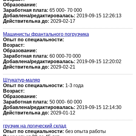
Образование:
Заработная плата:
65 000- 70 000
Добавлена/редактировалась:
2019-09-15 12:26:13
Действительна до:
2029-02-17
Машинисты франтального погрузчика
Опыт по специальности:
Возраст:
Образование:
Заработная плата:
60 000-70 000
Добавлена/редактировалась:
2019-09-15 12:20:02
Действительна до:
2029-02-21
Штукатур-маляр
Опыт по специальности:
1-3 года
Возраст:
Образование:
Заработная плата:
50 000- 60 000
Добавлена/редактировалась:
2019-09-15 12:14:30
Действительна до:
2029-01-12
грузчик на логический склад
Опыт по специальности:
без опыта работы