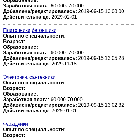
Образование:
Заработная плата:
60 000- 70 000
Добавлена/редактировалась:
2019-09-15 13:08:00
Действительна до:
2029-02-01
Плиточники,бетонщики
Опыт по специальности:
Возраст:
Образование:
Заработная плата:
60 000- 70 000
Добавлена/редактировалась:
2019-09-15 13:05:28
Действительна до:
2029-11-18
Электрики, сантехники
Опыт по специальности:
Возраст:
Образование:
Заработная плата:
60 000-70 000
Добавлена/редактировалась:
2019-09-15 13:02:32
Действительна до:
2029-01-01
Фасадчики
Опыт по специальности:
Возраст: