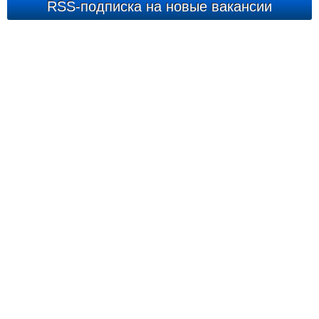
RSS-подписка на новые вакансии