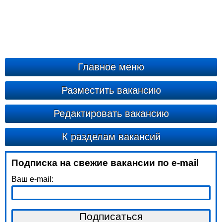
Главное меню
Разместить вакансию
Редактировать вакансию
К разделам вакансий
Подписка на свежие вакансии по e-mail
Ваш e-mail: