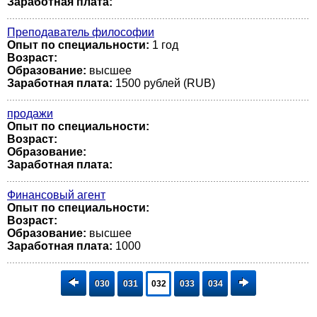
Заработная плата:
Преподаватель философии
Опыт по специальности:
1 год
Возраст:
Образование:
высшее
Заработная плата:
1500 рублей (RUB)
продажи
Опыт по специальности:
Возраст:
Образование:
Заработная плата:
Финансовый агент
Опыт по специальности:
Возраст:
Образование:
высшее
Заработная плата:
1000
030
031
032
033
034