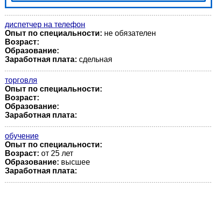
диспетчер на телефон
Опыт по специальности:
не обязателен
Возраст:
Образование:
Заработная плата:
сдельная
торговля
Опыт по специальности:
Возраст:
Образование:
Заработная плата:
обучение
Опыт по специальности:
Возраст:
от 25 лет
Образование:
высшее
Заработная плата: