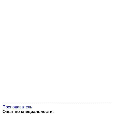
Преподаватель
Опыт по специальности: