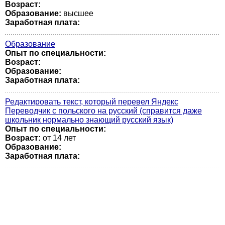
Возраст:
Образование:
высшее
Заработная плата:
Образование
Опыт по специальности:
Возраст:
Образование:
Заработная плата:
Редактировать текст, который перевел Яндекс
Переводчик с польского на русский (справится даже
школьник нормально знающий русский язык)
Опыт по специальности:
Возраст:
от 14 лет
Образование:
Заработная плата: