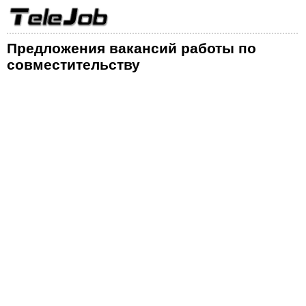
Предложения вакансий работы по
совместительству