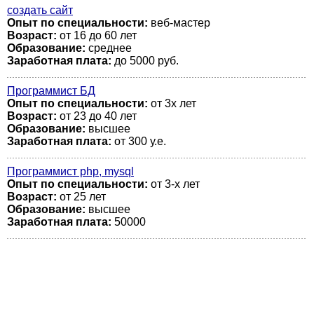
создать сайт
Опыт по специальности:
веб-мастер
Возраст:
от 16 до 60 лет
Образование:
среднее
Заработная плата:
до 5000 руб.
Программист БД
Опыт по специальности:
от 3х лет
Возраст:
от 23 до 40 лет
Образование:
высшее
Заработная плата:
от 300 у.е.
Программист php, mysql
Опыт по специальности:
от 3-х лет
Возраст:
от 25 лет
Образование:
высшее
Заработная плата:
50000