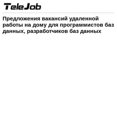
Предложения вакансий удаленной
работы на дому для программистов баз
данных, разработчиков баз данных