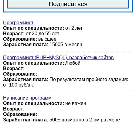
Программист
Опыт по специальности:
от 2 лет
Возраст:
от 20 до 55 лет
Образование:
высшее
Заработная плата:
1500$ в месяц
Программист (PHP+MySQL), разработчик сайтов
Опыт по специальности:
Любой
Возраст:
Образование:
Заработная плата:
По результатам пробного задания:
от 100 руб/в с
Написание программ
Опыт по специальности:
не важен
Возраст:
Образование:
Заработная плата:
500$ возможно в 2-ом размере