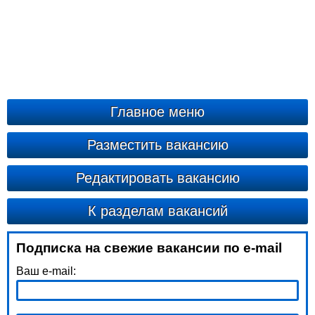
Главное меню
Разместить вакансию
Редактировать вакансию
К разделам вакансий
Подписка на свежие вакансии по e-mail
Ваш e-mail: