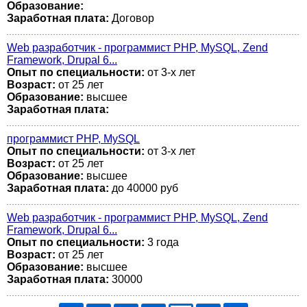
Образование:
Заработная плата:
Договор
Web разработчик - программист PHP, MySQL, Zend
Framework, Drupal 6...
Опыт по специальности:
от 3-х лет
Возраст:
от 25 лет
Образование:
высшее
Заработная плата:
программист PHP, MySQL
Опыт по специальности:
от 3-х лет
Возраст:
от 25 лет
Образование:
высшее
Заработная плата:
до 40000 руб
Web разработчик - программист PHP, MySQL, Zend
Framework, Drupal 6...
Опыт по специальности:
3 года
Возраст:
от 25 лет
Образование:
высшее
Заработная плата:
30000