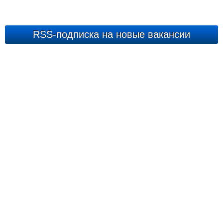
RSS-подписка на новые вакансии