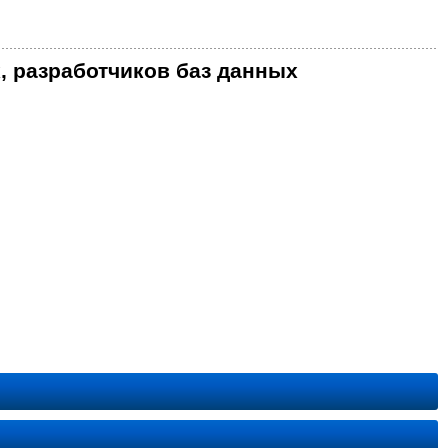
, разработчиков баз данных