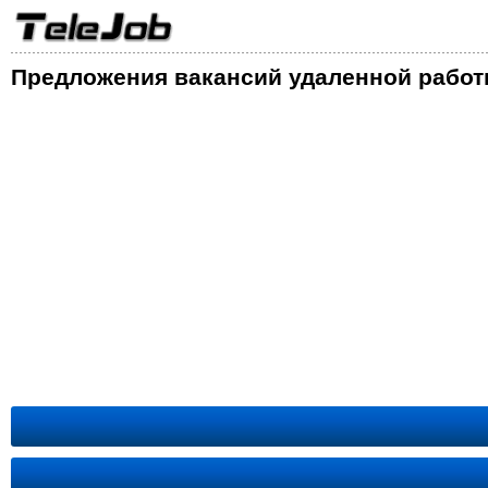
Предложения вакансий удаленной работ