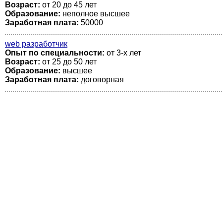
Возраст:
от 20 до 45 лет
Образование:
неполное высшее
Заработная плата:
50000
web разработчик
Опыт по специальности:
от 3-х лет
Возраст:
от 25 до 50 лет
Образование:
высшее
Заработная плата:
договорная