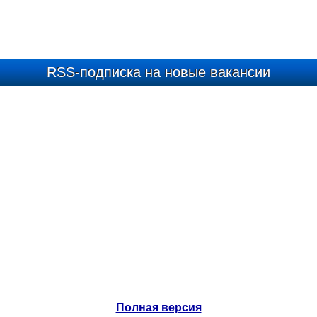
RSS-подписка на новые вакансии
Полная версия