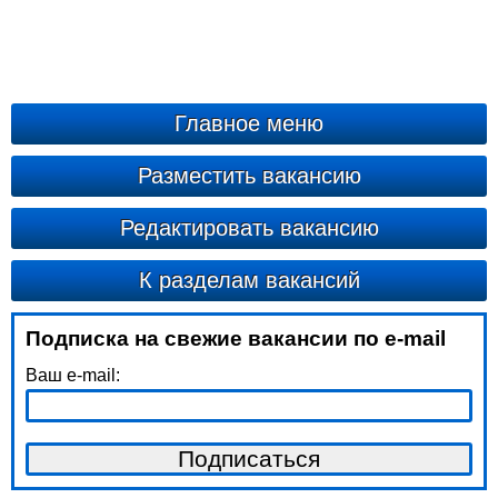
Главное меню
Разместить вакансию
Редактировать вакансию
К разделам вакансий
Подписка на свежие вакансии по e-mail
Ваш e-mail: