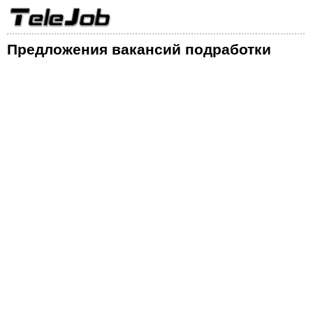
Предложения вакансий подработки