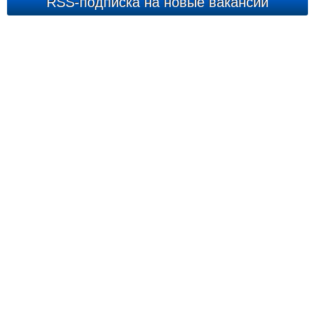
RSS-подписка на новые вакансии