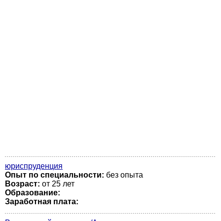
юриспруденция
Опыт по специальности:
без опыта
Возраст:
от 25 лет
Образование:
Заработная плата: