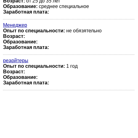
Возраст:
от 25 до 35 лет
Образование:
среднее специальное
Заработная плата:
Менеджер
Опыт по специальности:
не обязятельно
Возраст:
Образование:
Заработная плата:
реарйтеры
Опыт по специальности:
1 год
Возраст:
Образование:
Заработная плата: