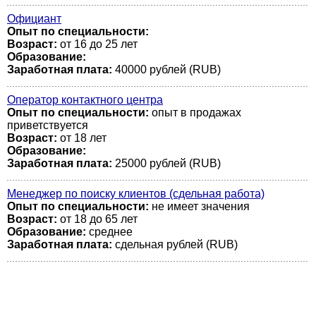
Официант
Опыт по специальности:
Возраст:
от 16 до 25 лет
Образование:
Заработная плата:
40000 рублей (RUB)
Оператор контактного центра
Опыт по специальности:
опыт в продажах
приветствуется
Возраст:
от 18 лет
Образование:
Заработная плата:
25000 рублей (RUB)
Менеджер по поиску клиентов (сдельная работа)
Опыт по специальности:
не имеет значения
Возраст:
от 18 до 65 лет
Образование:
среднее
Заработная плата:
сдельная рублей (RUB)