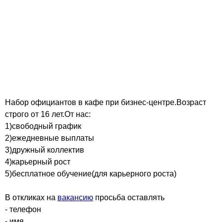
Набор официантов в кафе при бизнес-центре.Возраст
строго от 16 лет.От нас:
1)свободный график
2)ежедневные выплаты
3)дружный коллектив
4)карьерный рост
5)бесплатное обучение(для карьерного роста)
В откликах на
вакансию
просьба оставлять
- телефон
- имя