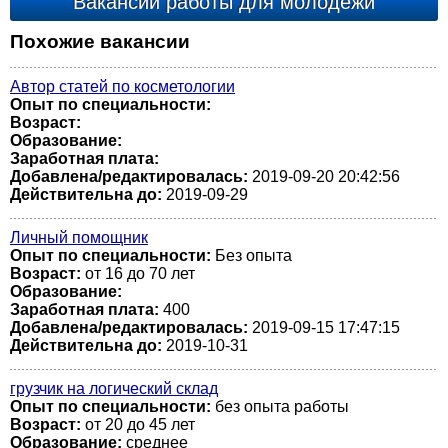
Вакансии работы для молодежи
Похожие вакансии
Автор статей по косметологии
Опыт по специальности:
Возраст:
Образование:
Заработная плата:
Добавлена/редактировалась:
2019-09-20 20:42:56
Действительна до:
2019-09-29
Личный помощник
Опыт по специальности:
Без опыта
Возраст:
от 16 до 70 лет
Образование:
Заработная плата:
400
Добавлена/редактировалась:
2019-09-15 17:47:15
Действительна до:
2019-10-31
грузчик на логический склад
Опыт по специальности:
без опыта работы
Возраст:
от 20 до 45 лет
Образование:
среднее