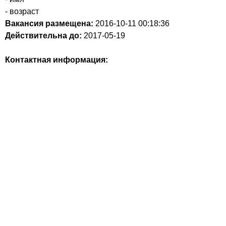
- возраст
Вакансия размещена:
2016-10-11
00:18:36
Действительна до:
2017-05-19
Контактная информация: