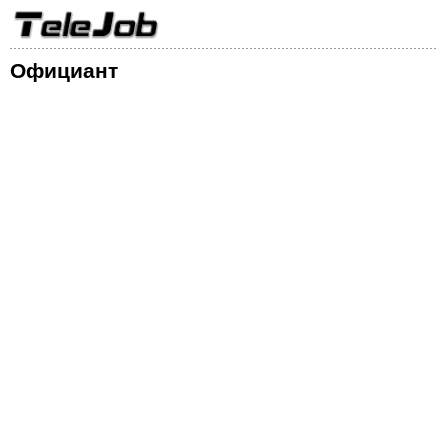
Официант