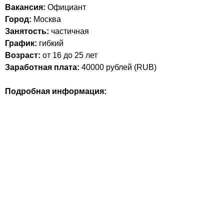
Вакансия:
Официант
Город:
Москва
Занятость:
частичная
График:
гибкий
Возраст:
от 16 до 25 лет
Заработная плата:
40000
рублей (
RUB
)
Подробная информация: