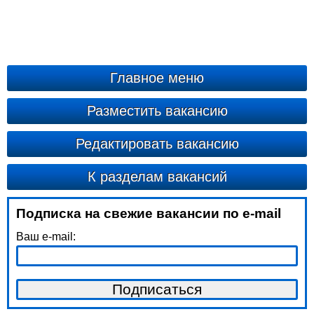
Главное меню
Разместить вакансию
Редактировать вакансию
К разделам вакансий
Подписка на свежие вакансии по e-mail
Ваш e-mail: