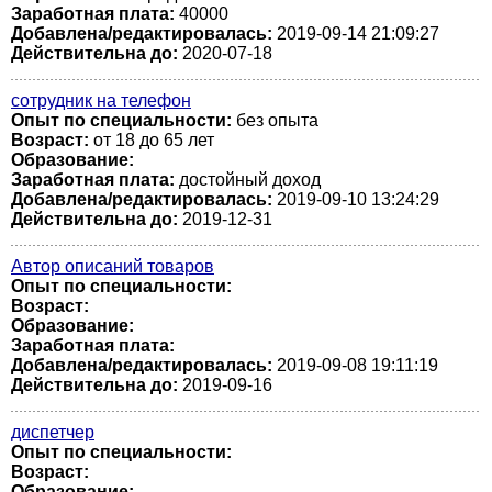
Заработная плата:
40000
Добавлена/редактировалась:
2019-09-14 21:09:27
Действительна до:
2020-07-18
сотрудник на телефон
Опыт по специальности:
без опыта
Возраст:
от 18 до 65 лет
Образование:
Заработная плата:
достойный доход
Добавлена/редактировалась:
2019-09-10 13:24:29
Действительна до:
2019-12-31
Автор описаний товаров
Опыт по специальности:
Возраст:
Образование:
Заработная плата:
Добавлена/редактировалась:
2019-09-08 19:11:19
Действительна до:
2019-09-16
диспетчер
Опыт по специальности:
Возраст:
Образование: