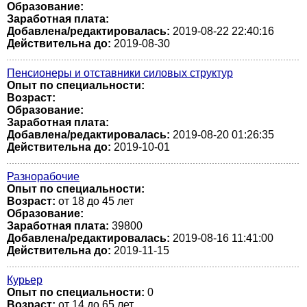
Образование:
Заработная плата:
Добавлена/редактировалась:
2019-08-22 22:40:16
Действительна до:
2019-08-30
Пенсионеры и отставники силовых структур
Опыт по специальности:
Возраст:
Образование:
Заработная плата:
Добавлена/редактировалась:
2019-08-20 01:26:35
Действительна до:
2019-10-01
Разнорабочие
Опыт по специальности:
Возраст:
от 18 до 45 лет
Образование:
Заработная плата:
39800
Добавлена/редактировалась:
2019-08-16 11:41:00
Действительна до:
2019-11-15
Курьер
Опыт по специальности:
0
Возраст:
от 14 до 65 лет