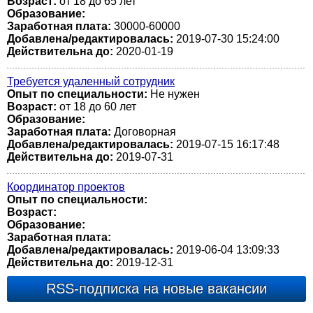
Возраст:
от 18 до 65 лет
Образование:
Заработная плата:
30000-60000
Добавлена/редактировалась:
2019-07-30 15:24:00
Действительна до:
2020-01-19
Требуется удаленный сотрудник
Опыт по специальности:
Не нужен
Возраст:
от 18 до 60 лет
Образование:
Заработная плата:
Договорная
Добавлена/редактировалась:
2019-07-15 16:17:48
Действительна до:
2019-07-31
Координатор проектов
Опыт по специальности:
Возраст:
Образование:
Заработная плата:
Добавлена/редактировалась:
2019-06-04 13:09:33
Действительна до:
2019-12-31
RSS-подписка на новые вакансии