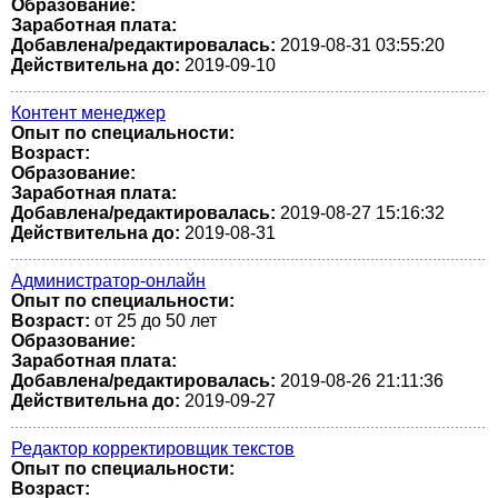
Образование:
Заработная плата:
Добавлена/редактировалась:
2019-08-31 03:55:20
Действительна до:
2019-09-10
Контент менеджер
Опыт по специальности:
Возраст:
Образование:
Заработная плата:
Добавлена/редактировалась:
2019-08-27 15:16:32
Действительна до:
2019-08-31
Администратор-онлайн
Опыт по специальности:
Возраст:
от 25 до 50 лет
Образование:
Заработная плата:
Добавлена/редактировалась:
2019-08-26 21:11:36
Действительна до:
2019-09-27
Редактор корректировщик текстов
Опыт по специальности:
Возраст: