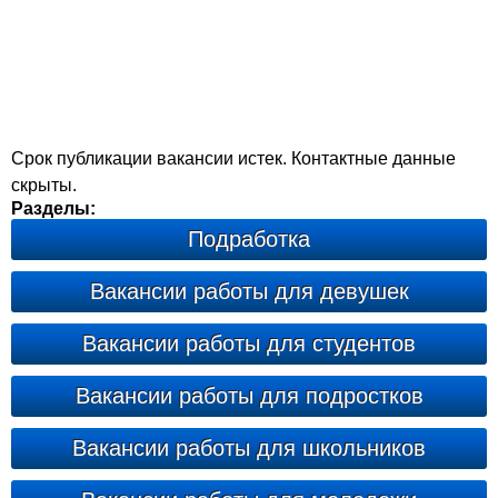
Срок публикации вакансии истек. Контактные данные
скрыты.
Разделы:
Подработка
Вакансии работы для девушек
Вакансии работы для студентов
Вакансии работы для подростков
Вакансии работы для школьников