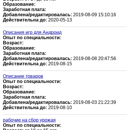
Образование:
Заработная плата:
Добавлена/редактировалась:
2019-08-09 15:10:16
Действительна до:
2020-05-13
Описания игр для Андроид
Опыт по специальности:
Возраст:
Образование:
Заработная плата:
Добавлена/редактировалась:
2019-08-08 20:47:56
Действительна до:
2019-08-15
Описание товаров
Опыт по специальности:
Возраст:
Образование:
Заработная плата:
Добавлена/редактировалась:
2019-08-03 21:22:39
Действительна до:
2019-08-10
рабочие на сбор урожая
Опыт по специальности: