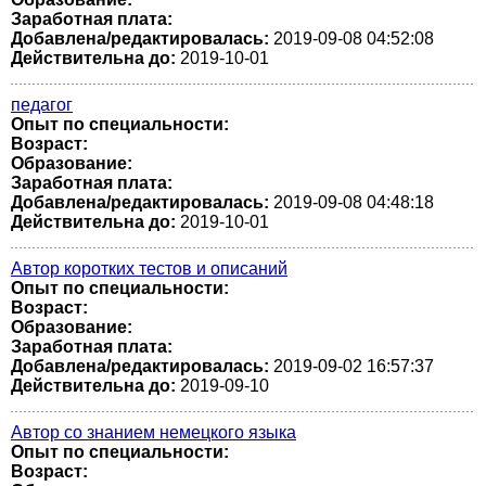
Заработная плата:
Добавлена/редактировалась:
2019-09-08 04:52:08
Действительна до:
2019-10-01
педагог
Опыт по специальности:
Возраст:
Образование:
Заработная плата:
Добавлена/редактировалась:
2019-09-08 04:48:18
Действительна до:
2019-10-01
Автор коротких тестов и описаний
Опыт по специальности:
Возраст:
Образование:
Заработная плата:
Добавлена/редактировалась:
2019-09-02 16:57:37
Действительна до:
2019-09-10
Автор со знанием немецкого языка
Опыт по специальности:
Возраст: