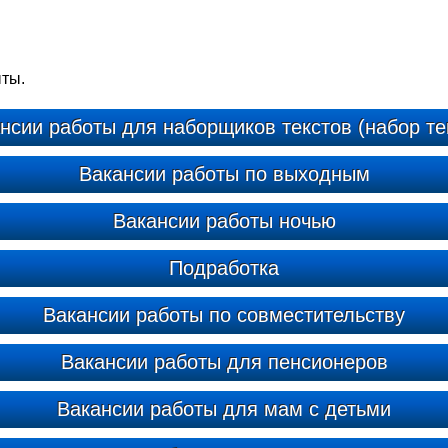
ыты.
нсии работы для наборщиков текстов (набор те
Вакансии работы по выходным
Вакансии работы ночью
Подработка
Вакансии работы по совместительству
Вакансии работы для пенсионеров
Вакансии работы для мам с детьми