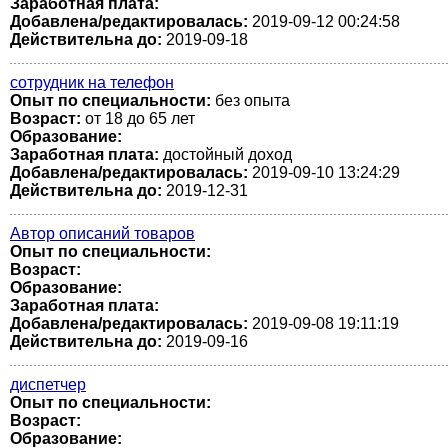
Заработная плата:
Добавлена/редактировалась:
2019-09-12 00:24:58
Действительна до:
2019-09-18
сотрудник на телефон
Опыт по специальности:
без опыта
Возраст:
от 18 до 65 лет
Образование:
Заработная плата:
достойный доход
Добавлена/редактировалась:
2019-09-10 13:24:29
Действительна до:
2019-12-31
Автор описаний товаров
Опыт по специальности:
Возраст:
Образование:
Заработная плата:
Добавлена/редактировалась:
2019-09-08 19:11:19
Действительна до:
2019-09-16
диспетчер
Опыт по специальности:
Возраст:
Образование: