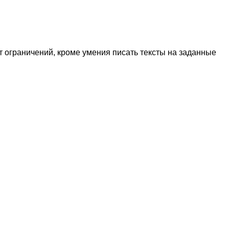
т ограничений, кроме умения писать тексты на заданные