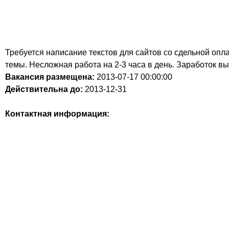
Требуется написание текстов для сайтов со сдельной опл
темы. Несложная работа на 2-3 часа в день. Заработок вы
Вакансия размещена:
2013-07-17
00:00:00
Действительна до:
2013-12-31
Контактная информация: