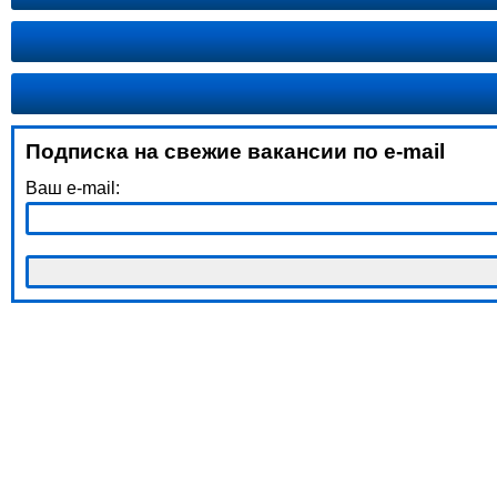
Подписка на свежие вакансии по e-mail
Ваш e-mail: