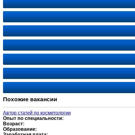
Похожие вакансии
Автор статей по косметологии
Опыт по специальности:
Возраст:
Образование:
Заработная плата: