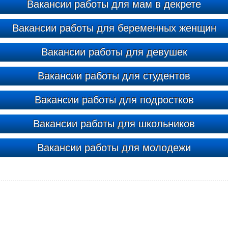
Вакансии работы для мам в декрете
Вакансии работы для беременных женщин
Вакансии работы для девушек
Вакансии работы для студентов
Вакансии работы для подростков
Вакансии работы для школьников
Вакансии работы для молодежи