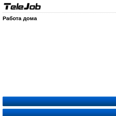
Работа дома