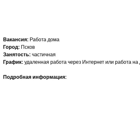
Вакансия:
Работа дома
Город:
Псков
Занятость:
частичная
График:
удаленная работа через Интернет или работа на
Подробная информация: