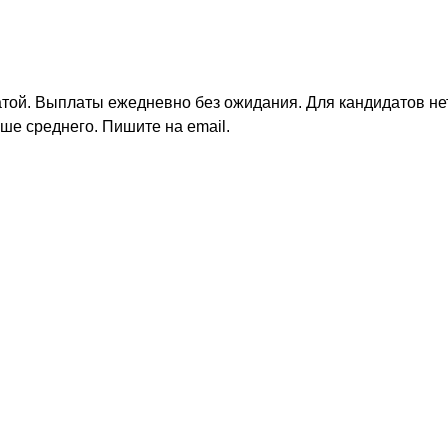
атой. Выплаты ежедневно без ожидания. Для кандидатов не
ше среднего. Пишите на email.