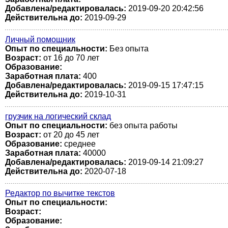
Добавлена/редактировалась:
2019-09-20 20:42:56
Действительна до:
2019-09-29
Личный помощник
Опыт по специальности:
Без опыта
Возраст:
от 16 до 70 лет
Образование:
Заработная плата:
400
Добавлена/редактировалась:
2019-09-15 17:47:15
Действительна до:
2019-10-31
грузчик на логический склад
Опыт по специальности:
без опыта работы
Возраст:
от 20 до 45 лет
Образование:
среднее
Заработная плата:
40000
Добавлена/редактировалась:
2019-09-14 21:09:27
Действительна до:
2020-07-18
Редактор по вычитке текстов
Опыт по специальности:
Возраст:
Образование: