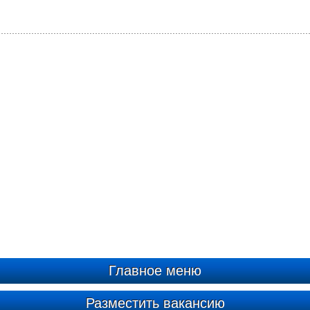
Главное меню
Разместить вакансию