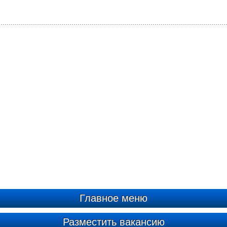
Главное меню
Разместить вакансию