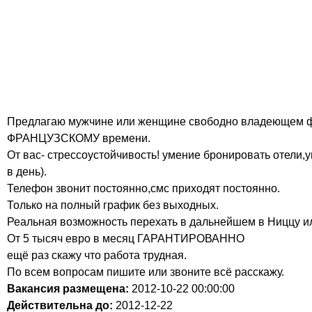
Предлагаю мужчине или женщине свободно владеющем фра
ФРАНЦУЗСКОМУ времени.
От вас- стрессоустойчивость! умение бронировать отели,
в день).
Телефон звонит постоянно,смс приходят постоянно.
Только на полный график без выходных.
Реальная возможность перехать в дальнейшем в Ниццу ил
От 5 тысяч евро в месяц ГАРАНТИРОВАННО
ещё раз скажу что работа трудная.
По всем вопросам пишите или звоните всё расскажу.
Вакансия размещена:
2012-10-22
00:00:00
Действительна до:
2012-12-22