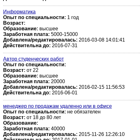
Информатика
Опыт по специальности:
1 год
Возраст:
Образование:
высшее
Заработная плата:
5000-15000
Добавлена/редактировалась:
2016-03-08 14:01:41
Действительна до:
2016-07-31
Автор студенческих работ
Опыт по специальности:
Возраст:
от 22
Образование:
высшее
Заработная плата:
20000
Добавлена/редактировалась:
2016-02-15 11:56:53
Действительна до:
2016-06-01
менеджер по продажам удаленно или в офисе
Опыт по специальности:
не обязателен
Возраст:
от 18 до 80 лет
Образование:
Заработная плата:
40000
Добавлена/редактировалась:
2015-11-26 12:26:10
Действительна до:
2017-01-01