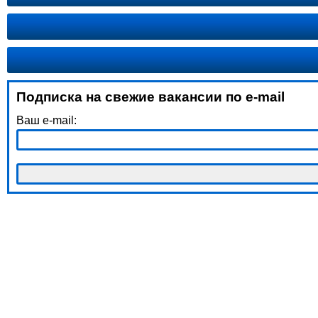
Подписка на свежие вакансии по e-mail
Ваш e-mail: