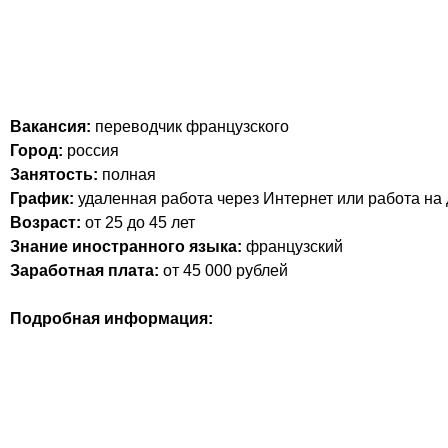
Вакансия:
переводчик французского
Город:
россия
Занятость:
полная
График:
удаленная работа через Интернет или работа на
Возраст:
от 25 до 45 лет
Знание иностранного языка:
французский
Заработная плата:
от 45 000 рублей
Подробная информация: