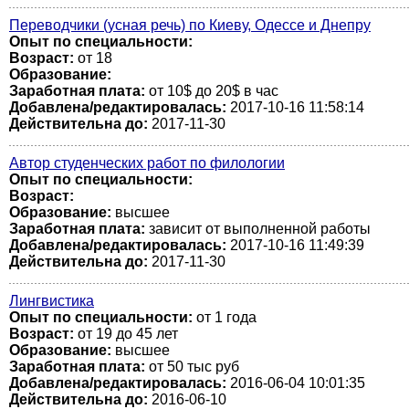
Переводчики (усная речь) по Киеву, Одессе и Днепру
Опыт по специальности:
Возраст:
от 18
Образование:
Заработная плата:
от 10$ до 20$ в час
Добавлена/редактировалась:
2017-10-16 11:58:14
Действительна до:
2017-11-30
Автор студенческих работ по филологии
Опыт по специальности:
Возраст:
Образование:
высшее
Заработная плата:
зависит от выполненной работы
Добавлена/редактировалась:
2017-10-16 11:49:39
Действительна до:
2017-11-30
Лингвистика
Опыт по специальности:
от 1 года
Возраст:
от 19 до 45 лет
Образование:
высшее
Заработная плата:
от 50 тыс руб
Добавлена/редактировалась:
2016-06-04 10:01:35
Действительна до:
2016-06-10