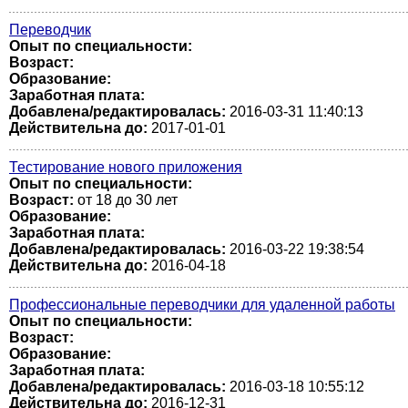
Переводчик
Опыт по специальности:
Возраст:
Образование:
Заработная плата:
Добавлена/редактировалась:
2016-03-31 11:40:13
Действительна до:
2017-01-01
Тестирование нового приложения
Опыт по специальности:
Возраст:
от 18 до 30 лет
Образование:
Заработная плата:
Добавлена/редактировалась:
2016-03-22 19:38:54
Действительна до:
2016-04-18
Профессиональные переводчики для удаленной работы
Опыт по специальности:
Возраст:
Образование:
Заработная плата:
Добавлена/редактировалась:
2016-03-18 10:55:12
Действительна до:
2016-12-31