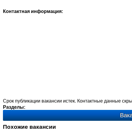
Контактная информация:
Срок публикации вакансии истек. Контактные данные скр
Разделы:
Вак
Похожие вакансии