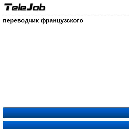
переводчик французского