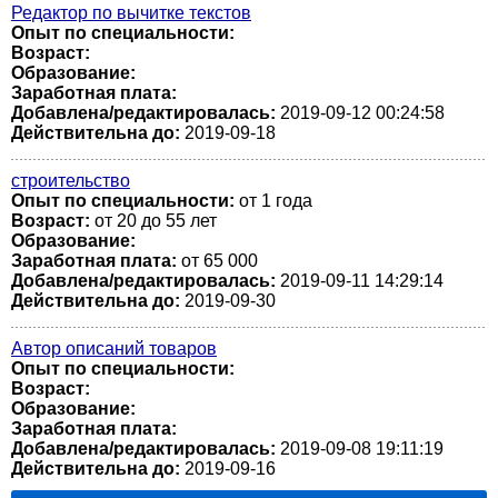
Редактор по вычитке текстов
Опыт по специальности:
Возраст:
Образование:
Заработная плата:
Добавлена/редактировалась:
2019-09-12 00:24:58
Действительна до:
2019-09-18
строительство
Опыт по специальности:
от 1 года
Возраст:
от 20 до 55 лет
Образование:
Заработная плата:
от 65 000
Добавлена/редактировалась:
2019-09-11 14:29:14
Действительна до:
2019-09-30
Автор описаний товаров
Опыт по специальности:
Возраст:
Образование:
Заработная плата:
Добавлена/редактировалась:
2019-09-08 19:11:19
Действительна до:
2019-09-16