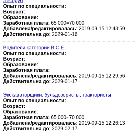
Лесоруб
Опыт по специальности:
Возраст:
Образование:
Заработная плата:
65 000=70 000
Добавлена/редактировалась:
2019-09-15 12:43:59
Действительна до:
2029-01-16
Водители категории В,С,Е
Опыт по специальности:
Возраст:
Образование:
Заработная плата:
Добавлена/редактировалась:
2019-09-15 12:29:56
Действительна до:
2029-01-17
Экскаваторщики, бульдозеристы, трактористы
Опыт по специальности:
Возраст:
Образование:
Заработная плата:
65 000- 70 000
Добавлена/редактировалась:
2019-09-15 12:26:13
Действительна до:
2029-02-17