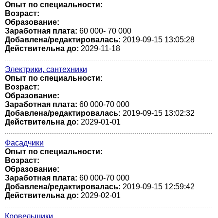
Опыт по специальности:
Возраст:
Образование:
Заработная плата:
60 000- 70 000
Добавлена/редактировалась:
2019-09-15 13:05:28
Действительна до:
2029-11-18
Электрики, сантехники
Опыт по специальности:
Возраст:
Образование:
Заработная плата:
60 000-70 000
Добавлена/редактировалась:
2019-09-15 13:02:32
Действительна до:
2029-01-01
Фасадчики
Опыт по специальности:
Возраст:
Образование:
Заработная плата:
60 000-70 000
Добавлена/редактировалась:
2019-09-15 12:59:42
Действительна до:
2029-02-01
Кровельщики