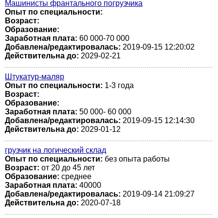
Машинисты франтального погрузчика
Опыт по специальности:
Возраст:
Образование:
Заработная плата:
60 000-70 000
Добавлена/редактировалась:
2019-09-15 12:20:02
Действительна до:
2029-02-21
Штукатур-маляр
Опыт по специальности:
1-3 года
Возраст:
Образование:
Заработная плата:
50 000- 60 000
Добавлена/редактировалась:
2019-09-15 12:14:30
Действительна до:
2029-01-12
грузчик на логический склад
Опыт по специальности:
без опыта работы
Возраст:
от 20 до 45 лет
Образование:
среднее
Заработная плата:
40000
Добавлена/редактировалась:
2019-09-14 21:09:27
Действительна до:
2020-07-18