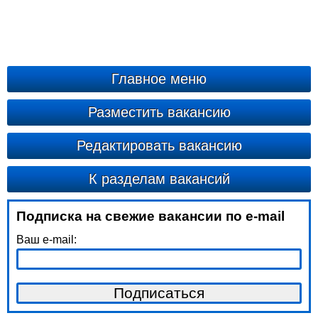
Главное меню
Разместить вакансию
Редактировать вакансию
К разделам вакансий
Подписка на свежие вакансии по e-mail
Ваш e-mail: