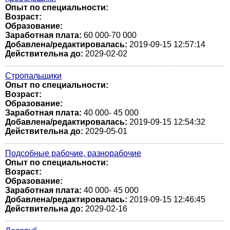
Опыт по специальности:
Возраст:
Образование:
Заработная плата:
60 000-70 000
Добавлена/редактировалась:
2019-09-15 12:57:14
Действительна до:
2029-02-02
Стропальщики
Опыт по специальности:
Возраст:
Образование:
Заработная плата:
40 000- 45 000
Добавлена/редактировалась:
2019-09-15 12:54:32
Действительна до:
2029-05-01
Подсобные рабочие, разнорабочие
Опыт по специальности:
Возраст:
Образование:
Заработная плата:
40 000- 45 000
Добавлена/редактировалась:
2019-09-15 12:46:45
Действительна до:
2029-02-16