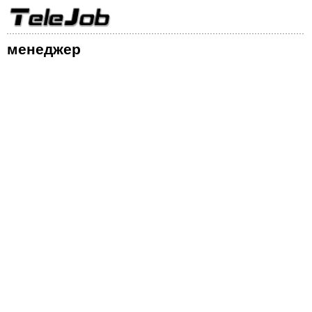
менеджер