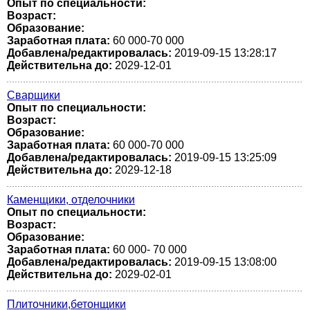
Опыт по специальности:
Возраст:
Образование:
Заработная плата:
60 000-70 000
Добавлена/редактировалась:
2019-09-15 13:28:17
Действительна до:
2029-12-01
Сварщики
Опыт по специальности:
Возраст:
Образование:
Заработная плата:
60 000-70 000
Добавлена/редактировалась:
2019-09-15 13:25:09
Действительна до:
2029-12-18
Каменщики, отделочники
Опыт по специальности:
Возраст:
Образование:
Заработная плата:
60 000- 70 000
Добавлена/редактировалась:
2019-09-15 13:08:00
Действительна до:
2029-02-01
Плиточники,бетонщики