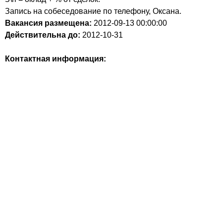
Запись на собеседование по телефону, Оксана.
Вакансия размещена:
2012-09-13
00:00:00
Действительна до:
2012-10-31
Контактная информация: