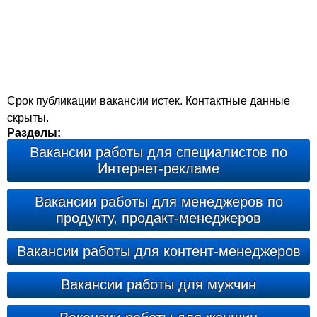
Срок публикации вакансии истек. Контактные данные
скрыты.
Разделы:
Вакансии работы для специалистов по
Интернет-рекламе
Вакансии работы для менеджеров по
продукту, продакт-менеджеров
Вакансии работы для контент-менеджеров
Вакансии работы для мужчин