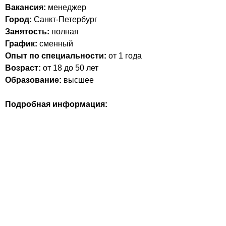
Вакансия:
менеджер
Город:
Санкт-Петербург
Занятость:
полная
График:
сменный
Опыт по специальности:
от 1 года
Возраст:
от 18 до 50 лет
Образование:
высшее
Подробная информация: