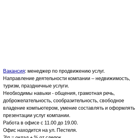
Вакансия
: менеджер по продвижению услуг.
Направление деятельности компании – недвижимость,
туризм, праздничные услуги.
Необходимы навыки - общения, грамотная речь,
доброжелательность, сообразительность, свободное
владение компьютером, умение составлять и оформлять
презентации услуг компании.
Работа в офисе с 11.00 до 19.00.
Офис находится на ул. Пестеля.
З\п = оклад + % от сделок.