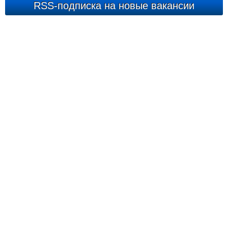
RSS-подписка на новые вакансии