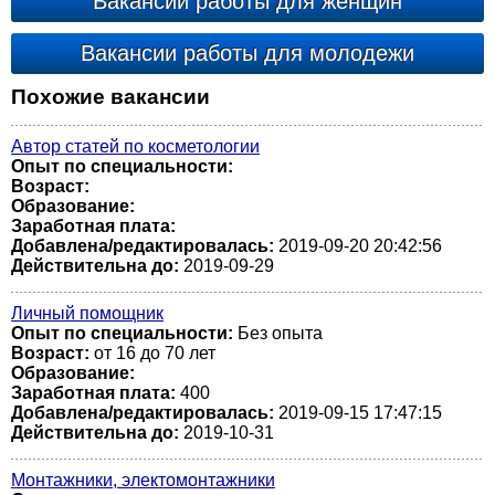
Вакансии работы для женщин
Вакансии работы для молодежи
Похожие вакансии
Автор статей по косметологии
Опыт по специальности:
Возраст:
Образование:
Заработная плата:
Добавлена/редактировалась:
2019-09-20 20:42:56
Действительна до:
2019-09-29
Личный помощник
Опыт по специальности:
Без опыта
Возраст:
от 16 до 70 лет
Образование:
Заработная плата:
400
Добавлена/редактировалась:
2019-09-15 17:47:15
Действительна до:
2019-10-31
Монтажники, электомонтажники