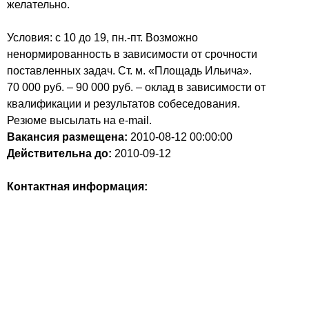
желательно.
Условия: с 10 до 19, пн.-пт. Возможно
ненормированность в зависимости от срочности
поставленных задач. Ст. м. «Площадь Ильича».
70 000 руб. – 90 000 руб. – оклад в зависимости от
квалификации и результатов собеседования.
Резюме высылать на e-mail.
Вакансия размещена:
2010-08-12
00:00:00
Действительна до:
2010-09-12
Контактная информация: