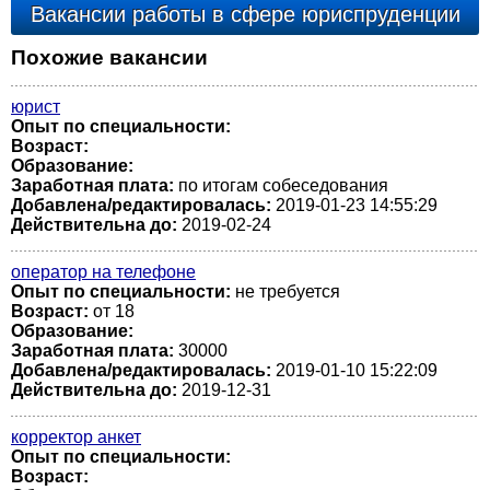
Вакансии работы в сфере юриспруденции
Похожие вакансии
юрист
Опыт по специальности:
Возраст:
Образование:
Заработная плата:
по итогам собеседования
Добавлена/редактировалась:
2019-01-23 14:55:29
Действительна до:
2019-02-24
оператор на телефоне
Опыт по специальности:
не требуется
Возраст:
от 18
Образование:
Заработная плата:
30000
Добавлена/редактировалась:
2019-01-10 15:22:09
Действительна до:
2019-12-31
корректор анкет
Опыт по специальности:
Возраст: