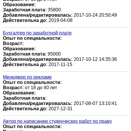
Образование:
Заработная плата:
35800
Добавлена/редактировалась:
2017-10-24 20:50:49
Действительна до:
2019-04-08
Бухгалтер по заработной плате
Опыт по специальности:
Возраст:
Образование:
Заработная плата:
95000
Добавлена/редактировалась:
2017-10-12 14:35:36
Действительна до:
2017-11-15
Менеджер по рекламе
Опыт по специальности:
Возраст:
от 18 до 40 лет
Образование:
Заработная плата:
Добавлена/редактировалась:
2017-08-07 13:10:41
Действительна до:
2027-12-31
Автор по написанию студенческих работ по праву
Опыт по специальности: