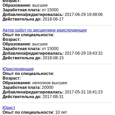
Возраст:
Образование:
высшее
Заработная плата:
от 15000
Добавлена/редактировалась:
2017-06-29 19:48:06
Действительна до:
2018-06-17
Автор работ по дисциплине юриспруденция
Опыт по специальности:
Возраст:
Образование:
высшее
Заработная плата:
от 15000
Добавлена/редактировалась:
2017-06-29 19:43:32
Действительна до:
2018-08-15
Юриспруденция
Опыт по специальности:
Возраст:
Образование:
неполное высшее
Заработная плата:
20000
Добавлена/редактировалась:
2017-05-31 16:41:23
Действительна до:
2017-08-31
Юрист
Опыт по специальности:
10 лет