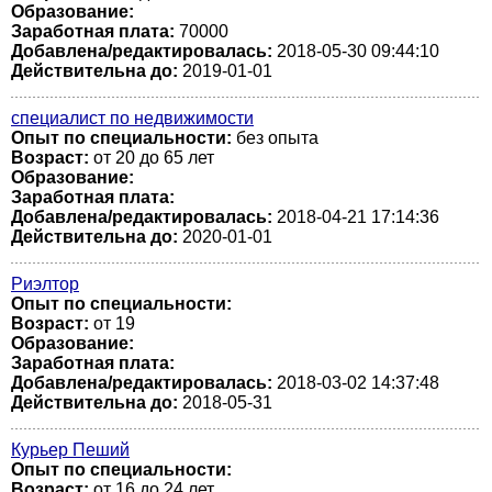
Образование:
Заработная плата:
70000
Добавлена/редактировалась:
2018-05-30 09:44:10
Действительна до:
2019-01-01
специалист по недвижимости
Опыт по специальности:
без опыта
Возраст:
от 20 до 65 лет
Образование:
Заработная плата:
Добавлена/редактировалась:
2018-04-21 17:14:36
Действительна до:
2020-01-01
Риэлтор
Опыт по специальности:
Возраст:
от 19
Образование:
Заработная плата:
Добавлена/редактировалась:
2018-03-02 14:37:48
Действительна до:
2018-05-31
Курьер Пеший
Опыт по специальности:
Возраст:
от 16 до 24 лет