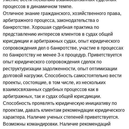
процессов в динамичном темпе.
Отличное знание гражданского, хозяйственного права,
арбитражного процесса, законодательства о
банкротстве. Хорошая судебная практика по
представлению интересов клиентов в судах общей
юрисдикции и арбитражных судах, опыт юридического
сопровождения дел о банкротстве, участие в процессах
по банкротству не менее 3-х процедур. Приветствуется
опыт юридического сопровождения сделок по
реструктуризации задолженности, опыт оптимизации
долговой нагрузки. Способность самостоятельно вести
проекты, состоящие, в том числе, из нескольких
взаимосвязанных судебных процессов как в
арбитражных, так и судах общей юрисдикции.
Способность проявлять юридическую инициативу по
проектам, давать клиентам рекомендации юридического
характера. Наличие ученых степеней приветствуется.
Возможны командировки. Наличие рекомендаций