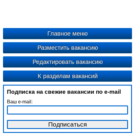
Главное меню
Разместить вакансию
Редактировать вакансию
К разделам вакансий
Подписка на свежие вакансии по e-mail
Ваш e-mail: