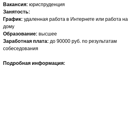
Вакансия:
юриспруденция
Занятость:
График:
удаленная работа в Интернете или работа на
дому
Образование:
высшее
Заработная плата:
до 90000 руб. по результатам
собеседования
Подробная информация: