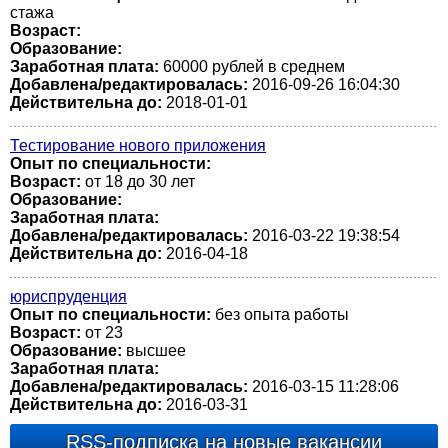
стажа
Возраст:
Образование:
Заработная плата:
60000 рублей в среднем
Добавлена/редактировалась:
2016-09-26 16:04:30
Действительна до:
2018-01-01
Тестирование нового приложения
Опыт по специальности:
Возраст:
от 18 до 30 лет
Образование:
Заработная плата:
Добавлена/редактировалась:
2016-03-22 19:38:54
Действительна до:
2016-04-18
юриспруденция
Опыт по специальности:
без опыта работы
Возраст:
от 23
Образование:
высшее
Заработная плата:
Добавлена/редактировалась:
2016-03-15 11:28:06
Действительна до:
2016-03-31
RSS-подписка на новые вакансии