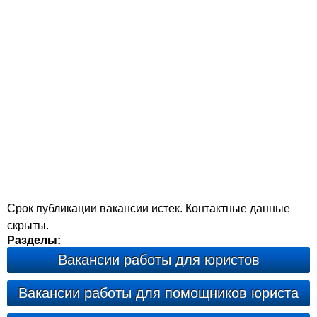
Срок публикации вакансии истек. Контактные данные
скрыты.
Разделы:
Вакансии работы для юристов
Вакансии работы для помощников юриста