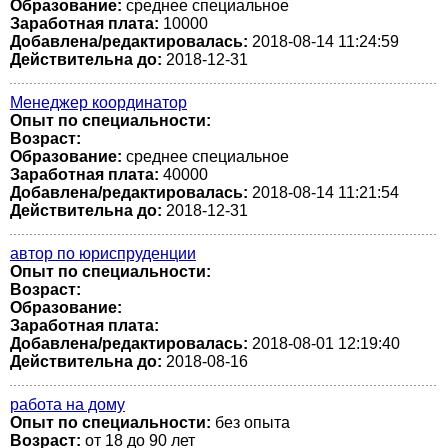
Образование:
среднее специальное
Заработная плата:
10000
Добавлена/редактировалась:
2018-08-14 11:24:59
Действительна до:
2018-12-31
Менеджер координатор
Опыт по специальности:
Возраст:
Образование:
среднее специальное
Заработная плата:
40000
Добавлена/редактировалась:
2018-08-14 11:21:54
Действительна до:
2018-12-31
автор по юриспруденции
Опыт по специальности:
Возраст:
Образование:
Заработная плата:
Добавлена/редактировалась:
2018-08-01 12:19:40
Действительна до:
2018-08-16
работа на дому
Опыт по специальности:
без опыта
Возраст:
от 18 до 90 лет