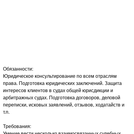
Обязанности:
Юридическое консультирование по всем отраслям
права. Подготовка юридических заключений. Защита
интересов клиентов в судах общей юрисдикции и
арбитражных судах. Подготовка договоров, деловой
переписки, исковых заявлений, отзывов, ходатайств и
т.п.
Требования:
Умение вести несколько взаимосвязанных судебных