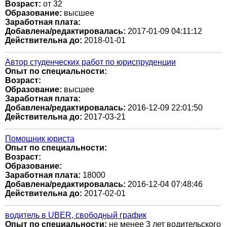
Возраст:
от 32
Образование:
высшее
Заработная плата:
Добавлена/редактировалась:
2017-01-09 04:11:12
Действительна до:
2018-01-01
Автор студенческих работ по юриспруденции
Опыт по специальности:
Возраст:
Образование:
высшее
Заработная плата:
Добавлена/редактировалась:
2016-12-09 22:01:50
Действительна до:
2017-03-21
Помощник юриста
Опыт по специальности:
Возраст:
Образование:
Заработная плата:
18000
Добавлена/редактировалась:
2016-12-04 07:48:46
Действительна до:
2017-02-01
водитель в UBER, свободный график
Опыт по специальности:
не менее 3 лет водительского