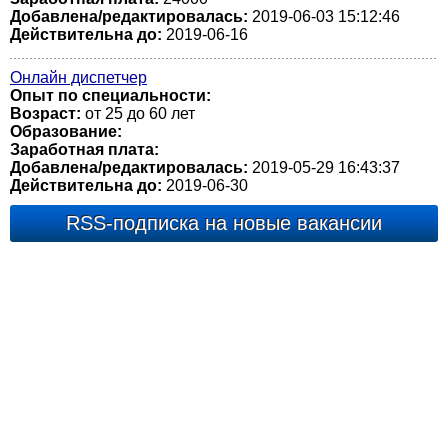
Добавлена/редактировалась:
2019-06-03 15:12:46
Действительна до:
2019-06-16
Онлайн диспетчер
Опыт по специальности:
Возраст:
от 25 до 60 лет
Образование:
Заработная плата:
Добавлена/редактировалась:
2019-05-29 16:43:37
Действительна до:
2019-06-30
RSS-подписка на новые вакансии