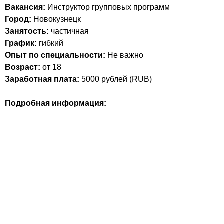
Вакансия:
Инструктор групповых программ
Город:
Новокузнецк
Занятость:
частичная
График:
гибкий
Опыт по специальности:
Не важно
Возраст:
от 18
Заработная плата:
5000
рублей (
RUB
)
Подробная информация: