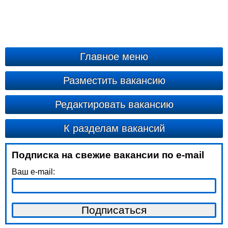
Главное меню
Разместить вакансию
Редактировать вакансию
К разделам вакансий
Подписка на свежие вакансии по e-mail
Ваш e-mail: