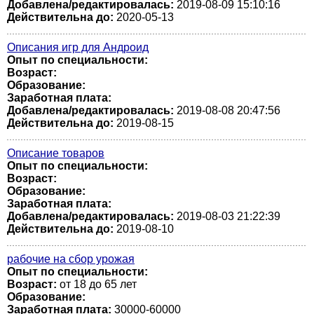
Добавлена/редактировалась:
2019-08-09 15:10:16
Действительна до:
2020-05-13
Описания игр для Андроид
Опыт по специальности:
Возраст:
Образование:
Заработная плата:
Добавлена/редактировалась:
2019-08-08 20:47:56
Действительна до:
2019-08-15
Описание товаров
Опыт по специальности:
Возраст:
Образование:
Заработная плата:
Добавлена/редактировалась:
2019-08-03 21:22:39
Действительна до:
2019-08-10
рабочие на сбор урожая
Опыт по специальности:
Возраст:
от 18 до 65 лет
Образование:
Заработная плата:
30000-60000