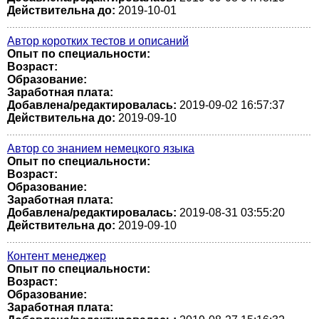
Действительна до:
2019-10-01
Автор коротких тестов и описаний
Опыт по специальности:
Возраст:
Образование:
Заработная плата:
Добавлена/редактировалась:
2019-09-02 16:57:37
Действительна до:
2019-09-10
Автор со знанием немецкого языка
Опыт по специальности:
Возраст:
Образование:
Заработная плата:
Добавлена/редактировалась:
2019-08-31 03:55:20
Действительна до:
2019-09-10
Контент менеджер
Опыт по специальности:
Возраст:
Образование:
Заработная плата: