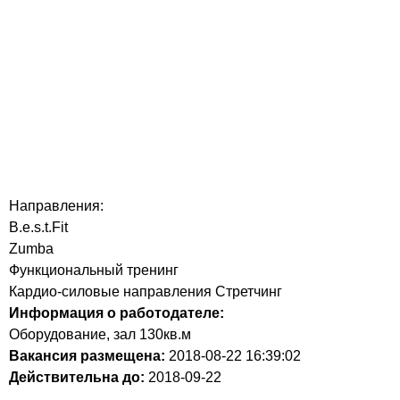
Направления:
B.e.s.t.Fit
Zumba
Функциональный тренинг
Кардио-силовые направления Стретчинг
Информация о работодателе:
Оборудование, зал 130кв.м
Вакансия размещена:
2018-08-22
16:39:02
Действительна до:
2018-09-22