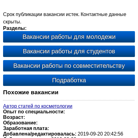
Срок публикации вакансии истек. Контактные данные
скрыты.
Разделы:
Вакансии работы для молодежи
Вакансии работы для студентов
Вакансии работы по совместительству
Подработка
Похожие вакансии
Автор статей по косметологии
Опыт по специальности:
Возраст:
Образование:
Заработная плата:
Добавлена/редактировалась:
2019-09-20 20:42:56