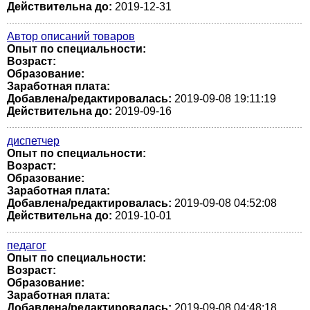
Действительна до:
2019-12-31
Автор описаний товаров
Опыт по специальности:
Возраст:
Образование:
Заработная плата:
Добавлена/редактировалась:
2019-09-08 19:11:19
Действительна до:
2019-09-16
диспетчер
Опыт по специальности:
Возраст:
Образование:
Заработная плата:
Добавлена/редактировалась:
2019-09-08 04:52:08
Действительна до:
2019-10-01
педагог
Опыт по специальности:
Возраст:
Образование:
Заработная плата:
Добавлена/редактировалась:
2019-09-08 04:48:18