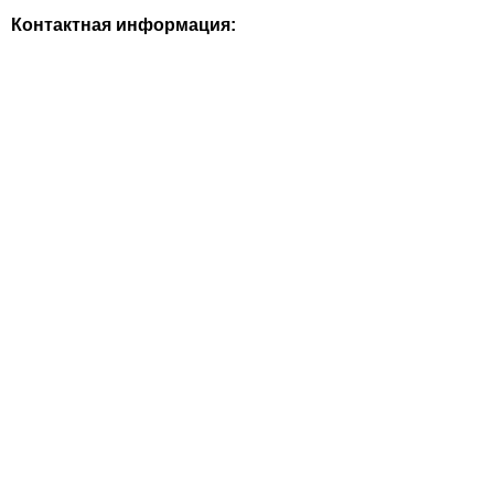
Контактная информация: