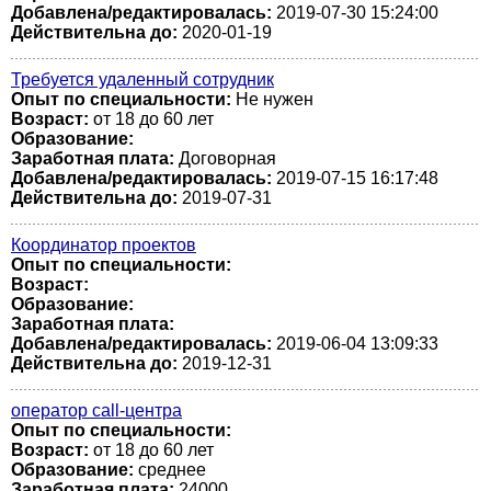
Добавлена/редактировалась:
2019-07-30 15:24:00
Действительна до:
2020-01-19
Требуется удаленный сотрудник
Опыт по специальности:
Не нужен
Возраст:
от 18 до 60 лет
Образование:
Заработная плата:
Договорная
Добавлена/редактировалась:
2019-07-15 16:17:48
Действительна до:
2019-07-31
Координатор проектов
Опыт по специальности:
Возраст:
Образование:
Заработная плата:
Добавлена/редактировалась:
2019-06-04 13:09:33
Действительна до:
2019-12-31
оператор call-центра
Опыт по специальности:
Возраст:
от 18 до 60 лет
Образование:
среднее
Заработная плата:
24000