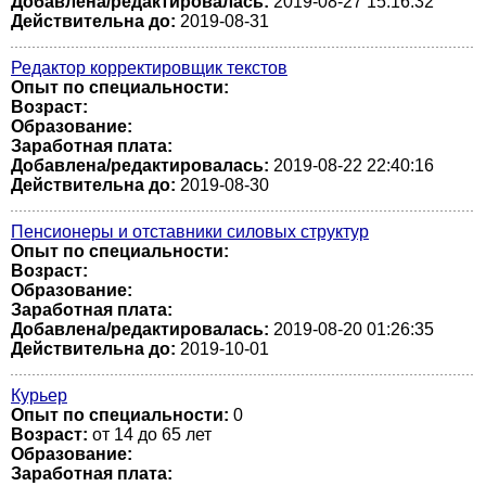
Добавлена/редактировалась:
2019-08-27 15:16:32
Действительна до:
2019-08-31
Редактор корректировщик текстов
Опыт по специальности:
Возраст:
Образование:
Заработная плата:
Добавлена/редактировалась:
2019-08-22 22:40:16
Действительна до:
2019-08-30
Пенсионеры и отставники силовых структур
Опыт по специальности:
Возраст:
Образование:
Заработная плата:
Добавлена/редактировалась:
2019-08-20 01:26:35
Действительна до:
2019-10-01
Курьер
Опыт по специальности:
0
Возраст:
от 14 до 65 лет
Образование:
Заработная плата: