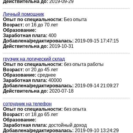
Действительна до:
2019-09-29
Личный помощник
Опыт по специальности:
Без опыта
Возраст:
от 16 до 70 лет
Образование:
Заработная плата:
400
Добавлена/редактировалась:
2019-09-15 17:47:15
Действительна до:
2019-10-31
грузчик на логический склад
Опыт по специальности:
без опыта работы
Возраст:
от 20 до 45 лет
Образование:
среднее
Заработная плата:
40000
Добавлена/редактировалась:
2019-09-14 21:09:27
Действительна до:
2020-07-18
сотрудник на телефон
Опыт по специальности:
без опыта
Возраст:
от 18 до 65 лет
Образование:
Заработная плата:
достойный доход
Добавлена/редактировалась:
2019-09-10 13:24:29