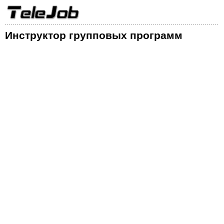
Инструктор групповых программ