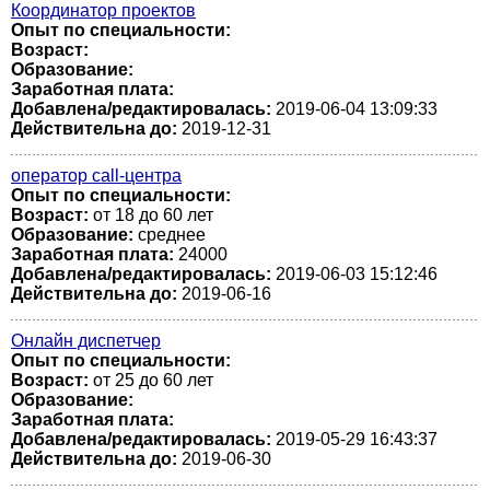
Координатор проектов
Опыт по специальности:
Возраст:
Образование:
Заработная плата:
Добавлена/редактировалась:
2019-06-04 13:09:33
Действительна до:
2019-12-31
оператор call-центра
Опыт по специальности:
Возраст:
от 18 до 60 лет
Образование:
среднее
Заработная плата:
24000
Добавлена/редактировалась:
2019-06-03 15:12:46
Действительна до:
2019-06-16
Онлайн диспетчер
Опыт по специальности:
Возраст:
от 25 до 60 лет
Образование:
Заработная плата:
Добавлена/редактировалась:
2019-05-29 16:43:37
Действительна до:
2019-06-30