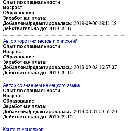
Опыт по специальности:
Возраст:
Образование:
Заработная плата:
Добавлена/редактировалась:
2019-09-08 19:11:19
Действительна до:
2019-09-16
Автор коротких тестов и описаний
Опыт по специальности:
Возраст:
Образование:
Заработная плата:
Добавлена/редактировалась:
2019-09-02 16:57:37
Действительна до:
2019-09-10
Автор со знанием немецкого языка
Опыт по специальности:
Возраст:
Образование:
Заработная плата:
Добавлена/редактировалась:
2019-08-31 03:55:20
Действительна до:
2019-09-10
Контент менеджер