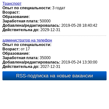
Транспорт
Опыт по специальности:
3 годат
Возраст:
Образование:
Заработная плата:
50000
Добавлена/редактировалась:
2019-05-28 18:40:42
Действительна до:
2029-12-31
администратор на телефон
Опыт по специальности:
Возраст:
от 17
Образование:
Заработная плата:
35000
Добавлена/редактировалась:
2019-05-24 13:30:00
Действительна до:
2027-12-31
RSS-подписка на новые вакансии