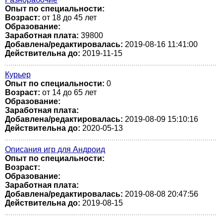
Опыт по специальности:
Возраст:
от 18 до 45 лет
Образование:
Заработная плата:
39800
Добавлена/редактировалась:
2019-08-16 11:41:00
Действительна до:
2019-11-15
Курьер
Опыт по специальности:
0
Возраст:
от 14 до 65 лет
Образование:
Заработная плата:
Добавлена/редактировалась:
2019-08-09 15:10:16
Действительна до:
2020-05-13
Описания игр для Андроид
Опыт по специальности:
Возраст:
Образование:
Заработная плата:
Добавлена/редактировалась:
2019-08-08 20:47:56
Действительна до:
2019-08-15