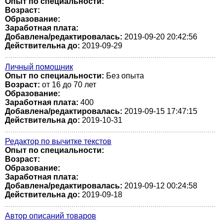
Опыт по специальности:
Возраст:
Образование:
Заработная плата:
Добавлена/редактировалась:
2019-09-20 20:42:56
Действительна до:
2019-09-29
Личный помощник
Опыт по специальности:
Без опыта
Возраст:
от 16 до 70 лет
Образование:
Заработная плата:
400
Добавлена/редактировалась:
2019-09-15 17:47:15
Действительна до:
2019-10-31
Редактор по вычитке текстов
Опыт по специальности:
Возраст:
Образование:
Заработная плата:
Добавлена/редактировалась:
2019-09-12 00:24:58
Действительна до:
2019-09-18
Автор описаний товаров