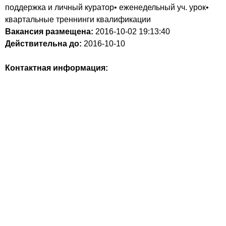
поддержка и личный куратор• еженедельный уч. урок•
квартальные треннинги квалификации
Вакансия размещена:
2016-10-02
19:13:40
Действительна до:
2016-10-10
Контактная информация: