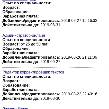
Опыт по специальности:
Возраст:
Образование:
Заработная плата:
Добавлена/редактировалась:
2019-08-27 15:16:32
Действительна до:
2019-08-31
Администратор-онлайн
Опыт по специальности:
Возраст:
от 25 до 50 лет
Образование:
Заработная плата:
Добавлена/редактировалась:
2019-08-26 21:11:36
Действительна до:
2019-09-27
Редактор корректировщик текстов
Опыт по специальности:
Возраст:
Образование:
Заработная плата:
Добавлена/редактировалась:
2019-08-22 22:40:16
Действительна до:
2019-08-30
Разнорабочие