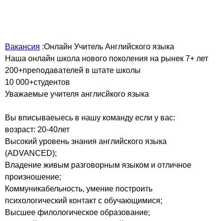
Вакансия
:Онлайн Учитель Английского языка
Наша онлайн школа нового поколения на рынек 7+ лет
200+преподавателей в штате школы
10 000+студентов
Уважаемые учителя англисйкого языка
Вы вписываеыесь в нашу команду если у вас:
возраст: 20-40лет
Высокий уровень знания английского языка
(ADVANCED);
Владение живым разговорным языком и отличное
произношение;
Коммуникабельность, умение построить
психологический контакт с обучающимися;
Высшее филологическое образование;