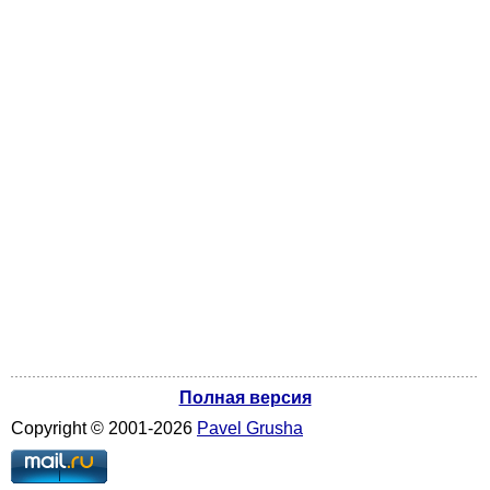
Полная версия
Copyright ©
2001
-2026
Pavel Grusha