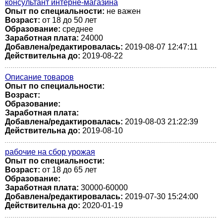
консультант интерне-магазина
Опыт по специальности:
не важен
Возраст:
от 18 до 50 лет
Образование:
среднее
Заработная плата:
24000
Добавлена/редактировалась:
2019-08-07 12:47:11
Действительна до:
2019-08-22
Описание товаров
Опыт по специальности:
Возраст:
Образование:
Заработная плата:
Добавлена/редактировалась:
2019-08-03 21:22:39
Действительна до:
2019-08-10
рабочие на сбор урожая
Опыт по специальности:
Возраст:
от 18 до 65 лет
Образование:
Заработная плата:
30000-60000
Добавлена/редактировалась:
2019-07-30 15:24:00
Действительна до:
2020-01-19