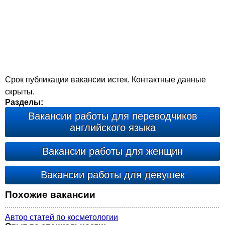
Срок публикации вакансии истек. Контактные данные
скрыты.
Разделы:
Вакансии работы для переводчиков
английского языка
Вакансии работы для женщин
Вакансии работы для девушек
Похожие вакансии
Автор статей по косметологии