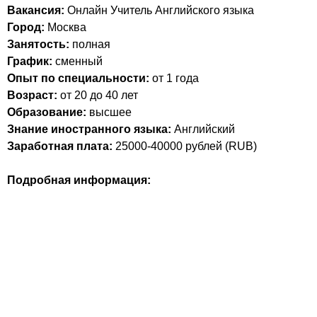
Вакансия:
Онлайн Учитель Английского языка
Город:
Москва
Занятость:
полная
График:
сменный
Опыт по специальности:
от 1 года
Возраст:
от 20 до 40 лет
Образование:
высшее
Знание иностранного языка:
Английский
Заработная плата:
25000-40000
рублей (
RUB
)
Подробная информация: