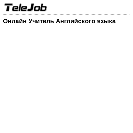
Онлайн Учитель Английского языка