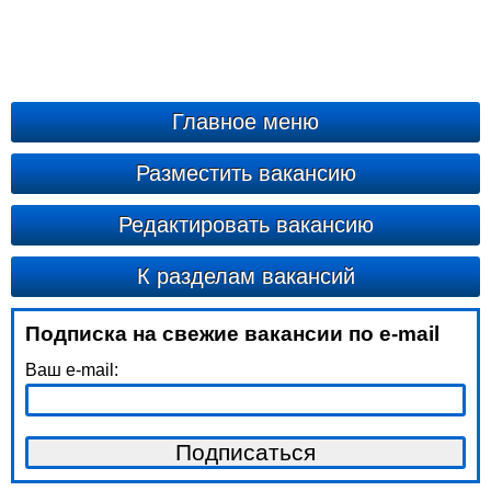
Главное меню
Разместить вакансию
Редактировать вакансию
К разделам вакансий
Подписка на свежие вакансии по e-mail
Ваш e-mail: