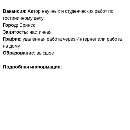
Вакансия:
Автор научных и студенческих работ по
гостиничному делу
Город:
Брянск
Занятость:
частичная
График:
удаленная работа через Интернет или работа
на дому
Образование:
высшее
Подробная информация: