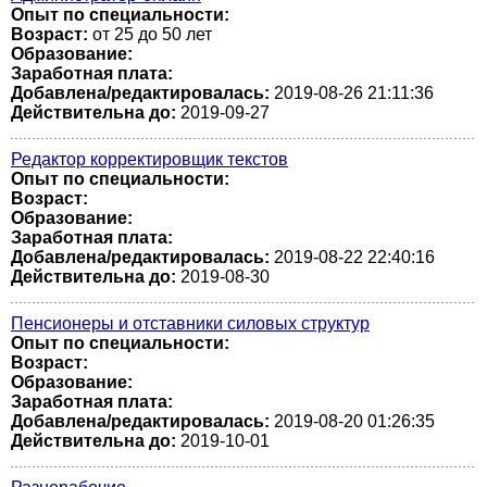
Опыт по специальности:
Возраст:
от 25 до 50 лет
Образование:
Заработная плата:
Добавлена/редактировалась:
2019-08-26 21:11:36
Действительна до:
2019-09-27
Редактор корректировщик текстов
Опыт по специальности:
Возраст:
Образование:
Заработная плата:
Добавлена/редактировалась:
2019-08-22 22:40:16
Действительна до:
2019-08-30
Пенсионеры и отставники силовых структур
Опыт по специальности:
Возраст:
Образование:
Заработная плата:
Добавлена/редактировалась:
2019-08-20 01:26:35
Действительна до:
2019-10-01