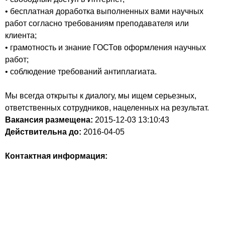
• бесплатная доработка выполненных вами научных
работ согласно требованиям преподавателя или
клиента;
• грамотность и знание ГОСТов оформления научных
работ;
• соблюдение требований антиплагиата.
Мы всегда открыты к диалогу, мы ищем серьезных,
ответственных сотрудников, нацеленных на результат.
Вакансия размещена:
2015-12-03
13:10:43
Действительна до:
2016-04-05
Контактная информация: