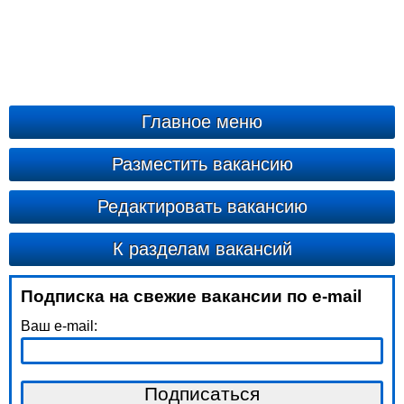
Главное меню
Разместить вакансию
Редактировать вакансию
К разделам вакансий
Подписка на свежие вакансии по e-mail
Ваш e-mail: