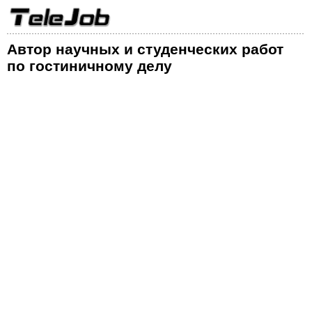
Автор научных и студенческих работ
по гостиничному делу