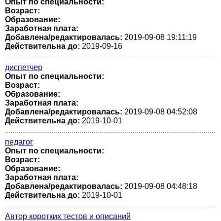
Опыт по специальности:
Возраст:
Образование:
Заработная плата:
Добавлена/редактировалась:
2019-09-08 19:11:19
Действительна до:
2019-09-16
диспетчер
Опыт по специальности:
Возраст:
Образование:
Заработная плата:
Добавлена/редактировалась:
2019-09-08 04:52:08
Действительна до:
2019-10-01
педагог
Опыт по специальности:
Возраст:
Образование:
Заработная плата:
Добавлена/редактировалась:
2019-09-08 04:48:18
Действительна до:
2019-10-01
Автор коротких тестов и описаний