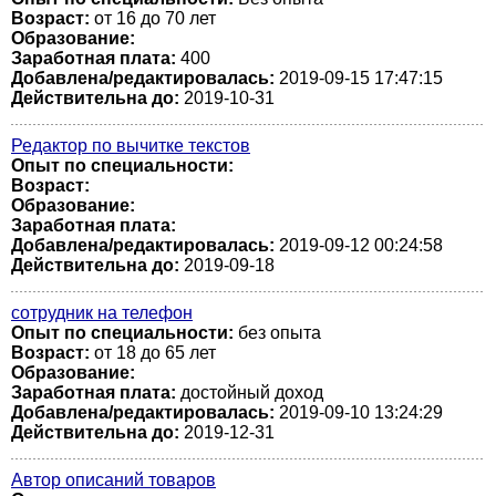
Возраст:
от 16 до 70 лет
Образование:
Заработная плата:
400
Добавлена/редактировалась:
2019-09-15 17:47:15
Действительна до:
2019-10-31
Редактор по вычитке текстов
Опыт по специальности:
Возраст:
Образование:
Заработная плата:
Добавлена/редактировалась:
2019-09-12 00:24:58
Действительна до:
2019-09-18
сотрудник на телефон
Опыт по специальности:
без опыта
Возраст:
от 18 до 65 лет
Образование:
Заработная плата:
достойный доход
Добавлена/редактировалась:
2019-09-10 13:24:29
Действительна до:
2019-12-31
Автор описаний товаров