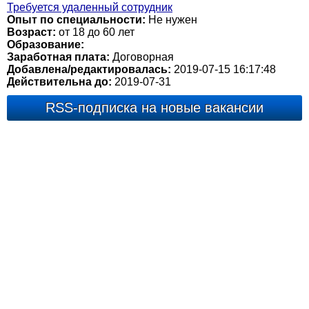
Требуется удаленный сотрудник
Опыт по специальности:
Не нужен
Возраст:
от 18 до 60 лет
Образование:
Заработная плата:
Договорная
Добавлена/редактировалась:
2019-07-15 16:17:48
Действительна до:
2019-07-31
RSS-подписка на новые вакансии