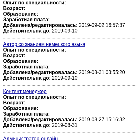
Опыт по специальности:
Возраст:
Образование:
Заработная плата:
Добавлена/редактировалась:
2019-09-02 16:57:37
Действительна до:
2019-09-10
Автор со знанием немецкого языка
Опыт по специальности:
Возраст:
Образование:
Заработная плата:
Добавлена/редактировалась:
2019-08-31 03:55:20
Действительна до:
2019-09-10
Контент менеджер
Опыт по специальности:
Возраст:
Образование:
Заработная плата:
Добавлена/редактировалась:
2019-08-27 15:16:32
Действительна до:
2019-08-31
Администратор-онлайн