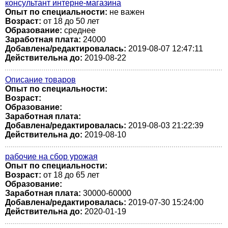
консультант интерне-магазина
Опыт по специальности:
не важен
Возраст:
от 18 до 50 лет
Образование:
среднее
Заработная плата:
24000
Добавлена/редактировалась:
2019-08-07 12:47:11
Действительна до:
2019-08-22
Описание товаров
Опыт по специальности:
Возраст:
Образование:
Заработная плата:
Добавлена/редактировалась:
2019-08-03 21:22:39
Действительна до:
2019-08-10
рабочие на сбор урожая
Опыт по специальности:
Возраст:
от 18 до 65 лет
Образование:
Заработная плата:
30000-60000
Добавлена/редактировалась:
2019-07-30 15:24:00
Действительна до:
2020-01-19