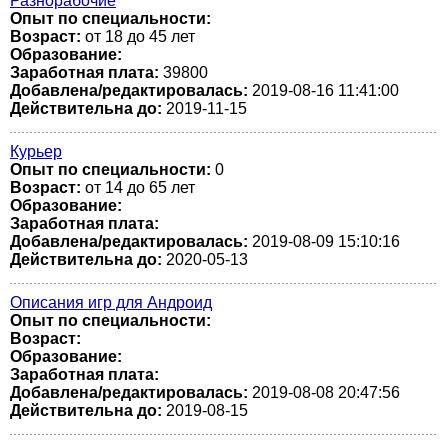
Разнорабочие
Опыт по специальности:
Возраст:
от 18 до 45 лет
Образование:
Заработная плата:
39800
Добавлена/редактировалась:
2019-08-16 11:41:00
Действительна до:
2019-11-15
Курьер
Опыт по специальности:
0
Возраст:
от 14 до 65 лет
Образование:
Заработная плата:
Добавлена/редактировалась:
2019-08-09 15:10:16
Действительна до:
2020-05-13
Описания игр для Андроид
Опыт по специальности:
Возраст:
Образование:
Заработная плата:
Добавлена/редактировалась:
2019-08-08 20:47:56
Действительна до:
2019-08-15