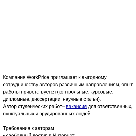
Компания WorkPrice приглашает к выгодному
сотрудничеству авторов различным направлениям, опыт
работы приветствуется (контрольные, курсовые,
дипломные, диссертации, научные статьи).
Автор студенческих работ–
вакансия
для ответственных,
пунктуальных и эрудированных людей.
Требования к авторам
• свободный доступ в Интернет;