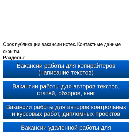
Срок публикации вакансии истек. Контактные данные
скрыты.
Разделы:
Вакансии работы для копирайтеров
(написание текстов)
Вакансии работы для авторов текстов,
статей, обзоров, книг
Вакансии работы для авторов контрольных
и курсовых работ, дипломных проектов
Вакансии удаленной работы для