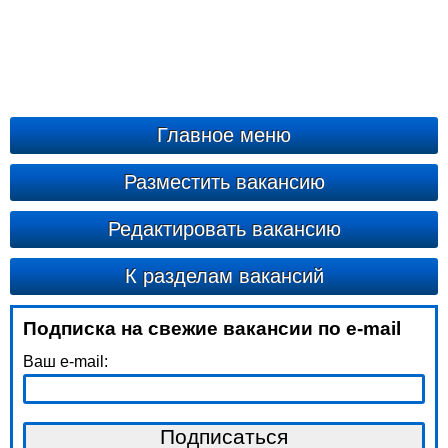
Главное меню
Разместить вакансию
Редактировать вакансию
К разделам вакансий
Подписка на свежие вакансии по e-mail
Ваш e-mail: