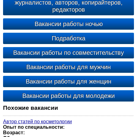
журналистов, авторов, копирайтеров,
редакторов
Вакансии работы ночью
Подработка
Вакансии работы по совместительству
Вакансии работы для мужчин
Вакансии работы для женщин
Вакансии работы для молодежи
Похожие вакансии
Автор статей по косметологии
Опыт по специальности:
Возраст: