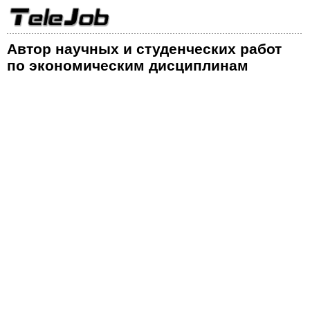
Автор научных и студенческих работ
по экономическим дисциплинам