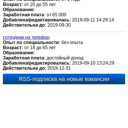
Возраст:
от 20 до 55 лет
Образование:
Заработная плата:
от 65 000
Добавлена/редактировалась:
2019-09-11 14:29:14
Действительна до:
2019-09-30
сотрудник на телефон
Опыт по специальности:
без опыта
Возраст:
от 18 до 65 лет
Образование:
Заработная плата:
достойный доход
Добавлена/редактировалась:
2019-09-10 13:24:29
Действительна до:
2019-12-31
RSS-подписка на новые вакансии