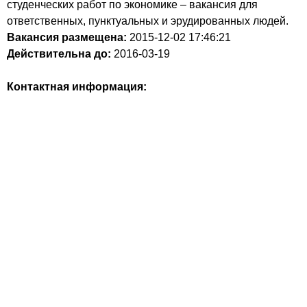
студенческих работ по экономике – вакансия для
ответственных, пунктуальных и эрудированных людей.
Вакансия размещена:
2015-12-02
17:46:21
Действительна до:
2016-03-19
Контактная информация: