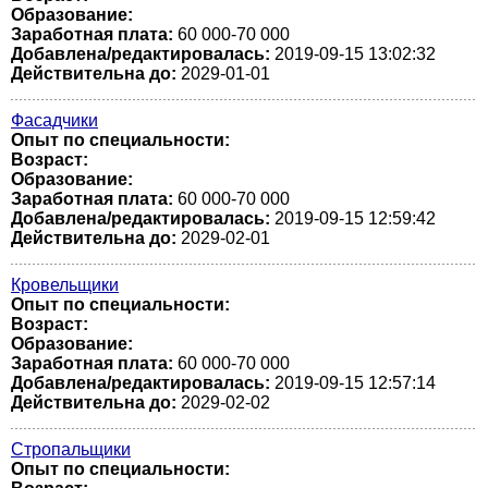
Образование:
Заработная плата:
60 000-70 000
Добавлена/редактировалась:
2019-09-15 13:02:32
Действительна до:
2029-01-01
Фасадчики
Опыт по специальности:
Возраст:
Образование:
Заработная плата:
60 000-70 000
Добавлена/редактировалась:
2019-09-15 12:59:42
Действительна до:
2029-02-01
Кровельщики
Опыт по специальности:
Возраст:
Образование:
Заработная плата:
60 000-70 000
Добавлена/редактировалась:
2019-09-15 12:57:14
Действительна до:
2029-02-02
Стропальщики
Опыт по специальности: