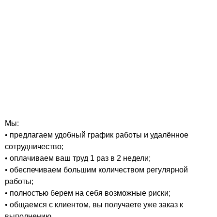
Мы:
• предлагаем удобный график работы и удалённое
сотрудничество;
• оплачиваем ваш труд 1 раз в 2 недели;
• обеспечиваем большим количеством регулярной
работы;
• полностью берем на себя возможные риски;
• общаемся с клиентом, вы получаете уже заказ к
выполнению.