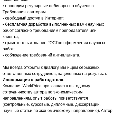
• проводим регулярные вебинары по обучению.
Требования к авторам
• свободный доступ в Интернет;
• бесплатная доработка выполненных вами научных
работ согласно требованиям преподавателя или
клиента;
• грамотность и знание ГОСТов оформления научных
работ;
• соблюдение требований антиплагиата.
Мы всегда открыты к диалогу, мы ищем серьезных,
ответственных сотрудников, нацеленных на результат.
Информация о работодателе:
Компания WorkPrice приглашает к выгодному
сотрудничеству автора по экономическим
направлениям, опыт работы приветствуется
(контрольные, курсовые, дипломные, диссертации,
научные статьи по экономическому направлению). Автор