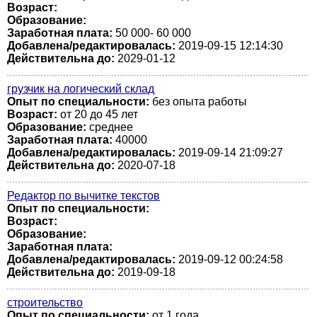
Возраст:
Образование:
Заработная плата:
50 000- 60 000
Добавлена/редактировалась:
2019-09-15 12:14:30
Действительна до:
2029-01-12
грузчик на логический склад
Опыт по специальности:
без опыта работы
Возраст:
от 20 до 45 лет
Образование:
среднее
Заработная плата:
40000
Добавлена/редактировалась:
2019-09-14 21:09:27
Действительна до:
2020-07-18
Редактор по вычитке текстов
Опыт по специальности:
Возраст:
Образование:
Заработная плата:
Добавлена/редактировалась:
2019-09-12 00:24:58
Действительна до:
2019-09-18
строительство
Опыт по специальности:
от 1 года