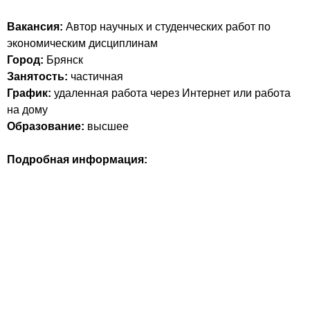
Вакансия:
Автор научных и студенческих работ по
экономическим дисциплинам
Город:
Брянск
Занятость:
частичная
График:
удаленная работа через Интернет или работа
на дому
Образование:
высшее
Подробная информация: