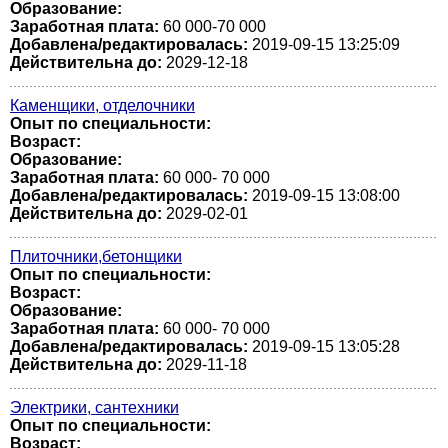
Образование:
Заработная плата:
60 000-70 000
Добавлена/редактировалась:
2019-09-15 13:25:09
Действительна до:
2029-12-18
Каменщики, отделочники
Опыт по специальности:
Возраст:
Образование:
Заработная плата:
60 000- 70 000
Добавлена/редактировалась:
2019-09-15 13:08:00
Действительна до:
2029-02-01
Плиточники,бетонщики
Опыт по специальности:
Возраст:
Образование:
Заработная плата:
60 000- 70 000
Добавлена/редактировалась:
2019-09-15 13:05:28
Действительна до:
2029-11-18
Электрики, сантехники
Опыт по специальности:
Возраст: