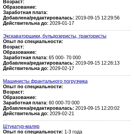
Возраст:
Образование:
Заработная плата:
Добавлена/редактировалась:
2019-09-15 12:29:56
Действительна до:
2029-01-17
Экскаваторщики, бульдозеристы, трактористы
Опыт по специальности:
Возраст:
Образование:
Заработная плата:
65 000- 70 000
Добавлена/редактировалась:
2019-09-15 12:26:13
Действительна до:
2029-02-17
Машинисты франтального погрузчика
Опыт по специальности:
Возраст:
Образование:
Заработная плата:
60 000-70 000
Добавлена/редактировалась:
2019-09-15 12:20:02
Действительна до:
2029-02-21
Штукатур-маляр
Опыт по специальности:
1-3 года