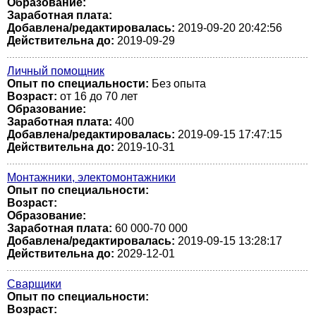
Образование:
Заработная плата:
Добавлена/редактировалась:
2019-09-20 20:42:56
Действительна до:
2019-09-29
Личный помощник
Опыт по специальности:
Без опыта
Возраст:
от 16 до 70 лет
Образование:
Заработная плата:
400
Добавлена/редактировалась:
2019-09-15 17:47:15
Действительна до:
2019-10-31
Монтажники, электомонтажники
Опыт по специальности:
Возраст:
Образование:
Заработная плата:
60 000-70 000
Добавлена/редактировалась:
2019-09-15 13:28:17
Действительна до:
2029-12-01
Сварщики
Опыт по специальности:
Возраст: