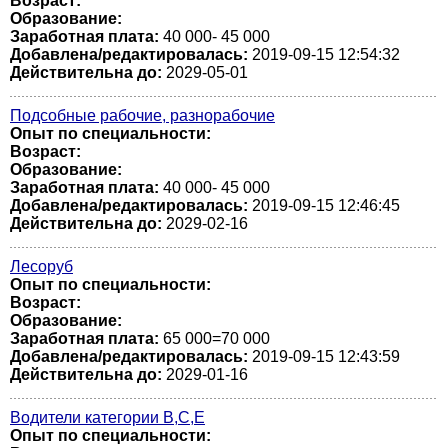
Возраст:
Образование:
Заработная плата:
40 000- 45 000
Добавлена/редактировалась:
2019-09-15 12:54:32
Действительна до:
2029-05-01
Подсобные рабочие, разнорабочие
Опыт по специальности:
Возраст:
Образование:
Заработная плата:
40 000- 45 000
Добавлена/редактировалась:
2019-09-15 12:46:45
Действительна до:
2029-02-16
Лесоруб
Опыт по специальности:
Возраст:
Образование:
Заработная плата:
65 000=70 000
Добавлена/редактировалась:
2019-09-15 12:43:59
Действительна до:
2029-01-16
Водители категории В,С,Е
Опыт по специальности: