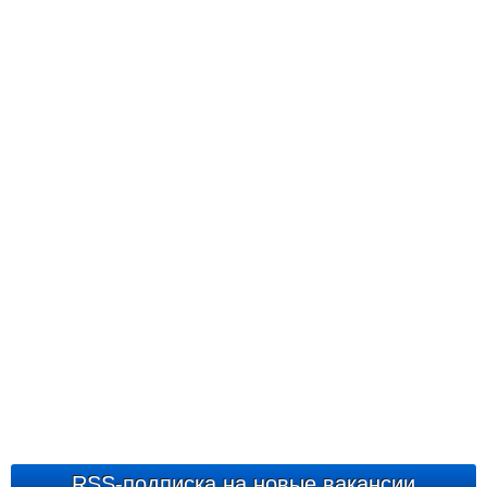
RSS-подписка на новые вакансии