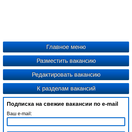
Главное меню
Разместить вакансию
Редактировать вакансию
К разделам вакансий
Подписка на свежие вакансии по e-mail
Ваш e-mail: