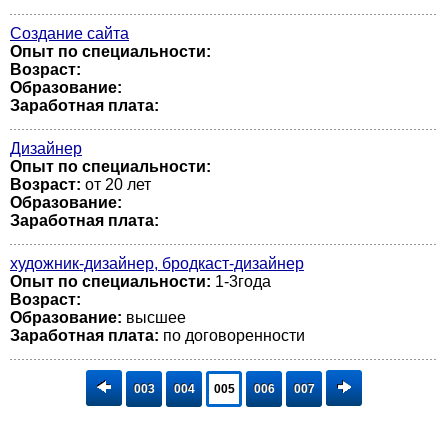
Создание сайта
Опыт по специальности:
Возраст:
Образование:
Заработная плата:
Дизайнер
Опыт по специальности:
Возраст:
от 20 лет
Образование:
Заработная плата:
художник-дизайнер, бродкаст-дизайнер
Опыт по специальности:
1-3года
Возраст:
Образование:
высшее
Заработная плата:
по договоренности
003
004
005
006
007