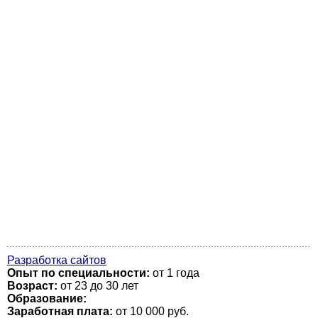
Разработка сайтов
Опыт по специальности:
от 1 года
Возраст:
от 23 до 30 лет
Образование:
Заработная плата:
от 10 000 руб.