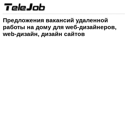
Предложения вакансий удаленной
работы на дому для wеб-дизайнеров,
web-дизайн, дизайн сайтов