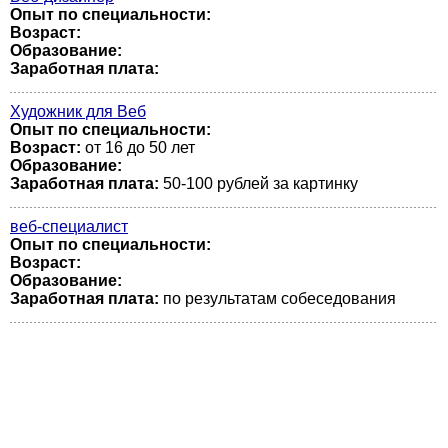
Опыт по специальности:
Возраст:
Образование:
Заработная плата:
Художник для Веб
Опыт по специальности:
Возраст:
от 16 до 50 лет
Образование:
Заработная плата:
50-100 рублей за картинку
веб-специалист
Опыт по специальности:
Возраст:
Образование:
Заработная плата:
по результатам собеседования