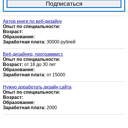
Автор книги по веб-дизайну
Опыт по специальности:
Возраст:
Образование:
Заработная плата:
30000 рублей
Веб-дизайнер, программист.
Опыт по специальности:
Возраст:
от 18 до 30 лет
Образование:
Заработная плата:
от 15000
Нужно доработать дизайн сайта
Опыт по специальности:
Возраст:
Образование:
Заработная плата:
2000