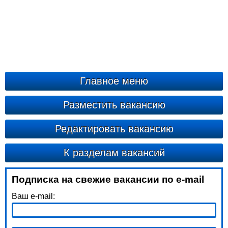
Главное меню
Разместить вакансию
Редактировать вакансию
К разделам вакансий
Подписка на свежие вакансии по e-mail
Ваш e-mail: