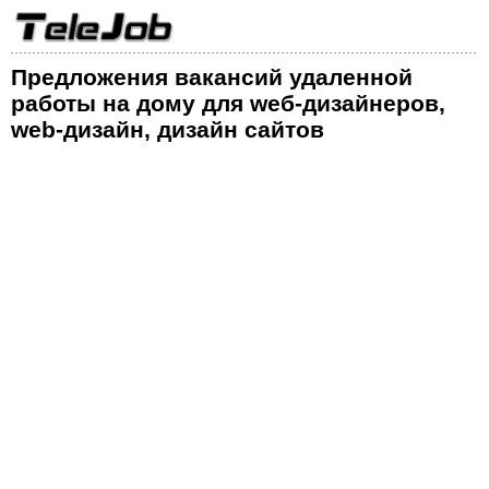
Предложения вакансий удаленной
работы на дому для wеб-дизайнеров,
web-дизайн, дизайн сайтов