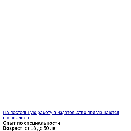
На постоянную работу в издательство приглашаются
специалисты
Опыт по специальности:
Возраст:
от 18 до 50 лет