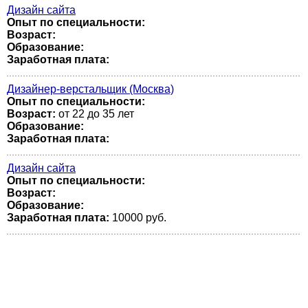
Дизайн сайта
Опыт по специальности:
Возраст:
Образование:
Заработная плата:
Дизайнер-верстальщик (Москва)
Опыт по специальности:
Возраст:
от 22 до 35 лет
Образование:
Заработная плата:
Дизайн сайта
Опыт по специальности:
Возраст:
Образование:
Заработная плата:
10000 руб.