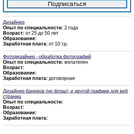
Дизайнер
Опыт по специальности:
2 года
Возраст:
от 25 до 50 лет
Образование:
Заработная плата:
от 10 т.р.
Фотодизайнер - обработка фотографий
Опыт по специальности:
желателен
Возраст:
Образование:
Заработная плата:
договорная
Дизайнер банеров (не флэш), и другой графики для веб
страниц
Опыт по специальности:
Возраст:
Образование:
Заработная плата: