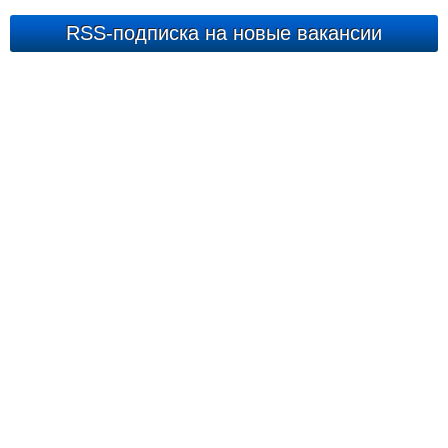
RSS-подписка на новые вакансии