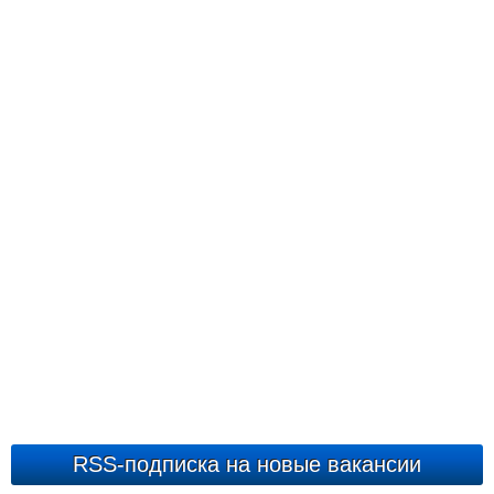
RSS-подписка на новые вакансии