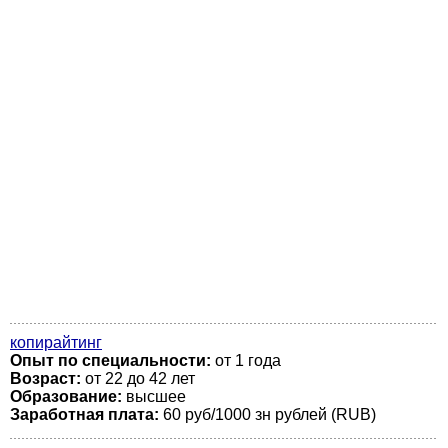
копирайтинг
Опыт по специальности:
от 1 года
Возраст:
от 22 до 42 лет
Образование:
высшее
Заработная плата:
60 руб/1000 зн рублей (RUB)