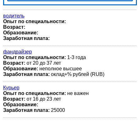
водитель
Опыт по специальности:
Возраст:
Образование:
Заработная плата:
фандрайзер
Опыт по специальности:
1-3 года
Возраст:
от 20 до 37 лет
Образование:
неполное высшее
Заработная плата:
оклад+% рублей (RUB)
Курьер
Опыт по специальности:
не важен
Возраст:
от 16 до 23 лет
Образование:
Заработная плата:
25000