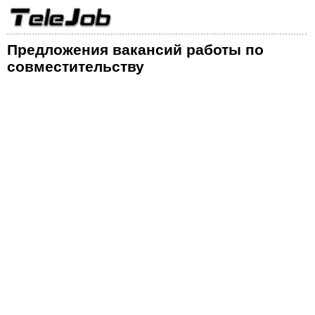
Предложения вакансий работы по
совместительству