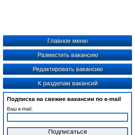
Главное меню
Разместить вакансию
Редактировать вакансию
К разделам вакансий
Подписка на свежие вакансии по e-mail
Ваш e-mail: