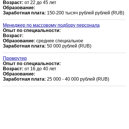
Возраст:
от 22 до 45 лет
Образование:
Заработная плата:
150-200 тысяч рублей рублей (RUB)
Менеджер по массовому подбору персонала
Опыт по специальности:
Возраст:
Образование:
среднее специальное
Заработная плата:
50 000 рублей (RUB)
Промоутер
Опыт по специальности:
Возраст:
от 16 до 40 лет
Образование:
Заработная плата:
25 000 - 40 000 рублей (RUB)