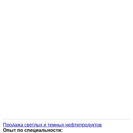
Продажа светлых и темных нефтепродуктов
Опыт по специальности: