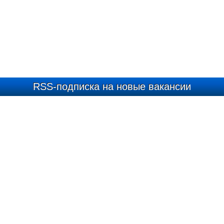
RSS-подписка на новые вакансии