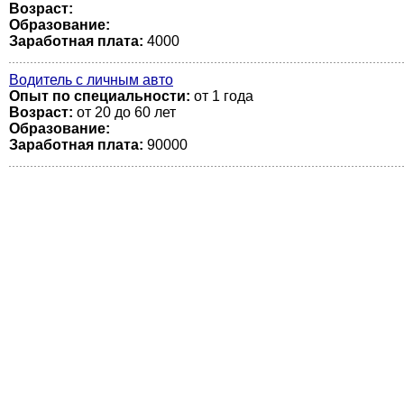
Возраст:
Образование:
Заработная плата:
4000
Водитель с личным авто
Опыт по специальности:
от 1 года
Возраст:
от 20 до 60 лет
Образование:
Заработная плата:
90000