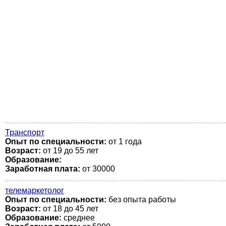
Транспорт
Опыт по специальности:
от 1 года
Возраст:
от 19 до 55 лет
Образование:
Заработная плата:
от 30000
телемаркетолог
Опыт по специальности:
без опыта работы
Возраст:
от 18 до 45 лет
Образование:
среднее