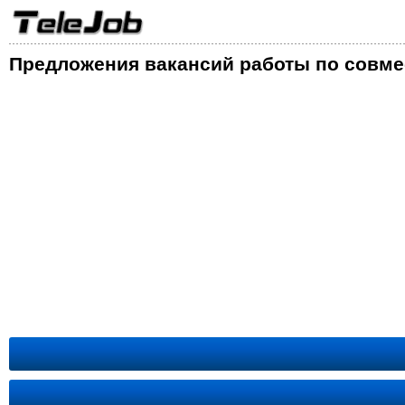
Предложения вакансий работы по совме