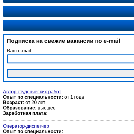
Подписка на свежие вакансии по e-mail
Ваш e-mail:
Автор студенческих работ
Опыт по специальности:
от 1 года
Возраст:
от 20 лет
Образование:
высшее
Заработная плата:
Оператор-диспетчер
Опыт по специальности: