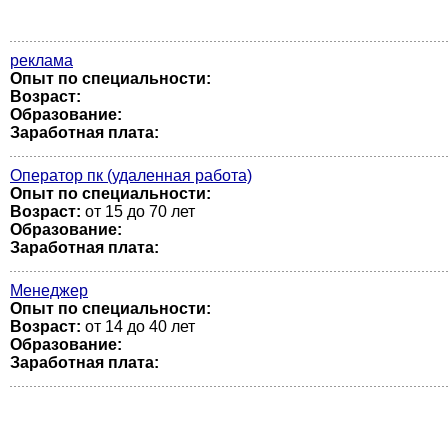
реклама
Опыт по специальности:
Возраст:
Образование:
Заработная плата:
Оператор пк (удаленная работа)
Опыт по специальности:
Возраст:
от 15 до 70 лет
Образование:
Заработная плата:
Менеджер
Опыт по специальности:
Возраст:
от 14 до 40 лет
Образование:
Заработная плата: