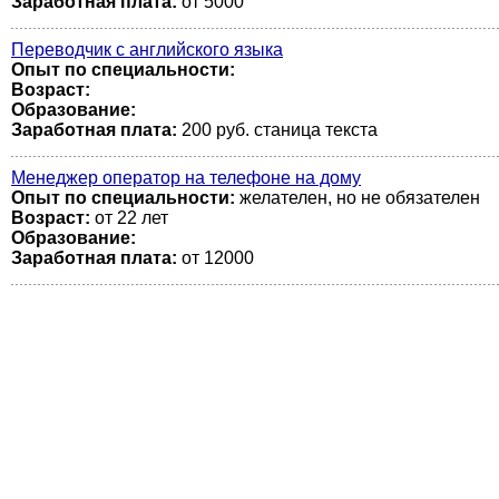
Заработная плата:
от 5000
Переводчик с английского языка
Опыт по специальности:
Возраст:
Образование:
Заработная плата:
200 руб. станица текста
Менеджер оператор на телефоне на дому
Опыт по специальности:
желателен, но не обязателен
Возраст:
от 22 лет
Образование:
Заработная плата:
от 12000