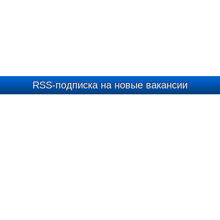
RSS-подписка на новые вакансии