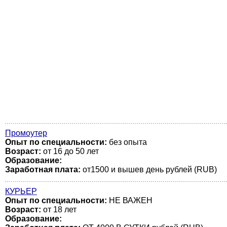
Промоутер
Опыт по специальности:
без опыта
Возраст:
от 16 до 50 лет
Образование:
Заработная плата:
от1500 и вышев день рублей (RUB)
КУРЬЕР
Опыт по специальности:
НЕ ВАЖЕН
Возраст:
от 18 лет
Образование: