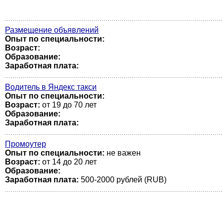
Размещение объявлений
Опыт по специальности:
Возраст:
Образование:
Заработная плата:
Водитель в Яндекс такси
Опыт по специальности:
Возраст:
от 19 до 70 лет
Образование:
Заработная плата:
Промоутер
Опыт по специальности:
не важен
Возраст:
от 14 до 20 лет
Образование:
Заработная плата:
500-2000 рублей (RUB)