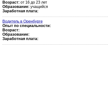
Возраст:
от 16 до 23 лет
Образование:
учащийся
Заработная плата:
Водитель в Оренбурге
Опыт по специальности:
Возраст:
Образование:
Заработная плата: