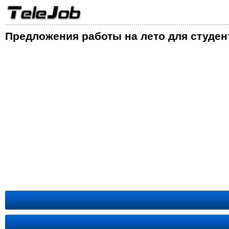
Предложения работы на лето для студен