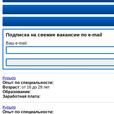
Подписка на свежие вакансии по e-mail
Ваш e-mail:
Курьер
Опыт по специальности:
Возраст:
от 16 до 28 лет
Образование:
Заработная плата:
Курьер
Опыт по специальности: