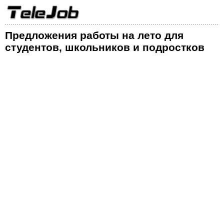
Предложения работы на лето для
студентов, школьников и подростков