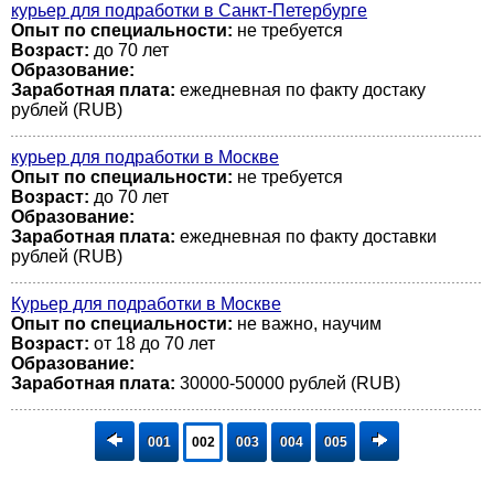
курьер для подработки в Санкт-Петербурге
Опыт по специальности:
не требуется
Возраст:
до 70 лет
Образование:
Заработная плата:
ежедневная по факту достаку
рублей (RUB)
курьер для подработки в Москве
Опыт по специальности:
не требуется
Возраст:
до 70 лет
Образование:
Заработная плата:
ежедневная по факту доставки
рублей (RUB)
Курьер для подработки в Москве
Опыт по специальности:
не важно, научим
Возраст:
от 18 до 70 лет
Образование:
Заработная плата:
30000-50000 рублей (RUB)
001
002
003
004
005