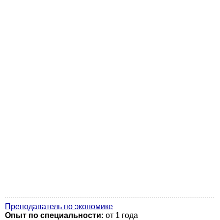
Преподаватель по экономике
Опыт по специальности:
от 1 года