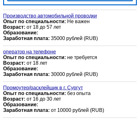
Производство автомобильной проводки
Опыт по специальности:
Не важен
Возраст:
от 18 до 57 лет
Образование:
Заработная плата:
35000 рублей (RUB)
оператор на телефоне
Опыт по специальности:
не требуется
Возраст:
от 18 лет
Образование:
Заработная плата:
30000 рублей (RUB)
Промоутер/расклейщик в г. Сургут
Опыт по специальности:
без опыта
Возраст:
от 16 до 30 лет
Образование:
Заработная плата:
от 10000 рублей (RUB)