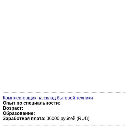
Комплектовщик на склад бытовой техники
Опыт по специальности:
Возраст:
Образование:
Заработная плата:
36000 рублей (RUB)