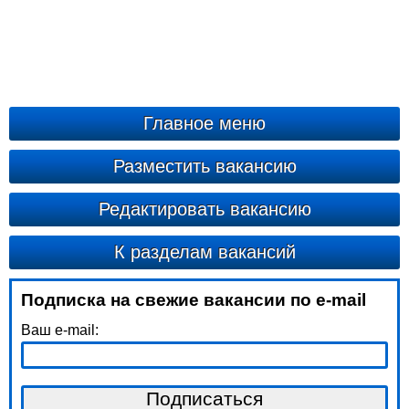
Главное меню
Разместить вакансию
Редактировать вакансию
К разделам вакансий
Подписка на свежие вакансии по e-mail
Ваш e-mail: