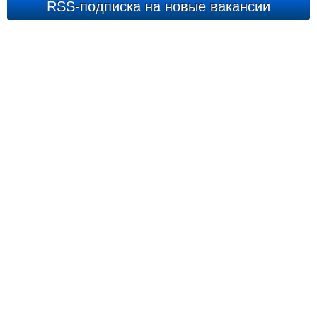
RSS-подписка на новые вакансии