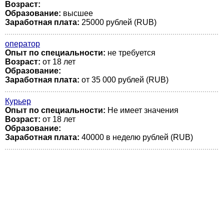
Возраст:
Образование:
высшее
Заработная плата:
25000 рублей (RUB)
оператор
Опыт по специальности:
не требуется
Возраст:
от 18 лет
Образование:
Заработная плата:
от 35 000 рублей (RUB)
Курьер
Опыт по специальности:
Не имеет значения
Возраст:
от 18 лет
Образование:
Заработная плата:
40000 в неделю рублей (RUB)