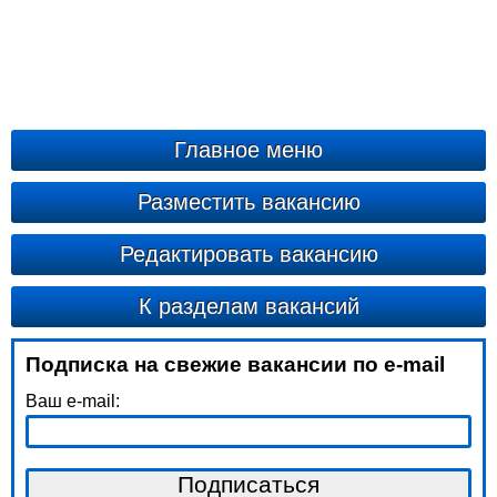
Главное меню
Разместить вакансию
Редактировать вакансию
К разделам вакансий
Подписка на свежие вакансии по e-mail
Ваш e-mail: