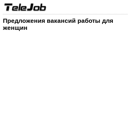
Предложения вакансий работы для
женщин