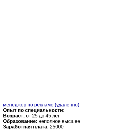
менеджер по рекламе (удаленно)
Опыт по специальности:
Возраст:
от 25 до 45 лет
Образование:
неполное высшее
Заработная плата:
25000