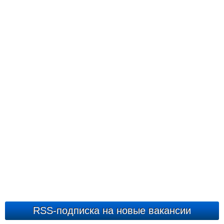
RSS-подписка на новые вакансии