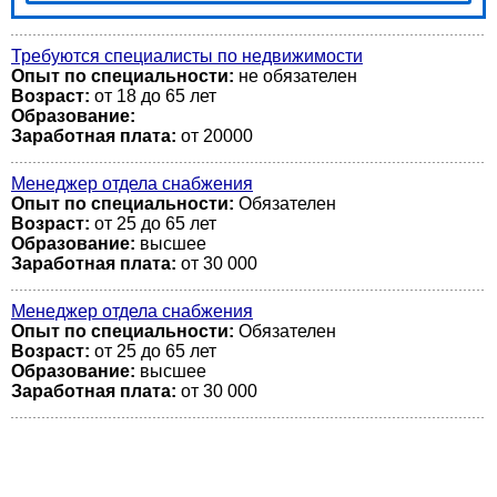
Требуются специалисты по недвижимости
Опыт по специальности:
не обязателен
Возраст:
от 18 до 65 лет
Образование:
Заработная плата:
от 20000
Менеджер отдела снабжения
Опыт по специальности:
Обязателен
Возраст:
от 25 до 65 лет
Образование:
высшее
Заработная плата:
от 30 000
Менеджер отдела снабжения
Опыт по специальности:
Обязателен
Возраст:
от 25 до 65 лет
Образование:
высшее
Заработная плата:
от 30 000