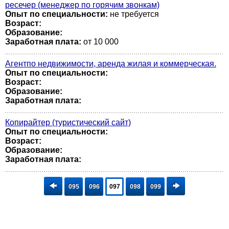
ресечер (менеджер по горячим звонкам)
Опыт по специальности:
не требуется
Возраст:
Образование:
Заработная плата:
от 10 000
Агентпо недвижимости, аренда жилая и коммерческая.
Опыт по специальности:
Возраст:
Образование:
Заработная плата:
Копирайтер (туристический сайт)
Опыт по специальности:
Возраст:
Образование:
Заработная плата:
095
096
097
098
099