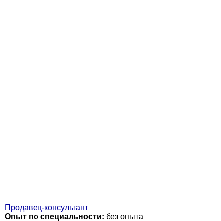
Продавец-консультант
Опыт по специальности:
без опыта