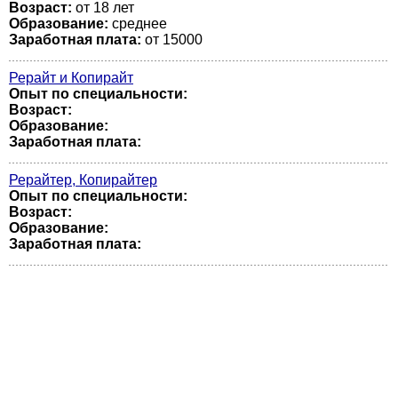
Возраст:
от 18 лет
Образование:
среднее
Заработная плата:
от 15000
Рерайт и Копирайт
Опыт по специальности:
Возраст:
Образование:
Заработная плата:
Рерайтер, Копирайтер
Опыт по специальности:
Возраст:
Образование:
Заработная плата: