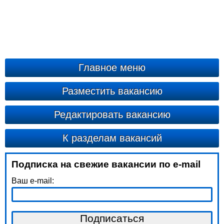
Главное меню
Разместить вакансию
Редактировать вакансию
К разделам вакансий
Подписка на свежие вакансии по e-mail
Ваш e-mail: