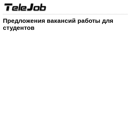
Предложения вакансий работы для
студентов