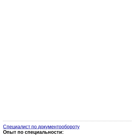
Специалист по документообороту
Опыт по специальности: