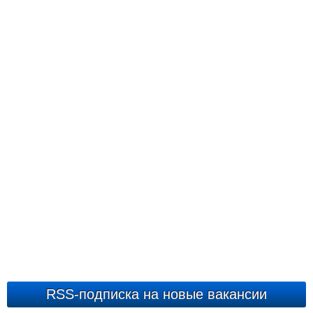
RSS-подписка на новые вакансии