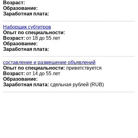
Возраст:
Образование:
Заработная плата:
Наборщик субтитров
Опыт по специальности:
Возраст:
от 18 до 55 лет
Образование:
Заработная плата:
составление и размещение объявлений
Опыт по специальности:
приветствуется
Возраст:
от 14 до 55 лет
Образование:
Заработная плата:
сдельная рублей (RUB)