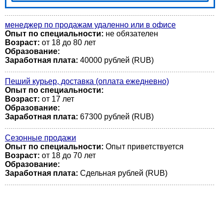
менеджер по продажам удаленно или в офисе
Опыт по специальности:
не обязателен
Возраст:
от 18 до 80 лет
Образование:
Заработная плата:
40000 рублей (RUB)
Пеший курьер, доставка (оплата ежедневно)
Опыт по специальности:
Возраст:
от 17 лет
Образование:
Заработная плата:
67300 рублей (RUB)
Сезонные продажи
Опыт по специальности:
Опыт приветствуется
Возраст:
от 18 до 70 лет
Образование:
Заработная плата:
Сдельная рублей (RUB)