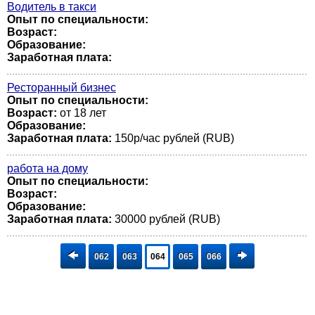
Водитель в такси
Опыт по специальности:
Возраст:
Образование:
Заработная плата:
Ресторанный бизнес
Опыт по специальности:
Возраст:
от 18 лет
Образование:
Заработная плата:
150р/час рублей (RUB)
работа на дому
Опыт по специальности:
Возраст:
Образование:
Заработная плата:
30000 рублей (RUB)
062
063
064
065
066