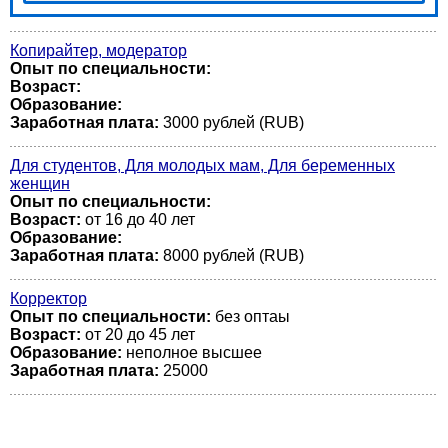
Копирайтер, модератор
Опыт по специальности:
Возраст:
Образование:
Заработная плата:
3000 рублей (RUB)
Для студентов, Для молодых мам, Для беременных
женщин
Опыт по специальности:
Возраст:
от 16 до 40 лет
Образование:
Заработная плата:
8000 рублей (RUB)
Корректор
Опыт по специальности:
без оптаы
Возраст:
от 20 до 45 лет
Образование:
неполное высшее
Заработная плата:
25000