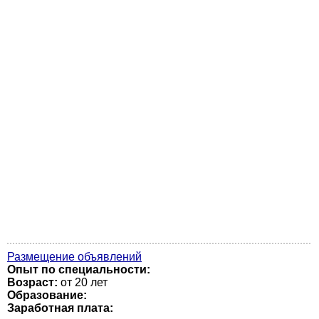
Размещение объявлений
Опыт по специальности:
Возраст:
от 20 лет
Образование:
Заработная плата: