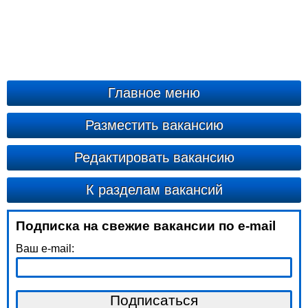
Главное меню
Разместить вакансию
Редактировать вакансию
К разделам вакансий
Подписка на свежие вакансии по e-mail
Ваш e-mail: