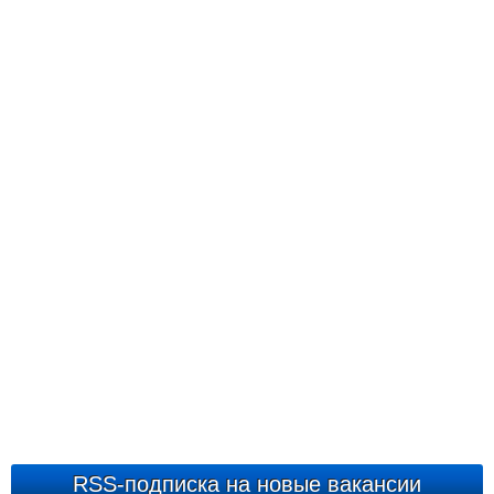
RSS-подписка на новые вакансии