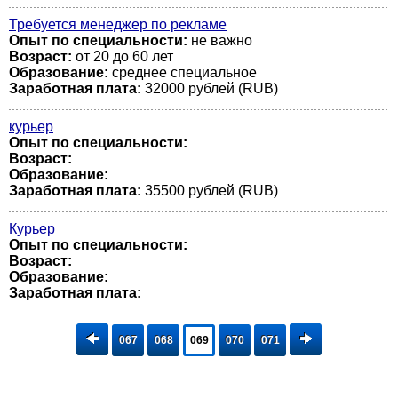
Требуется менеджер по рекламе
Опыт по специальности:
не важно
Возраст:
от 20 до 60 лет
Образование:
среднее специальное
Заработная плата:
32000 рублей (RUB)
курьер
Опыт по специальности:
Возраст:
Образование:
Заработная плата:
35500 рублей (RUB)
Курьер
Опыт по специальности:
Возраст:
Образование:
Заработная плата:
067
068
069
070
071