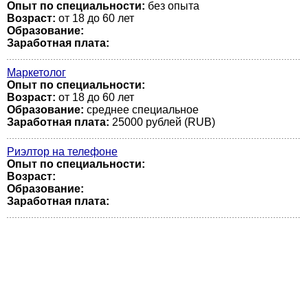
Опыт по специальности:
без опыта
Возраст:
от 18 до 60 лет
Образование:
Заработная плата:
Маркетолог
Опыт по специальности:
Возраст:
от 18 до 60 лет
Образование:
среднее специальное
Заработная плата:
25000 рублей (RUB)
Риэлтор на телефоне
Опыт по специальности:
Возраст:
Образование:
Заработная плата: