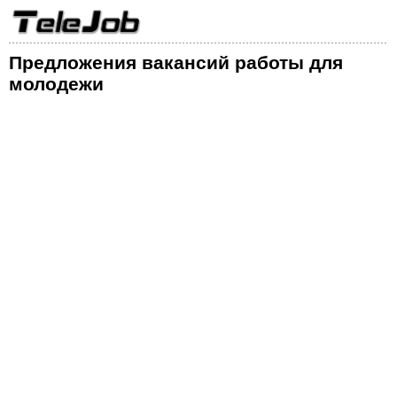
Предложения вакансий работы для
молодежи