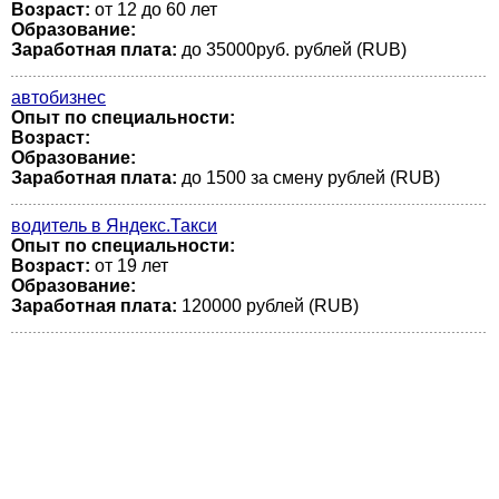
Возраст:
от 12 до 60 лет
Образование:
Заработная плата:
до 35000руб. рублей (RUB)
автобизнес
Опыт по специальности:
Возраст:
Образование:
Заработная плата:
до 1500 за смену рублей (RUB)
водитель в Яндекс.Такси
Опыт по специальности:
Возраст:
от 19 лет
Образование:
Заработная плата:
120000 рублей (RUB)