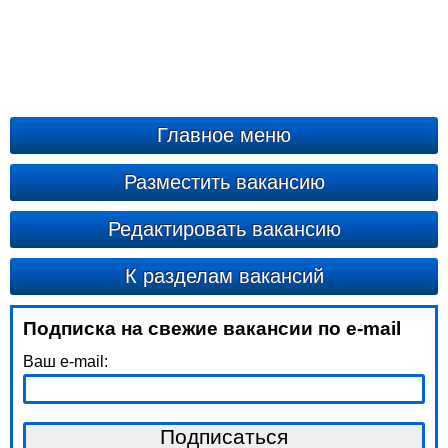
Главное меню
Разместить вакансию
Редактировать вакансию
К разделам вакансий
Подписка на свежие вакансии по e-mail
Ваш e-mail: