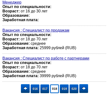
Менеджер
Опыт по специальности:
Возраст:
от 16 до 30 лет
Образование:
Заработная плата:
Вакансия : Специалист по продажам
Опыт по специальности:
Возраст:
от 18 до 70 лет
Образование:
среднее
Заработная плата:
25999 рублей (RUB)
Вакансия : Специалист по работе с партнерами
Опыт по специальности:
Возраст:
от 18 до 70 лет
Образование:
среднее
Заработная плата:
39999 рублей (RUB)
016
017
018
019
020