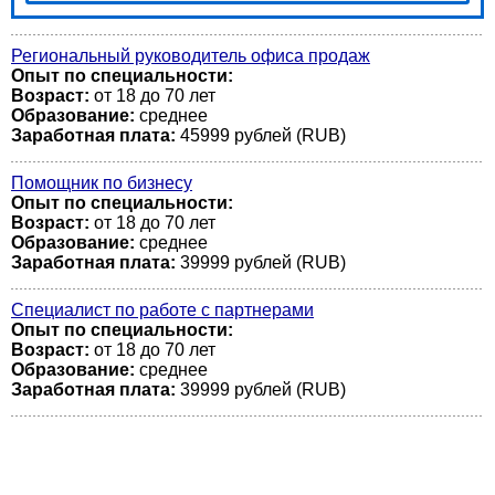
Региональный руководитель офиса продаж
Опыт по специальности:
Возраст:
от 18 до 70 лет
Образование:
среднее
Заработная плата:
45999 рублей (RUB)
Помощник по бизнесу
Опыт по специальности:
Возраст:
от 18 до 70 лет
Образование:
среднее
Заработная плата:
39999 рублей (RUB)
Специалист по работе с партнерами
Опыт по специальности:
Возраст:
от 18 до 70 лет
Образование:
среднее
Заработная плата:
39999 рублей (RUB)