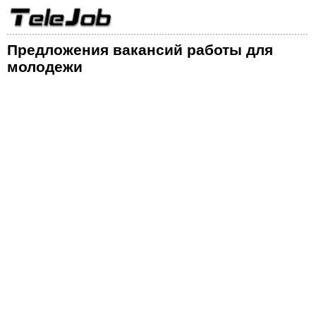
Предложения вакансий работы для
молодежи