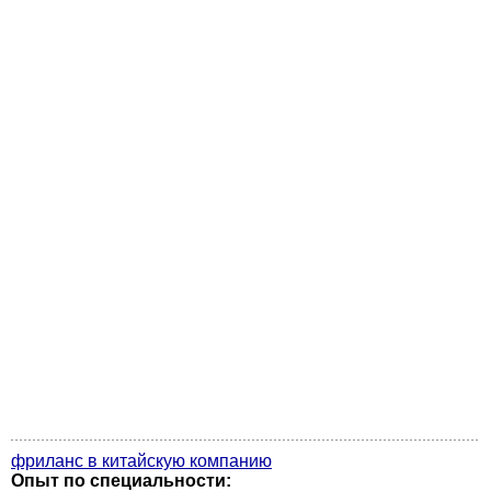
фриланс в китайскую компанию
Опыт по специальности: