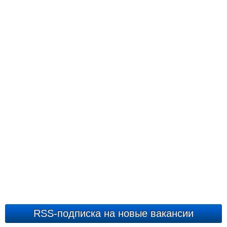
RSS-подписка на новые вакансии