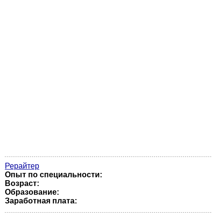
Рерайтер
Опыт по специальности:
Возраст:
Образование:
Заработная плата: