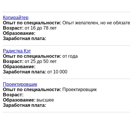
Копирайтер
Опыт по специальности:
Опыт желателен, но не обязате
Возраст:
от 16 до 78 лет
Образование:
Заработная плата:
Радистка Кэт
Опыт по специальности:
от года
Возраст:
от 25 до 50 лет
Образование:
Заработная плата:
от 10 000
Проектировщик
Опыт по специальности:
Проектировщик
Возраст:
Образование:
высшее
Заработная плата: