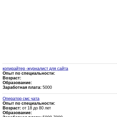
копирайтер -журналист для сайта
Опыт по специальности:
Возраст:
Образование:
Заработная плата:
5000
Оператор смс чата
Опыт по специальности:
Возраст:
от 18 до 80 лет
Образование: