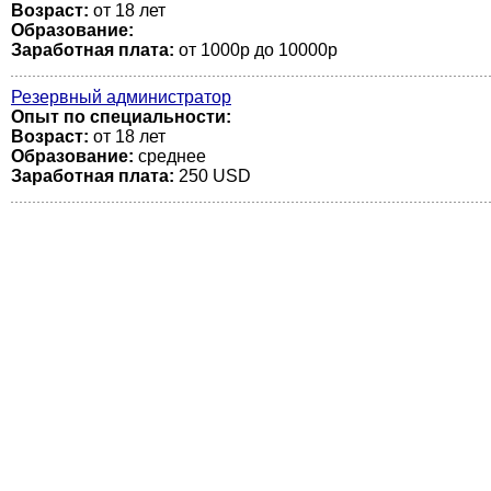
Возраст:
от 18 лет
Образование:
Заработная плата:
от 1000р до 10000р
Резервный администратор
Опыт по специальности:
Возраст:
от 18 лет
Образование:
среднее
Заработная плата:
250 USD