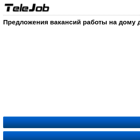
Предложения вакансий работы на дому д