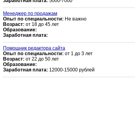
Заработная плата:
5000-7000
Менеджер по продажам
Опыт по специальности:
Не важно
Возраст:
от 18 до 45 лет
Образование:
Заработная плата:
Помощник редактора сайта
Опыт по специальности:
от 1 до 3 лет
Возраст:
от 22 до 50 лет
Образование:
Заработная плата:
12000-15000 рублей