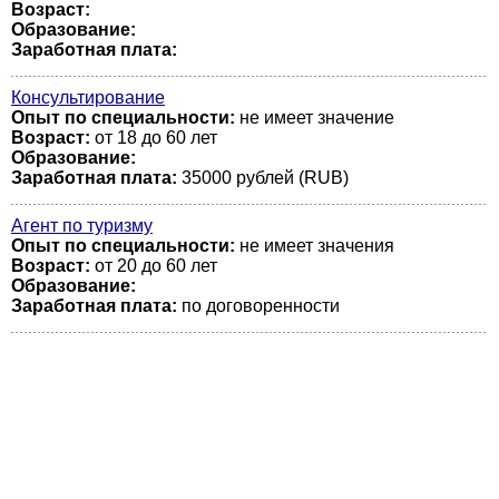
Возраст:
Образование:
Заработная плата:
Консультирование
Опыт по специальности:
не имеет значение
Возраст:
от 18 до 60 лет
Образование:
Заработная плата:
35000 рублей (RUB)
Агент по туризму
Опыт по специальности:
не имеет значения
Возраст:
от 20 до 60 лет
Образование:
Заработная плата:
по договоренности