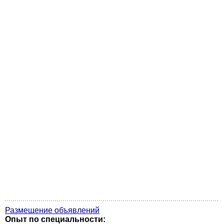
Размещение объявлений
Опыт по специальности: