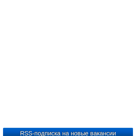
RSS-подписка на новые вакансии