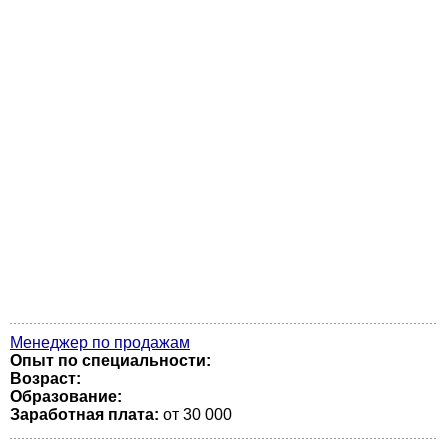
Менеджер по продажам
Опыт по специальности:
Возраст:
Образование:
Заработная плата:
от 30 000