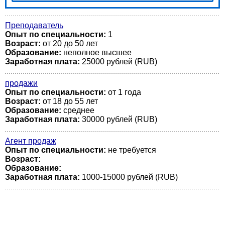
Преподаватель
Опыт по специальности:
1
Возраст:
от 20 до 50 лет
Образование:
неполное высшее
Заработная плата:
25000 рублей (RUB)
продажи
Опыт по специальности:
от 1 года
Возраст:
от 18 до 55 лет
Образование:
среднее
Заработная плата:
30000 рублей (RUB)
Агент продаж
Опыт по специальности:
не требуется
Возраст:
Образование:
Заработная плата:
1000-15000 рублей (RUB)