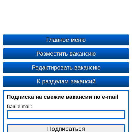
Главное меню
Разместить вакансию
Редактировать вакансию
К разделам вакансий
Подписка на свежие вакансии по e-mail
Ваш e-mail: