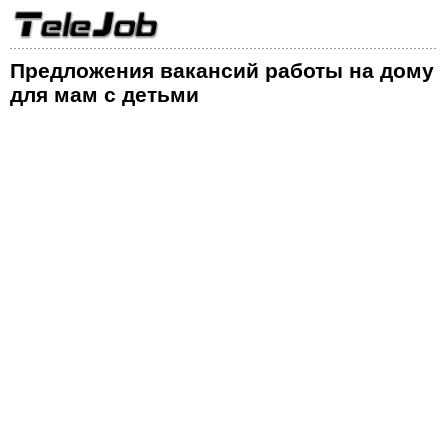
Предложения вакансий работы на дому
для мам с детьми