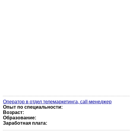
Оператор в отдел телемаркетинга, call-менеджер
Опыт по специальности:
Возраст:
Образование:
Заработная плата: