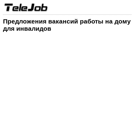
Предложения вакансий работы на дому
для инвалидов