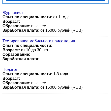
Журналист
Опыт по специальности:
от 1 года
Возраст:
Образование:
высшее
Заработная плата:
от 15000 рублей (RUB)
Тестирование мобильного приложения
Опыт по специальности:
Возраст:
от 10 до 30 лет
Образование:
Заработная плата:
Педагог
Опыт по специальности:
1-3 года
Возраст:
Образование:
высшее
Заработная плата:
от 15000 рублей (RUB)