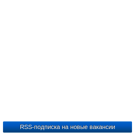
RSS-подписка на новые вакансии