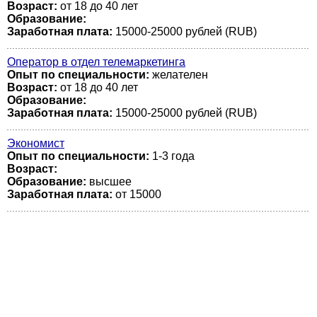
Возраст:
от 18 до 40 лет
Образование:
Заработная плата:
15000-25000 рублей (RUB)
Оператор в отдел телемаркетинга
Опыт по специальности:
желателен
Возраст:
от 18 до 40 лет
Образование:
Заработная плата:
15000-25000 рублей (RUB)
Экономист
Опыт по специальности:
1-3 года
Возраст:
Образование:
высшее
Заработная плата:
от 15000