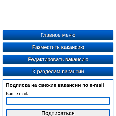
Главное меню
Разместить вакансию
Редактировать вакансию
К разделам вакансий
Подписка на свежие вакансии по e-mail
Ваш e-mail: