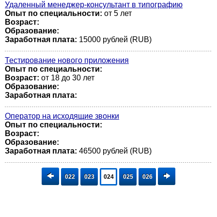
Удаленный менеджер-консультант в типографию
Опыт по специальности:
от 5 лет
Возраст:
Образование:
Заработная плата:
15000 рублей (RUB)
Тестирование нового приложения
Опыт по специальности:
Возраст:
от 18 до 30 лет
Образование:
Заработная плата:
Оператор на исходящие звонки
Опыт по специальности:
Возраст:
Образование:
Заработная плата:
46500 рублей (RUB)
022
023
024
025
026