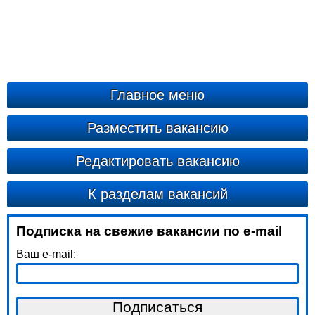
Главное меню
Разместить вакансию
Редактировать вакансию
К разделам вакансий
Подписка на свежие вакансии по e-mail
Ваш e-mail: