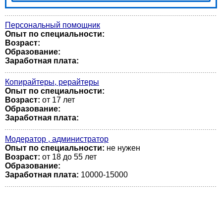
Персональный помощник
Опыт по специальности:
Возраст:
Образование:
Заработная плата:
Копирайтеры, рерайтеры
Опыт по специальности:
Возраст:
от 17 лет
Образование:
Заработная плата:
Модератор , администратор
Опыт по специальности:
не нужен
Возраст:
от 18 до 55 лет
Образование:
Заработная плата:
10000-15000