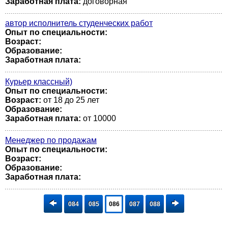
Заработная плата:
договорная
автор исполнитель студенческих работ
Опыт по специальности:
Возраст:
Образование:
Заработная плата:
Курьер классный)
Опыт по специальности:
Возраст:
от 18 до 25 лет
Образование:
Заработная плата:
от 10000
Менеджер по продажам
Опыт по специальности:
Возраст:
Образование:
Заработная плата:
084
085
086
087
088