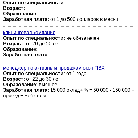
Опыт по специальности:
Возраст:
Образование:
Заработная плата:
от 1 до 500 долларов в месяц
клининговая компания
Опыт по специальности:
не обязателен
Возраст:
от 20 до 50 лет
Образование:
Заработная плата:
менеджер по активным продажам окон ПВХ
Опыт по специальности:
от 1 года
Возраст:
от 22 до 30 лет
Образование:
высшее
Заработная плата:
15 000 оклад+ % = 50 000 - 150 000 +
проезд + моб.связь