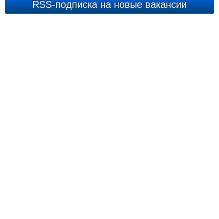
RSS-подписка на новые вакансии