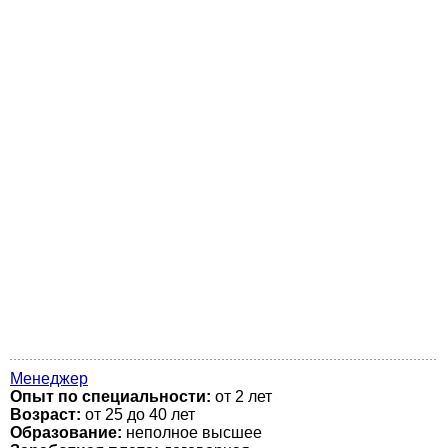
Менеджер
Опыт по специальности:
от 2 лет
Возраст:
от 25 до 40 лет
Образование:
неполное высшее