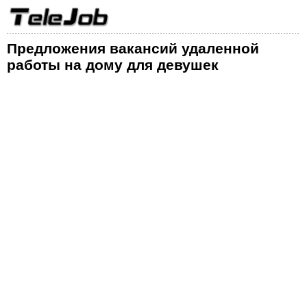
Предложения вакансий удаленной
работы на дому для девушек