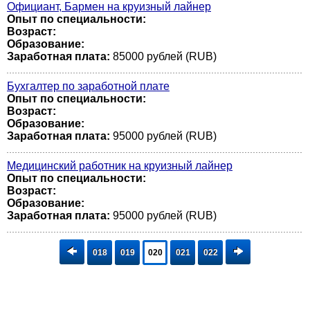
Официант, Бармен на круизный лайнер
Опыт по специальности:
Возраст:
Образование:
Заработная плата:
85000 рублей (RUB)
Бухгалтер по заработной плате
Опыт по специальности:
Возраст:
Образование:
Заработная плата:
95000 рублей (RUB)
Медицинский работник на круизный лайнер
Опыт по специальности:
Возраст:
Образование:
Заработная плата:
95000 рублей (RUB)
018
019
020
021
022