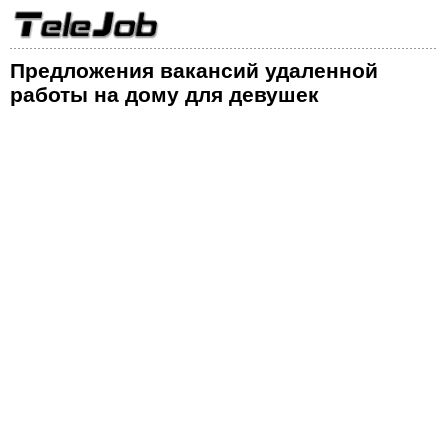
Предложения вакансий удаленной
работы на дому для девушек