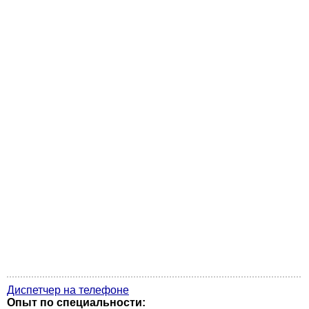
Диспетчер на телефоне
Опыт по специальности: