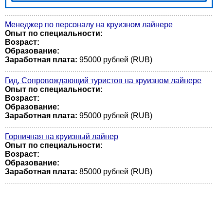
Менеджер по персоналу на круизном лайнере
Опыт по специальности:
Возраст:
Образование:
Заработная плата:
95000 рублей (RUB)
Гид, Сопровождающий туристов на круизном лайнере
Опыт по специальности:
Возраст:
Образование:
Заработная плата:
95000 рублей (RUB)
Горничная на круизный лайнер
Опыт по специальности:
Возраст:
Образование:
Заработная плата:
85000 рублей (RUB)