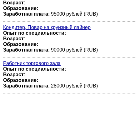
Возраст:
Образование:
Заработная плата:
95000 рублей (RUB)
Кондитер, Повар на круизный лайнер
Опыт по специальности:
Возраст:
Образование:
Заработная плата:
90000 рублей (RUB)
Работник торгового зала
Опыт по специальности:
Возраст:
Образование:
Заработная плата:
28000 рублей (RUB)