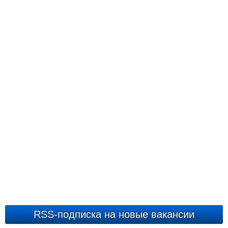
RSS-подписка на новые вакансии