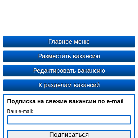
Главное меню
Разместить вакансию
Редактировать вакансию
К разделам вакансий
Подписка на свежие вакансии по e-mail
Ваш e-mail: