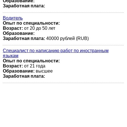
Образование:
Заработная плата:
Водитель
Опыт по специальности:
Возраст:
от 20 до 50 лет
Образование:
Заработная плата:
40000 рублей (RUB)
Специалист по написанию работ по иностранным
языкам
Опыт по специальности:
Возраст:
от 21 года
Образование:
высшее
Заработная плата: