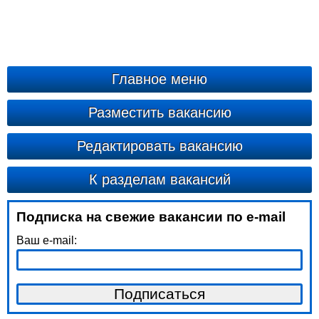
Главное меню
Разместить вакансию
Редактировать вакансию
К разделам вакансий
Подписка на свежие вакансии по e-mail
Ваш e-mail: