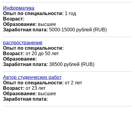
Информатика
Опыт по специальности:
1 год
Возраст:
Образование:
высшее
Заработная плата:
5000-15000 рублей (RUB)
распространение
Опыт по специальности:
Возраст:
от 20 до 50 лет
Образование:
Заработная плата:
38500 рублей (RUB)
Автор студенческих работ
Опыт по специальности:
от 2 лет
Возраст:
от 23 лет
Образование:
высшее
Заработная плата: