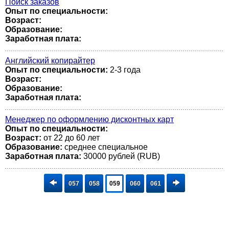
Поиск заказов
Опыт по специальности:
Возраст:
Образование:
Заработная плата:
Английский копирайтер
Опыт по специальности:
2-3 года
Возраст:
Образование:
Заработная плата:
Менеджер по оформлению дисконтных карт
Опыт по специальности:
Возраст:
от 22 до 60 лет
Образование:
среднее специальное
Заработная плата:
30000 рублей (RUB)
057
058
059
060
061