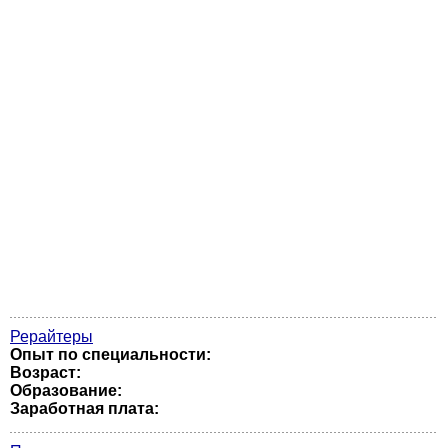
Рерайтеры
Опыт по специальности:
Возраст:
Образование:
Заработная плата: