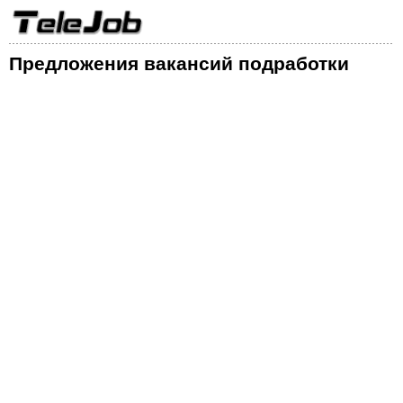
Предложения вакансий подработки