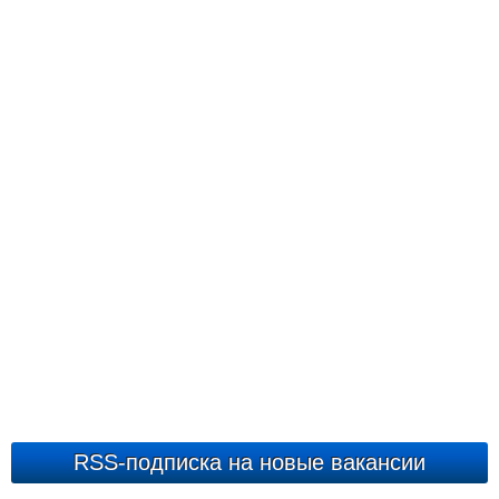
RSS-подписка на новые вакансии