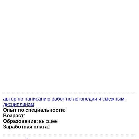
автор по написанию работ по логопедии и смежным
дисциплинам
Опыт по специальности:
Возраст:
Образование:
высшее
Заработная плата: