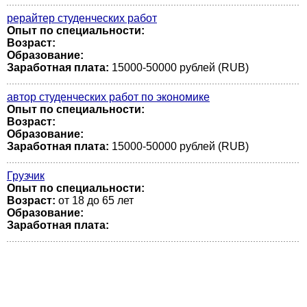
рерайтер студенческих работ
Опыт по специальности:
Возраст:
Образование:
Заработная плата:
15000-50000 рублей (RUB)
автор студенческих работ по экономике
Опыт по специальности:
Возраст:
Образование:
Заработная плата:
15000-50000 рублей (RUB)
Грузчик
Опыт по специальности:
Возраст:
от 18 до 65 лет
Образование:
Заработная плата: