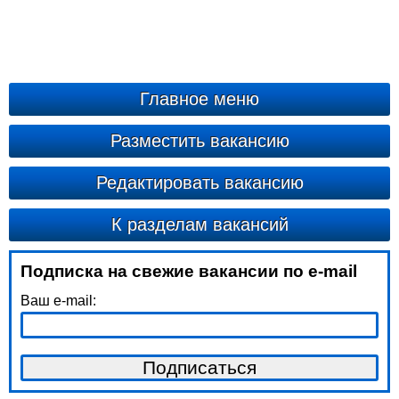
Главное меню
Разместить вакансию
Редактировать вакансию
К разделам вакансий
Подписка на свежие вакансии по e-mail
Ваш e-mail: