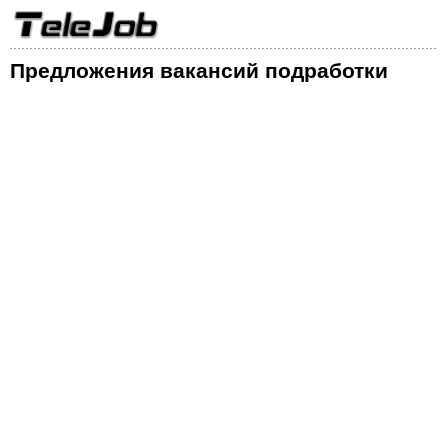
Предложения вакансий подработки