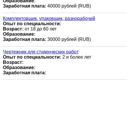
Образование:
Заработная плата:
40000 рублей (RUB)
Комплектовщик, упаковщик, разнорабочий
Опыт по специальности:
Возраст:
от 18 до 60 лет
Образование:
Заработная плата:
30000 рублей (RUB)
Чертежник для студенческих работ
Опыт по специальности:
2 и более лет
Возраст:
Образование:
Заработная плата: