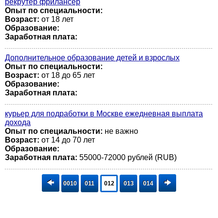
рекрутер фрилансер
Опыт по специальности:
Возраст:
от 18 лет
Образование:
Заработная плата:
Дополнительное образование детей и взрослых
Опыт по специальности:
Возраст:
от 18 до 65 лет
Образование:
Заработная плата:
курьер для подработки в Москве ежедневная выплата
дохода
Опыт по специальности:
не важно
Возраст:
от 14 до 70 лет
Образование:
Заработная плата:
55000-72000 рублей (RUB)
0010
011
012
013
014