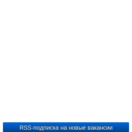
RSS-подписка на новые вакансии