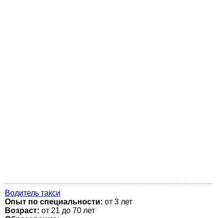
Водитель такси
Опыт по специальности:
от 3 лет
Возраст:
от 21 до 70 лет